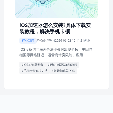
iOS加速器怎么安装?具体下载安
装教程，解决手机卡顿
行业新闻
轻蜂运营
2026-06-02 16:11:21
0
iOS设备访问海外合法业务时出现卡顿，主因包
括国际网络延迟、运营商带宽限制、应用...
#iOS加速器安装
#iPhone网络加速教程
#手机卡顿解决方法
#轻蜂加速器下载