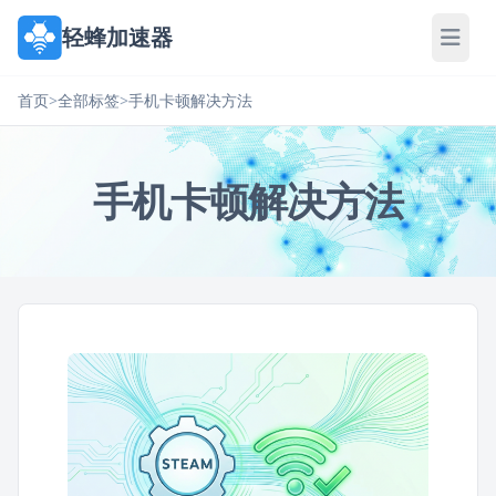
轻蜂加速器
首页
>
全部标签
>
手机卡顿解决方法
手机卡顿解决方法