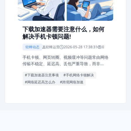
下载加速器需要注意什么，如何
解决手机卡顿问题!
轻蜂动态
轻蜂运营
2026-05-28 17:38:31
0
手机卡顿、网页转圈、视频缓冲等问题常由网络
传输不稳定、延迟高、丢包严重导致，而非...
#下载加速器注意事项
#手机网络卡顿解决
#网络延迟高怎么办
#跨境网络加速