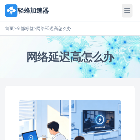
轻蜂加速器
首页
>
全部标签
>
网络延迟高怎么办
网络延迟高怎么办