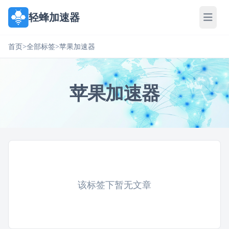
轻蜂加速器
首页
>
全部标签
>
苹果加速器
苹果加速器
该标签下暂无文章