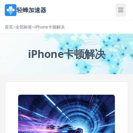
轻蜂加速器
首页
>
全部标签
>
iPhone卡顿解决
iPhone卡顿解决