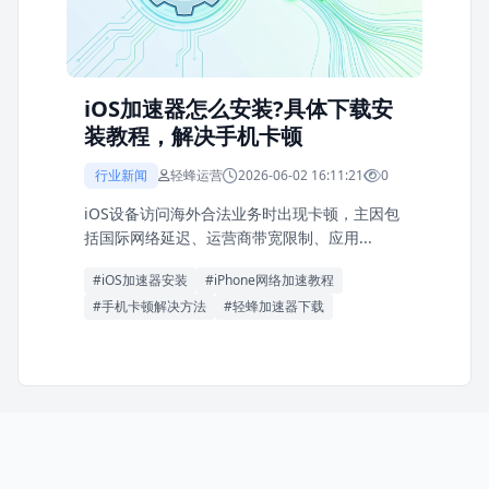
iOS加速器怎么安装?具体下载安
装教程，解决手机卡顿
行业新闻
轻蜂运营
2026-06-02 16:11:21
0
iOS设备访问海外合法业务时出现卡顿，主因包
括国际网络延迟、运营商带宽限制、应用...
#iOS加速器安装
#iPhone网络加速教程
#手机卡顿解决方法
#轻蜂加速器下载