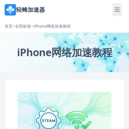
轻蜂加速器
首页
>
全部标签
>
iPhone网络加速教程
iPhone网络加速教程