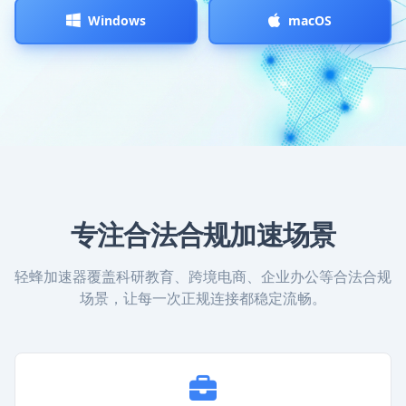
Windows
macOS
专注合法合规加速场景
轻蜂加速器覆盖科研教育、跨境电商、企业办公等合法合规
场景，让每一次正规连接都稳定流畅。