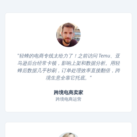
"轻蜂的电商专线太给力了！之前访问 Temu、亚
马逊后台经常卡顿，影响上架和数据分析。用轻
蜂后数据几乎秒刷，订单处理效率直接翻倍，跨
境生意全靠它托底。"
跨境电商卖家
跨境电商运营