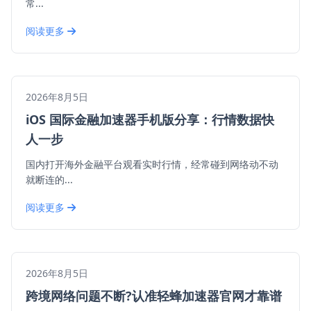
常...
阅读更多
2026年8月5日
iOS 国际金融加速器手机版分享：行情数据快
人一步
国内打开海外金融平台观看实时行情，经常碰到网络动不动
就断连的...
阅读更多
2026年8月5日
跨境网络问题不断?认准轻蜂加速器官网才靠谱