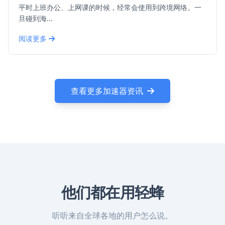
平时上班办公、上网课的时候，经常会使用到跨境网络。一
旦碰到海...
阅读更多
查看更多加速器资讯
他们都在用轻蜂
听听来自全球各地的用户怎么说。