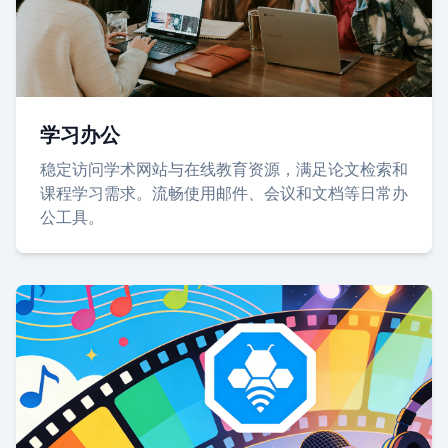
学习办公
稳定访问学术网站与在线教育资源，满足论文检索和
课程学习需求。流畅使用邮件、会议和文档等日常办
公工具。