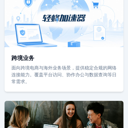
跨境业务
面向跨境电商与海外业务场景，提供稳定合规的网络
连接能力。覆盖平台访问、协作办公与数据查询等日
常需求。