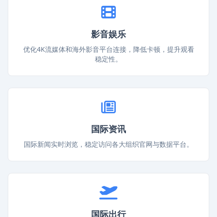
影音娱乐
优化4K流媒体和海外影音平台连接，降低卡顿，提升观看
稳定性。
国际资讯
国际新闻实时浏览，稳定访问各大组织官网与数据平台。
国际出行