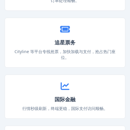
订单处理顺畅。
追星票务
Cityline 等平台专线抢票，加快加载与支付，抢占热门座
位。
国际金融
行情秒级刷新，终端更稳，国际支付访问顺畅。