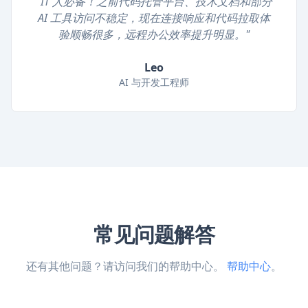
"IT 人必备！之前代码托管平台、技术文档和部分
AI 工具访问不稳定，现在连接响应和代码拉取体
验顺畅很多，远程办公效率提升明显。"
Leo
AI 与开发工程师
常见问题解答
还有其他问题？请访问我们的帮助中心。
帮助中心
。