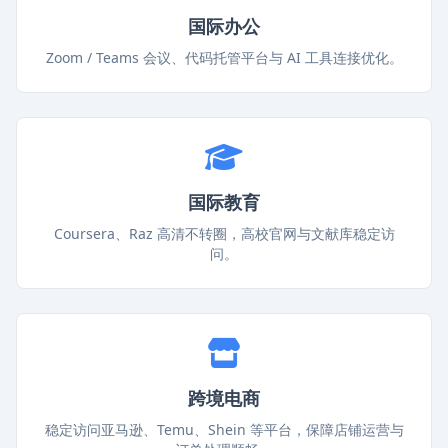
国际办公
Zoom / Teams 会议、代码托管平台与 AI 工具连接优化。
国际教育
Coursera、Raz 高清不转圈，高校官网与文献库稳定访
问。
跨境电商
稳定访问亚马逊、Temu、Shein 等平台，保障店铺运营与