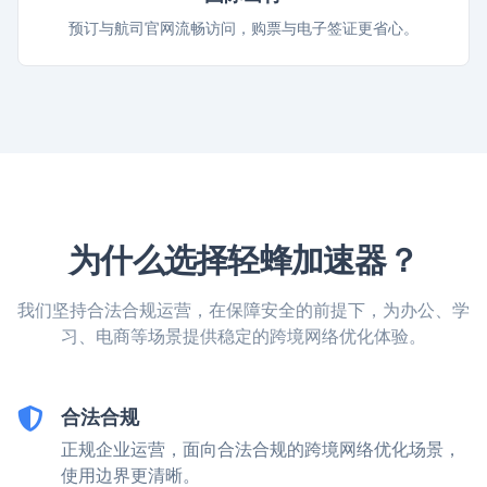
预订与航司官网流畅访问，购票与电子签证更省心。
为什么选择轻蜂加速器？
我们坚持合法合规运营，在保障安全的前提下，为办公、学
习、电商等场景提供稳定的跨境网络优化体验。
合法合规
正规企业运营，面向合法合规的跨境网络优化场景，
使用边界更清晰。