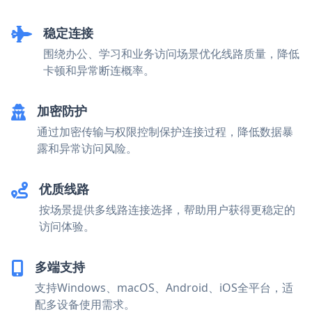
稳定连接
围绕办公、学习和业务访问场景优化线路质量，降低
卡顿和异常断连概率。
加密防护
通过加密传输与权限控制保护连接过程，降低数据暴
露和异常访问风险。
优质线路
按场景提供多线路连接选择，帮助用户获得更稳定的
访问体验。
多端支持
支持Windows、macOS、Android、iOS全平台，适
配多设备使用需求。