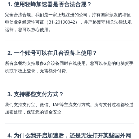
1. 使用轻蜂加速器是否合法合规？
完全合法合规。我们是一家正规注册的公司，持有国家颁发的增值
电信业务经营许可证（B1-20190042），并严格遵守相关法律法规
运营，您可以放心使用。
2. 一个账号可以在几台设备上使用？
所有套餐均支持最多2台设备同时在线使用。您可以在您的电脑货手
机或平板上登录，无需额外付费。
3. 支持哪些支付方式？
我们支持支付宝、微信、IAP等主流支付方式。所有支付过程都经过
加密处理，保证您的资金安全
4. 为什么我开启加速后，还是无法打开某些国外网