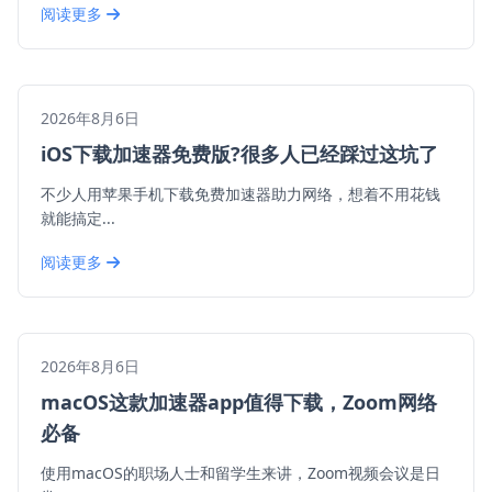
阅读更多
2026年8月6日
iOS下载加速器免费版?很多人已经踩过这坑了
不少人用苹果手机下载免费加速器助力网络，想着不用花钱
就能搞定...
阅读更多
2026年8月6日
macOS这款加速器app值得下载，Zoom网络
必备
使用macOS的职场人士和留学生来讲，Zoom视频会议是日