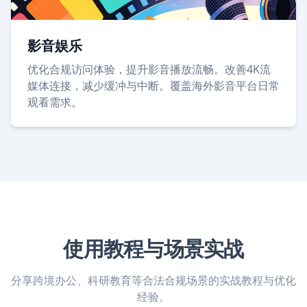
影音娱乐
优化合规访问体验，提升影音播放流畅。改善4K流
媒体连接，减少缓冲与中断。覆盖海外影音平台日常
观看需求。
使用教程与场景实战
分享跨境办公、科研教育等合法合规场景的实战教程与优化
经验。