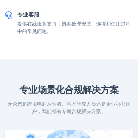
专业客服
提供在线服务支持，协助处理安装、连接和使用过程
中的常见问题。
专业场景化合规解决方案
无论您是跨境电商从业者、学术研究人员还是企业办公用
户，我们都有专属合规解决方案。