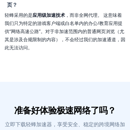
页？
轻蜂采用的是
应用级加速技术
，而非全网代理。 这意味着
我们只为特定的游戏客户端或白名单内的办公/教育应用提
供“网络高速公路”。对于非加速范围内的普通网页浏览（尤
其是涉及合规限制的内容），不会经过我们的加速通道，因
此无法访问。
准备好体验极速网络了吗？
立即下载轻蜂加速器，享受安全、稳定的跨境网络加