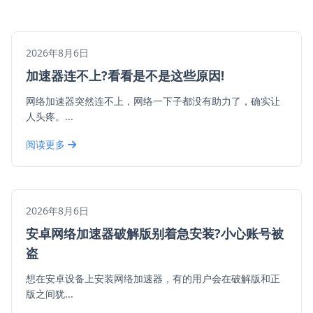
2026年8月6日
加速器连不上?看看是不是这些原因!
网络加速器突然连不上，网络一下子都没有助力了，确实让
人头疼。...
阅读更多
2026年8月6日
安卓网络加速器破解版别着急安装?小心账号被
盗
想在安卓设备上安装网络加速器，有的用户会在破解版和正
版之间犹...