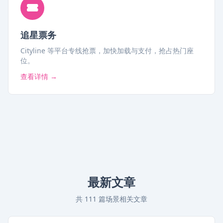
追星票务
Cityline 等平台专线抢票，加快加载与支付，抢占热门座
位。
查看详情 →
最新文章
共 111 篇场景相关文章