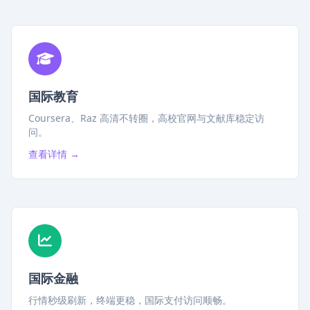
国际教育
Coursera、Raz 高清不转圈，高校官网与文献库稳定访
问。
查看详情 →
国际金融
行情秒级刷新，终端更稳，国际支付访问顺畅。