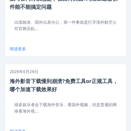
件能不能搞定问题
出国旅游、国外出差办公，第一件事就是打开境外航空公
司官网买机...
阅读更多
2026年6月26日
海外影音下载慢到崩溃?免费工具or正规工具，
哪个加速下载效果好
很多娱乐者会下载海外音乐、看国外视频，但是普通的网
络看海外视...