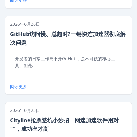
阅读更多
2026年6月26日
GitHub访问慢、总超时?一键快连加速器彻底解
决问题
开发者的日常工作离不开GitHub，是不可缺的核心工
具。但是...
阅读更多
2026年6月25日
Cityline抢票避坑小妙招：网速加速软件用对
了，成功率才高