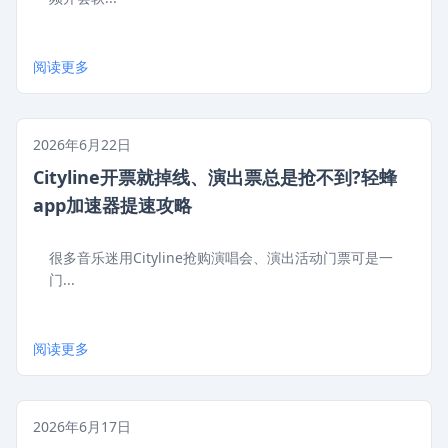
阅读更多
2026年6月22日
Cityline开票就掉线、演出票总是抢不到?轻蜂
app加速器提速攻略
很多音乐迷用Cityline抢购演唱会、演出活动门票可是一
门...
阅读更多
2026年6月17日