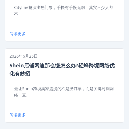
Cityline抢演出热门票，手快有手慢无啊，其实不少人都
不...
阅读更多
2026年6月25日
Shein店铺网速那么慢怎么办?轻蜂跨境网络优
化有妙招
最让Shein跨境卖家崩溃的不是没订单，而是关键时刻网
络一直...
阅读更多