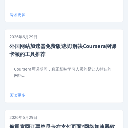
阅读更多
2026年6月29日
外国网站加速器免费版避坑!解决Coursera网课
卡顿的工具推荐
Coursera网课期间，真正影响学习人员的是让人抓狂的
网络...
阅读更多
2026年6月29日
航司官网订票总是卡在支付页面?网络加速器软