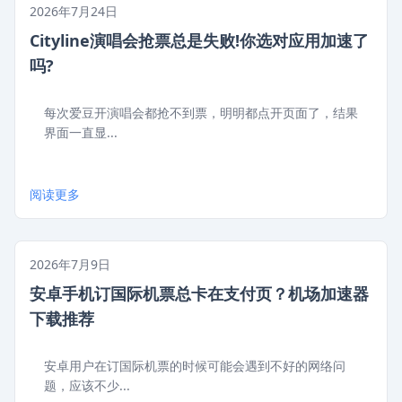
2026年7月24日
Cityline演唱会抢票总是失败!你选对应用加速了
吗?
每次爱豆开演唱会都抢不到票，明明都点开页面了，结果
界面一直显...
阅读更多
2026年7月9日
安卓手机订国际机票总卡在支付页？机场加速器
下载推荐
安卓用户在订国际机票的时候可能会遇到不好的网络问
题，应该不少...