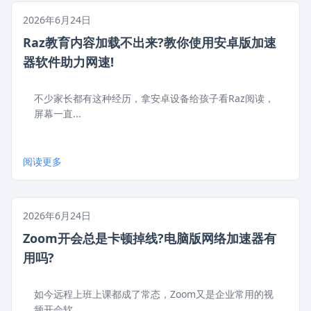
2026年6月24日
Raz教育内容加载不出来?教你使用安卓版加速
器软件助力网速!
不少家长都有这种经历，拿安卓设备给孩子看Raz阅读，
屏幕一直...
阅读更多
2026年6月24日
Zoom开会总是卡顿掉线?电脑版网络加速器有
用吗?
如今远程上班上课都成了常态，Zoom又是企业常用的视
频开会软...