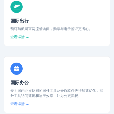
国际出行
预订与航司官网流畅访问，购票与电子签证更省心。
查看详情 →
国际办公
专为国内允许访问的国外工具及会议软件进行加速优化，提
升工具访问速度和响应效率，让办公更流畅。
查看详情 →