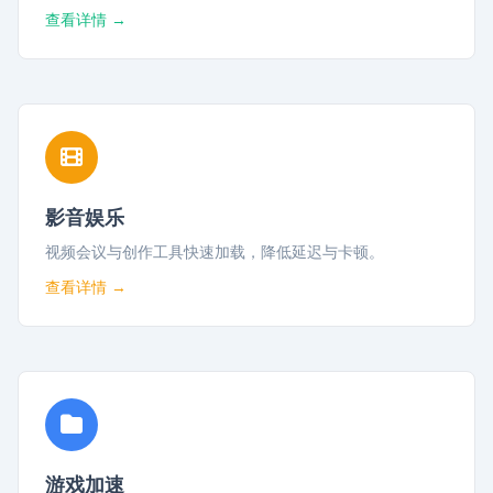
查看详情 →
影音娱乐
视频会议与创作工具快速加载，降低延迟与卡顿。
查看详情 →
游戏加速