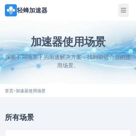
轻蜂加速器
加速器使用场景
探索不同场景下的加速解决方案，找到最适合您的使
用场景。
首页
>
加速器使用场景
所有场景