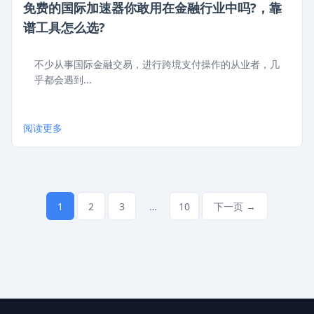
免费的国际加速器你敢用在金融行业中吗?，靠
谱工具怎么选?
不少从事国际金融交易，进行跨境支付操作的从业者，几
乎都会遇到...
阅读更多
1
2
3
…
10
下一页 →