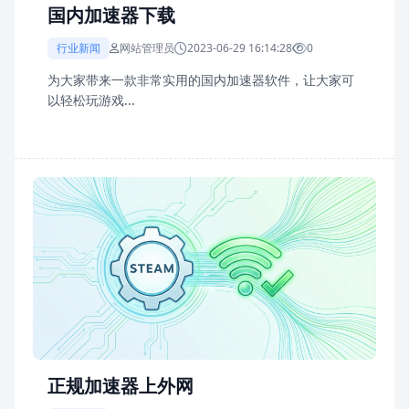
国内加速器下载
行业新闻
网站管理员
2023-06-29 16:14:28
0
为大家带来一款非常实用的国内加速器软件，让大家可
以轻松玩游戏...
正规加速器上外网