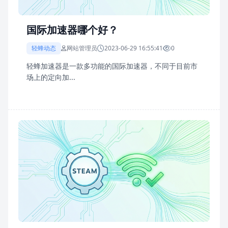
国际加速器哪个好？
轻蜂动态
网站管理员
2023-06-29 16:55:41
0
轻蜂加速器是一款多功能的国际加速器，不同于目前市
场上的定向加...