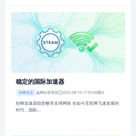
稳定的国际加速器
轻蜂动态
网站管理员
2023-08-16 17:35:56
0
轻蜂加速器助您畅享全球网络 在如今互联网飞速发展的
时代，国际...