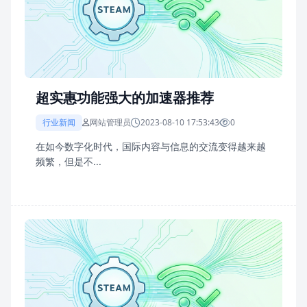
超实惠功能强大的加速器推荐
行业新闻
网站管理员
2023-08-10 17:53:43
0
在如今数字化时代，国际内容与信息的交流变得越来越
频繁，但是不...