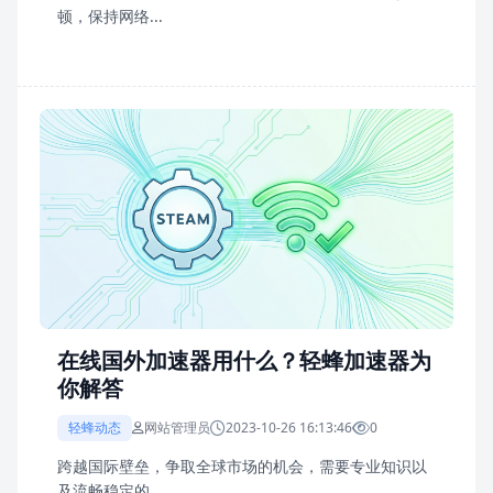
顿，保持网络...
在线国外加速器用什么？轻蜂加速器为
你解答
轻蜂动态
网站管理员
2023-10-26 16:13:46
0
跨越国际壁垒，争取全球市场的机会，需要专业知识以
及流畅稳定的...