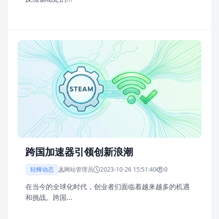
跨国加速器引领创新浪潮
轻蜂动态
网站管理员
2023-10-26 15:51:40
0
在当今的全球化时代，创业者们面临着越来越多的机遇
和挑战。跨国...