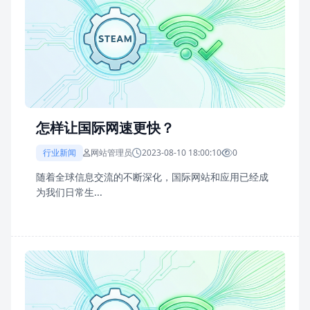
怎样让国际网速更快？
行业新闻
网站管理员
2023-08-10 18:00:10
0
随着全球信息交流的不断深化，国际网站和应用已经成
为我们日常生...