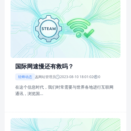
国际网速慢还有救吗？
轻蜂动态
网站管理员
2023-08-10 18:01:02
0
在这个信息时代，我们时常需要与世界各地进行互联网
通讯，浏览国...