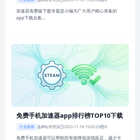
加速器免费版下载专题是小编为广大用户精心准备的
app下载合集...
免费手机加速器app排行榜TOP10下载
行业新闻
网站管理员
2023-11-16 15:02:23
0
免费手机加速器可以帮助您有效降低游戏延迟，减少卡