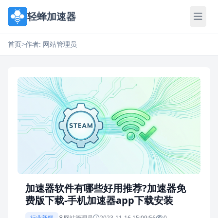
轻蜂加速器
首页
>
作者: 网站管理员
加速器软件有哪些好用推荐?加速器免
费版下载-手机加速器app下载安装
行业新闻
网站管理员
2023-11-16 15:09:56
0