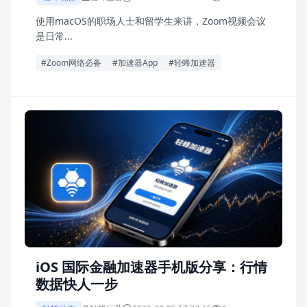
使用macOS的职场人士和留学生来讲，Zoom视频会议
是日常...
#Zoom网络必备
#加速器App
#轻蜂加速器
iOS 国际金融加速器手机版分享：行情
数据快人一步