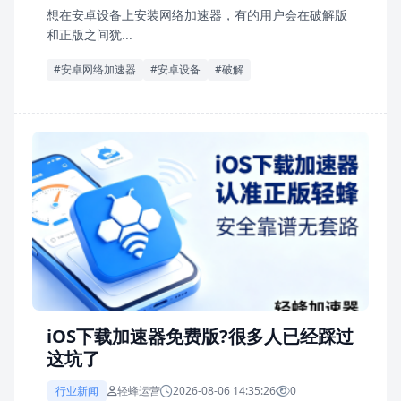
想在安卓设备上安装网络加速器，有的用户会在破解版
和正版之间犹...
#安卓网络加速器
#安卓设备
#破解
iOS下载加速器免费版?很多人已经踩过
这坑了
行业新闻
轻蜂运营
2026-08-06 14:35:26
0