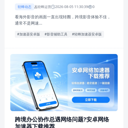
轻蜂动态
轻蜂运营
2026-08-05 11:30:39
0
看海外影音的画面一直出现转圈，跨境影音体验不佳，
通常不是网速...
#加速器安卓版
#影音辅助工具
#轻蜂加速器安卓版
跨境办公协作总遇网络问题?安卓网络
加速器下载推荐