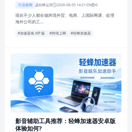
行业新闻
轻蜂运营
2026-08-05 14:21:05
0
现在不少人都在做跨境外贸、电商、上国际网课、处理
海外公司的工...
#加速器免 VIP 版
#跨境上网
#轻蜂加速器
影音辅助工具推荐：轻蜂加速器安卓版
体验如何?