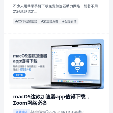
不少人用苹果手机下载免费加速器助力网络，想着不用
花钱就能搞定...
#iOS下载加速器
#加速器免费
#合规靠谱
macOS这款加速器app值得下载，
Zoom网络必备
轻蜂动态
轻蜂运营
2026-08-06 11:31:44
0