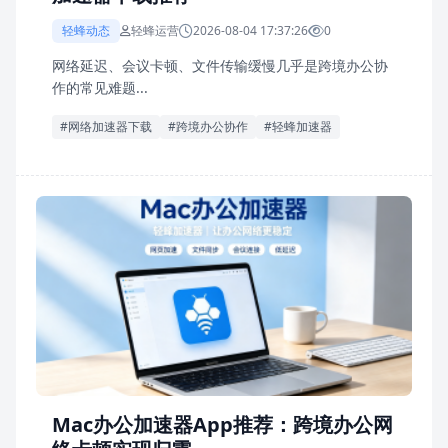
轻蜂动态
轻蜂运营
2026-08-04 17:37:26
0
网络延迟、会议卡顿、文件传输缓慢几乎是跨境办公协
作的常见难题...
#网络加速器下载
#跨境办公协作
#轻蜂加速器
Mac办公加速器App推荐：跨境办公网