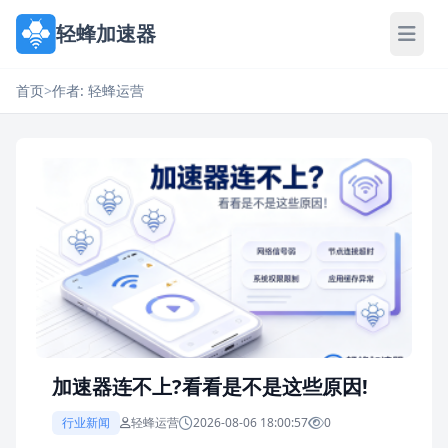
轻蜂加速器
首页
>
作者: 轻蜂运营
加速器连不上?看看是不是这些原因!
行业新闻
轻蜂运营
2026-08-06 18:00:57
0