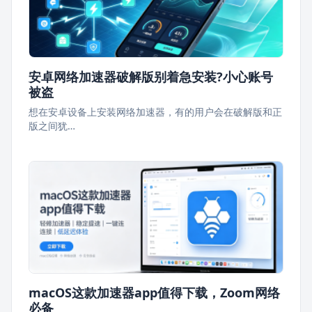
安卓网络加速器破解版别着急安装?小心账号
被盗
想在安卓设备上安装网络加速器，有的用户会在破解版和正
版之间犹…
macOS这款加速器app值得下载，Zoom网络
必备