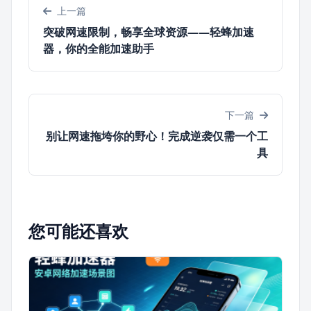
上一篇
突破网速限制，畅享全球资源——轻蜂加速
器，你的全能加速助手
下一篇
别让网速拖垮你的野心！完成逆袭仅需一个工
具
您可能还喜欢