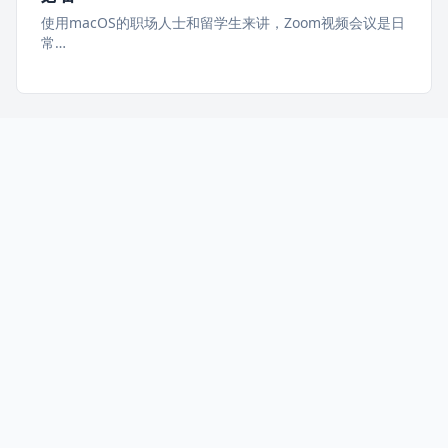
使用macOS的职场人士和留学生来讲，Zoom视频会议是日
常…