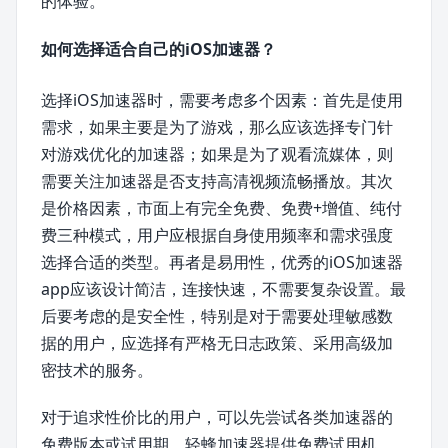
的体验。
如何选择适合自己的iOS加速器？
选择iOS加速器时，需要考虑多个因素：首先是使用
需求，如果主要是为了游戏，那么应该选择专门针
对游戏优化的加速器；如果是为了观看流媒体，则
需要关注加速器是否支持高清视频流畅播放。其次
是价格因素，市面上有完全免费、免费+增值、纯付
费三种模式，用户应根据自身使用频率和需求强度
选择合适的类型。再者是易用性，优秀的iOS加速器
app应该设计简洁，连接快速，不需要复杂设置。最
后要考虑的是安全性，特别是对于需要处理敏感数
据的用户，应选择有严格无日志政策、采用高级加
密技术的服务。
对于追求性价比的用户，可以先尝试各类加速器的
免费版本或试用期。轻蜂加速器提供免费试用机