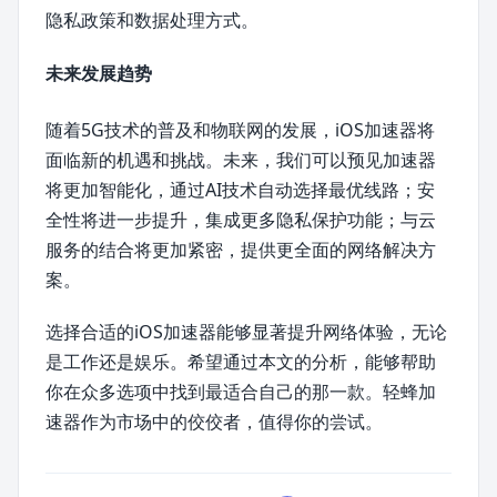
隐私政策和数据处理方式。
未来发展趋势
随着5G技术的普及和物联网的发展，iOS加速器将
面临新的机遇和挑战。未来，我们可以预见加速器
将更加智能化，通过AI技术自动选择最优线路；安
全性将进一步提升，集成更多隐私保护功能；与云
服务的结合将更加紧密，提供更全面的网络解决方
案。
选择合适的iOS加速器能够显著提升网络体验，无论
是工作还是娱乐。希望通过本文的分析，能够帮助
你在众多选项中找到最适合自己的那一款。轻蜂加
速器作为市场中的佼佼者，值得你的尝试。