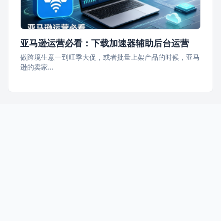
亚马逊运营必看：下载加速器辅助后台运营
做跨境生意一到旺季大促，或者批量上架产品的时候，亚马
逊的卖家…