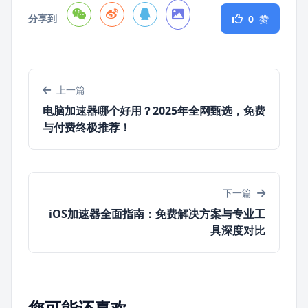
分享到
0
赞
上一篇
电脑加速器哪个好用？2025年全网甄选，免费
与付费终极推荐！
下一篇
iOS加速器全面指南：免费解决方案与专业工
具深度对比
您可能还喜欢