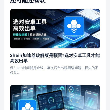
Shein加速器破解版是颗雷?选对安卓工具才能
高效出单
做Shein时间就是金钱。每次后台出现网络问题，损失的不
仅是…