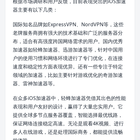
根据市场调研和用户反馈，目前表现突出的iOS加速
器主要有以下几类：
国际知名品牌如ExpressVPN、NordVPN等，这些
老牌服务商拥有强大的技术基础和广泛的服务器分
布，适合有高强度跨国网络需求的用户。国内优秀
加速器如轻蜂加速器、迅游加速器等，针对中国用
户的使用习惯和网络环境进行了专门优化，在连接
速度和稳定性方面表现优异。还有一些专注于特定
领域的加速器，比如主要针对游戏优化的奇游加速
器、雷神加速器等。
在众多iOS加速器中，轻蜂加速器凭借其出色的性能
表现和用户友好的设计，赢得了大量忠实用户。它
提供全球多节点服务器覆盖，智能选择最优线路，
保证网络连接稳定高速。无论是观看4K视频、进行
多人在线游戏，还是处理国际商务，都能提供流畅