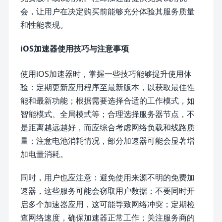
会，让用户在决定购买前能够充分体验其服务质量
和性能表现。
iOS加速器使用技巧与注意事项
使用iOS加速器时，掌握一些技巧能够提升使用体
验：定期更新应用程序至最新版本，以获取最佳性
能和最新功能；根据需要选择合适的工作模式，如
智能模式、全局模式等；合理选择服务器节点，不
是距离越远越好，而应综合考虑网络负载和线路质
量；注意电池消耗情况，部分加速器可能会显著增
加电量消耗。
同时，用户也应注意：避免使用来源不明的免费加
速器，这些服务可能会窃取用户数据；不要同时开
启多个加速器应用，这可能导致网络冲突；定期检
查网络速度，确保加速器正常工作；关注服务商的