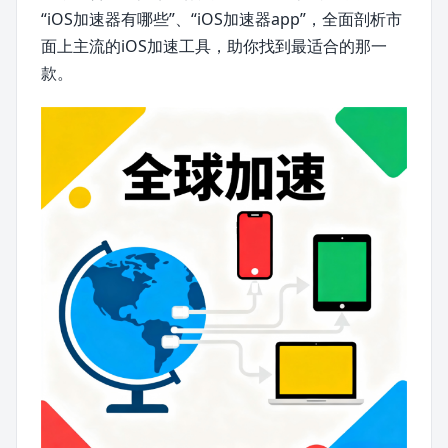
“iOS加速器有哪些”、“iOS加速器app”，全面剖析市
面上主流的iOS加速工具，助你找到最适合的那一
款。