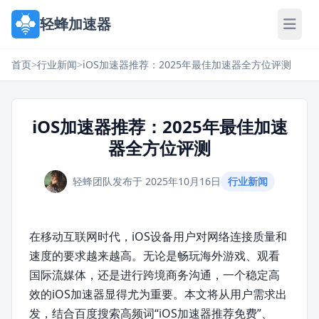
轻蜂加速器
首页
>
行业新闻
>
iOS加速器推荐：2025年最佳加速器全方位评测
iOS加速器推荐：2025年最佳加速
器全方位评测
轻蜂团队
发布于 2025年10月16日
行业新闻
在移动互联网时代，iOS设备用户对网络连接质量和
速度的要求越来越高。无论是畅玩海外游戏、观看
国际流媒体，还是进行跨境商务沟通，一个稳定高
效的iOS加速器显得尤为重要。本文将从用户需求出
发，结合百度搜索高频词“iOS加速器推荐免费”、