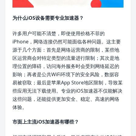
为什么iOS设备需要专业加速器？
许多用户可能不清楚，即使使用价格不菲的
iPhone，网络连接仍然可能面临各种问题。这主要
源于几个方面：首先是网络运营商的限制，某些地
区运营商会对特定类型的流量进行限制；其次是地
理位置的障碍，访问海外服务时会受到网络延迟的
影响；再者是公共WiFi环境下的安全风险，数据容
易被窃取；最后是苹果App Store地区限制，导致某
些应用无法下载使用。专业的iOS加速器不仅能解决
这些问题，还能提供更加安全、稳定、高速的网络
体验。
市面上主流iOS加速器有哪些？