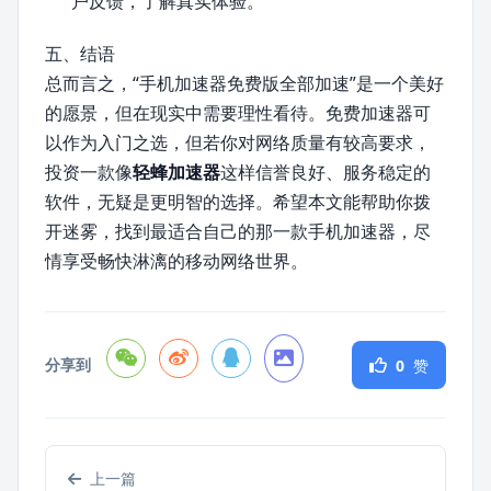
户反馈，了解真实体验。
五、结语
总而言之，“手机加速器免费版全部加速”是一个美好
的愿景，但在现实中需要理性看待。免费加速器可
以作为入门之选，但若你对网络质量有较高要求，
投资一款像
轻蜂加速器
这样信誉良好、服务稳定的
软件，无疑是更明智的选择。希望本文能帮助你拨
开迷雾，找到最适合自己的那一款手机加速器，尽
情享受畅快淋漓的移动网络世界。
分享到
0
赞
上一篇