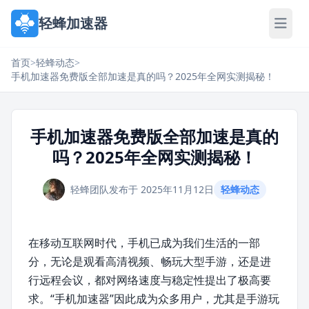
轻蜂加速器
首页
>
轻蜂动态
>
手机加速器免费版全部加速是真的吗？2025年全网实测揭秘！
手机加速器免费版全部加速是真的
吗？2025年全网实测揭秘！
轻蜂团队
发布于 2025年11月12日
轻蜂动态
在移动互联网时代，手机已成为我们生活的一部
分，无论是观看高清视频、畅玩大型手游，还是进
行远程会议，都对网络速度与稳定性提出了极高要
求。“手机加速器”因此成为众多用户，尤其是手游玩