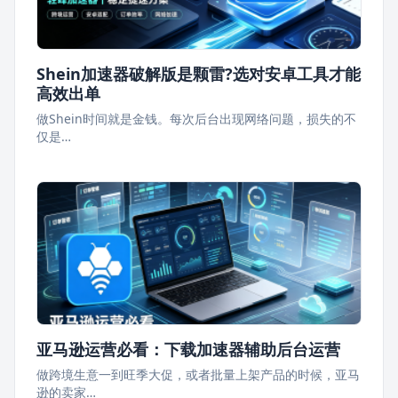
Shein加速器破解版是颗雷?选对安卓工具才能
高效出单
做Shein时间就是金钱。每次后台出现网络问题，损失的不
仅是…
亚马逊运营必看：下载加速器辅助后台运营
做跨境生意一到旺季大促，或者批量上架产品的时候，亚马
逊的卖家…