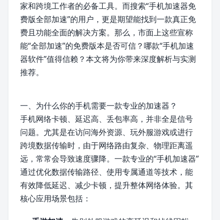
家和跨境工作者的必备工具。而搜索“手机加速器免
费版全部加速”的用户，更是期望能找到一款真正免
费且功能全面的解决方案。那么，市面上这些宣称
能“全部加速”的免费版本是否可信？哪款“手机加速
器软件”值得信赖？本文将为你带来深度解析与实测
推荐。
一、为什么你的手机需要一款专业的加速器？
手机网络卡顿、延迟高、丢包率高，并非全是信号
问题。尤其是在访问海外资源、玩外服游戏或进行
跨境数据传输时，由于网络路由复杂、物理距离遥
远，常常会导致速度骤降。一款专业的“手机加速器”
通过优化数据传输路径、使用专属通道等技术，能
有效降低延迟、减少卡顿，提升整体网络体验。其
核心应用场景包括：