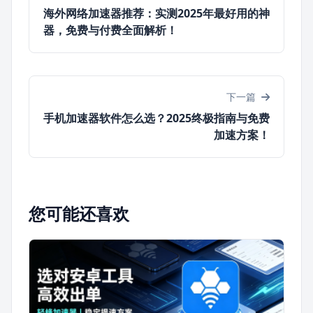
海外网络加速器推荐：实测2025年最好用的神
器，免费与付费全面解析！
下一篇
手机加速器软件怎么选？2025终极指南与免费
加速方案！
您可能还喜欢