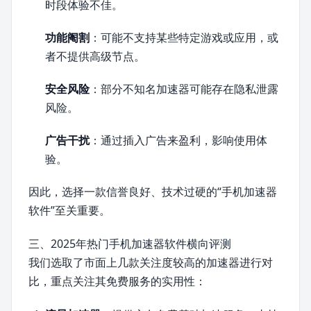
时段体验不佳。
功能阉割
：可能不支持某些特定游戏或应用，或
者不提供高级节点。
安全风险
：部分不知名加速器可能存在隐私泄露
风险。
广告干扰
：通过插入广告来盈利，影响使用体
验。
因此，选择一款信誉良好、技术过硬的“手机加速器
软件”至关重要。
三、2025年热门手机加速器软件横向评测
我们选取了市面上几款关注度较高的加速器进行对
比，重点关注其免费服务的实用性：