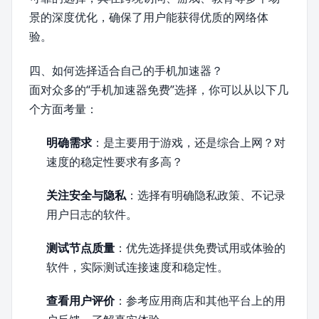
景的深度优化，确保了用户能获得优质的网络体
验。
四、如何选择适合自己的手机加速器？
面对众多的“手机加速器免费”选择，你可以从以下几
个方面考量：
明确需求
：是主要用于游戏，还是综合上网？对
速度的稳定性要求有多高？
关注安全与隐私
：选择有明确隐私政策、不记录
用户日志的软件。
测试节点质量
：优先选择提供免费试用或体验的
软件，实际测试连接速度和稳定性。
查看用户评价
：参考应用商店和其他平台上的用