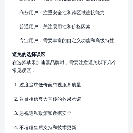
商务用户：注重安全性和跨区域连接能力
普通用户：关注易用性和价格因素
专业用户：需要丰富的自定义功能和高级特性
避免的选择误区
在选择苹果加速器品牌时，需要注意避免以下几个
常见误区：
过度追求低价而忽视服务质量
盲目相信夸大宣传的效果承诺
忽视隐私政策和数据安全
不考虑售后支持和技术更新