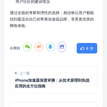
用户社区的建设情况
通过全面的考察和理性的选择，相信每位用户都能
找到最适合自己的苹果加速器品牌，享受更优质的
网络体验。
分享到
0
赞
上一篇
iPhone加速器深度评测：从技术原理到实战
应用的全方位指南