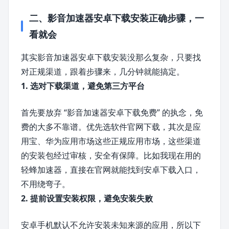
二、影音加速器安卓下载安装正确步骤，一
看就会
其实影音加速器安卓下载安装没那么复杂，只要找
对正规渠道，跟着步骤来，几分钟就能搞定。
1. 选对下载渠道，避免第三方平台
首先要放弃 “影音加速器安卓下载免费” 的执念，免
费的大多不靠谱。优先选软件官网下载，其次是应
用宝、华为应用市场这些正规应用市场，这些渠道
的安装包经过审核，安全有保障。比如我现在用的
轻蜂加速器，直接在官网就能找到安卓下载入口，
不用绕弯子。
2. 提前设置安装权限，避免安装失败
安卓手机默认不允许安装未知来源的应用，所以下