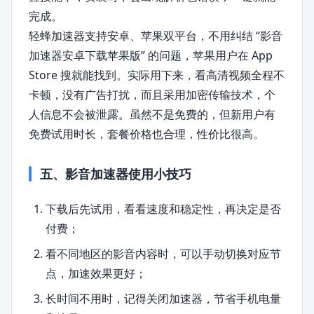
完成。
轻蜂加速器支持安卓、苹果双平台，不用纠结 “影音
加速器安卓下载苹果版” 的问题，苹果用户在 App
Store 搜就能找到。实际用下来，看高清视频全程不
卡顿，没有广告打扰，而且采用加密传输技术，个
人信息不会被泄露。虽然不是免费的，但新用户有
免费试用时长，套餐价格也合理，性价比很高。
五、影音加速器使用小技巧
下载后先试用，看看速度和稳定性，再决定是否
付费；
看不同地区的影音内容时，可以手动切换对应节
点，加速效果更好；
长时间不用时，记得关闭加速器，节省手机电量