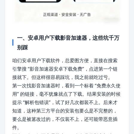
一、安卓用户下载影音加速器，这些坑千万
别踩
咱们安卓用户下载软件，总爱图方便，直接在搜索
引擎搜 “影音加速器安卓下载免费”，点进第一个链
接就下。但这样很容易踩坑，我之前就吃过亏。
第一次找影音加速器时，看到一个标着 “免费永久使
用” 的链接，毫不犹豫就点了下载。结果安装的时候
提示 “解析包错误”，试了好几次都装不上。后来才
知道，这种第三方平台的安装包要么是不完整的，
要么是被篡改过的，不仅装不上，还可能带恶意插
件。