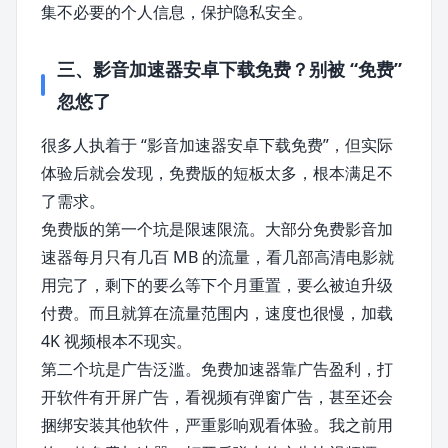
集不必要的个人信息，保护隐私安全。
三、影音加速器安卓下载免费？别被 “免费”
忽悠了
很多人执着于 “影音加速器安卓下载免费”，但实际
体验后就会发现，免费版的短板太多，根本满足不
了需求。
免费版的第一个坑是限速限流。大部分免费影音加
速器每月只有几百 MB 的流量，看几部高清电影就
用完了，剩下的要么等下个月重置，要么被迫升级
付费。而且就算在流量范围内，速度也很慢，加载
4K 视频根本不现实。
第二个坑是广告泛滥。免费加速器靠广告盈利，打
开软件有开屏广告，看视频有弹窗广告，甚至还会
捆绑安装其他软件，严重影响观看体验。我之前用