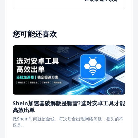
您可能还喜欢
Shein加速器破解版是颗雷?选对安卓工具才能
高效出单
做Shein时间就是金钱。每次后台出现网络问题，损失的不
仅是…