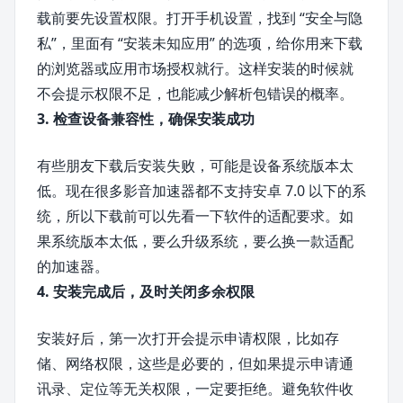
载前要先设置权限。打开手机设置，找到 “安全与隐
私”，里面有 “安装未知应用” 的选项，给你用来下载
的浏览器或应用市场授权就行。这样安装的时候就
不会提示权限不足，也能减少解析包错误的概率。
3. 检查设备兼容性，确保安装成功
有些朋友下载后安装失败，可能是设备系统版本太
低。现在很多影音加速器都不支持安卓 7.0 以下的系
统，所以下载前可以先看一下软件的适配要求。如
果系统版本太低，要么升级系统，要么换一款适配
的加速器。
4. 安装完成后，及时关闭多余权限
安装好后，第一次打开会提示申请权限，比如存
储、网络权限，这些是必要的，但如果提示申请通
讯录、定位等无关权限，一定要拒绝。避免软件收