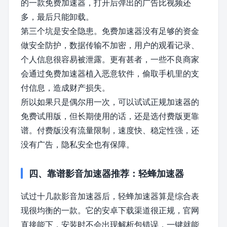
的一款免费加速器，打开后弹出的广告比视频还
多，最后只能卸载。
第三个坑是安全隐患。免费加速器没有足够的资金
做安全防护，数据传输不加密，用户的观看记录、
个人信息很容易被泄露。更有甚者，一些不良商家
会通过免费加速器植入恶意软件，偷取手机里的支
付信息，造成财产损失。
所以如果只是偶尔用一次，可以试试正规加速器的
免费试用版，但长期使用的话，还是选付费版更靠
谱。付费版没有流量限制，速度快、稳定性强，还
没有广告，隐私安全也有保障。
四、靠谱影音加速器推荐：轻蜂加速器
试过十几款影音加速器后，轻蜂加速器算是综合表
现很均衡的一款。它的安卓下载渠道很正规，官网
直接能下，安装时不会出现解析包错误，一键就能