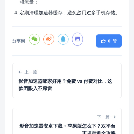
和流量；
定期清理加速器缓存，避免占用过多手机存储。
分享到
0
赞
上一篇
影音加速器哪家好用？免费 vs 付费对比，这
款闭眼入不踩雷
下一篇
影音加速器安卓下载 + 苹果版怎么下？双平台
正规渠道全攻略