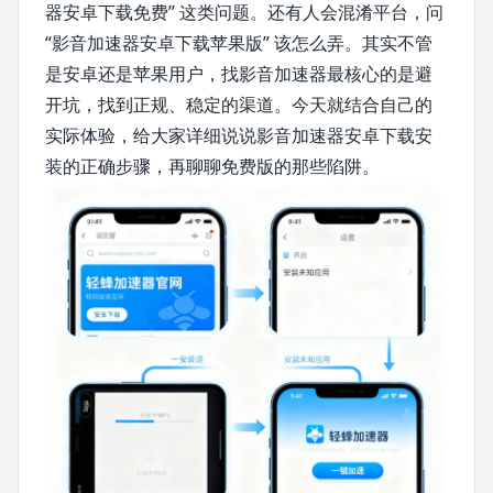
器安卓下载免费” 这类问题。还有人会混淆平台，问
“影音加速器安卓下载苹果版” 该怎么弄。其实不管
是安卓还是苹果用户，找影音加速器最核心的是避
开坑，找到正规、稳定的渠道。今天就结合自己的
实际体验，给大家详细说说影音加速器安卓下载安
装的正确步骤，再聊聊免费版的那些陷阱。