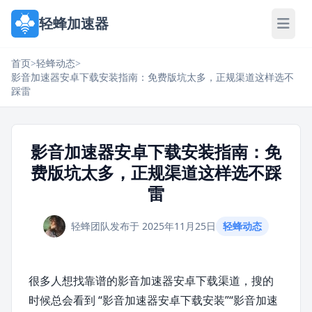
轻蜂加速器
首页
>
轻蜂动态
>
影音加速器安卓下载安装指南：免费版坑太多，正规渠道这样选不
踩雷
影音加速器安卓下载安装指南：免
费版坑太多，正规渠道这样选不踩
雷
轻蜂团队
发布于 2025年11月25日
轻蜂动态
很多人想找靠谱的影音加速器安卓下载渠道，搜的
时候总会看到 “影音加速器安卓下载安装”“影音加速