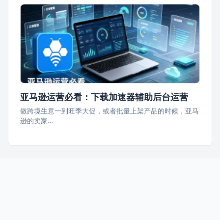
亚马逊运营必看：下载加速器辅助后台运营
做跨境生意一到旺季大促，或者批量上架产品的时候，亚马
逊的卖家…