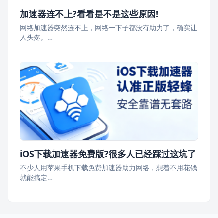
加速器连不上?看看是不是这些原因!
网络加速器突然连不上，网络一下子都没有助力了，确实让
人头疼。…
iOS下载加速器免费版?很多人已经踩过这坑了
不少人用苹果手机下载免费加速器助力网络，想着不用花钱
就能搞定…