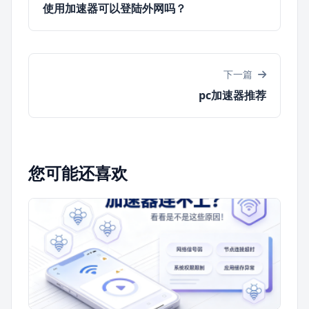
使用加速器可以登陆外网吗？
下一篇
pc加速器推荐
您可能还喜欢