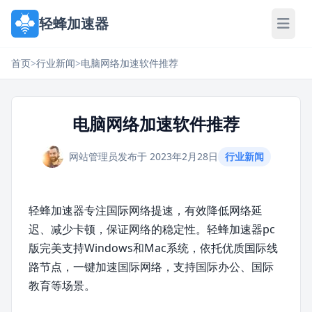
轻蜂加速器
首页
>
行业新闻
>
电脑网络加速软件推荐
电脑网络加速软件推荐
网站管理员
发布于 2023年2月28日
行业新闻
轻蜂加速器专注国际网络提速，有效降低网络延
迟、减少卡顿，保证网络的稳定性。轻蜂加速器pc
版完美支持Windows和Mac系统，依托优质国际线
路节点，一键加速国际网络，支持国际办公、国际
教育等场景。