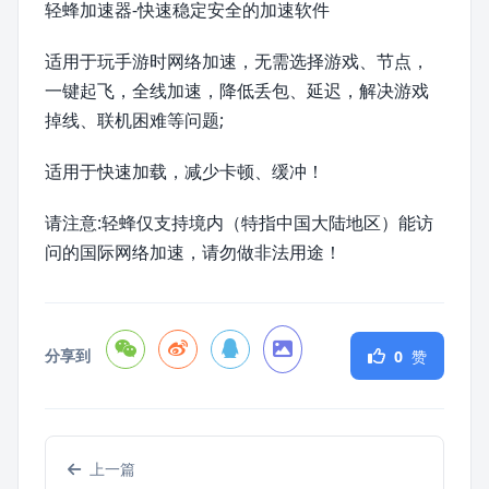
轻蜂加速器-快速稳定安全的加速软件
适用于玩手游时网络加速，无需选择游戏、节点，
一键起飞，全线加速，降低丢包、延迟，解决游戏
掉线、联机困难等问题;
适用于快速加载，减少卡顿、缓冲！
请注意:轻蜂仅支持境内（特指中国大陆地区）能访
问的国际网络加速，请勿做非法用途！
分享到
0
赞
上一篇