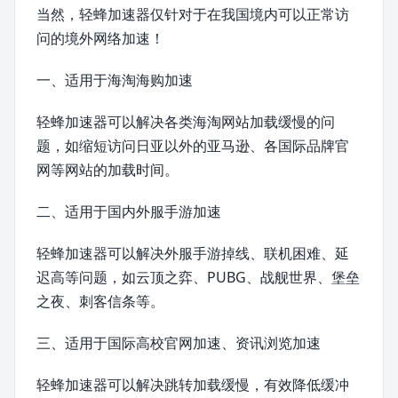
当然，轻蜂加速器仅针对于在我国境内可以正常访
问的境外网络加速！
一、适用于海淘海购加速
轻蜂加速器可以解决各类海淘网站加载缓慢的问
题，如缩短访问日亚以外的亚马逊、各国际品牌官
网等网站的加载时间。
二、适用于国内外服手游加速
轻蜂加速器可以解决外服手游掉线、联机困难、延
迟高等问题，如云顶之弈、PUBG、战舰世界、堡垒
之夜、刺客信条等。
三、适用于国际高校官网加速、资讯浏览加速
轻蜂加速器可以解决跳转加载缓慢，有效降低缓冲