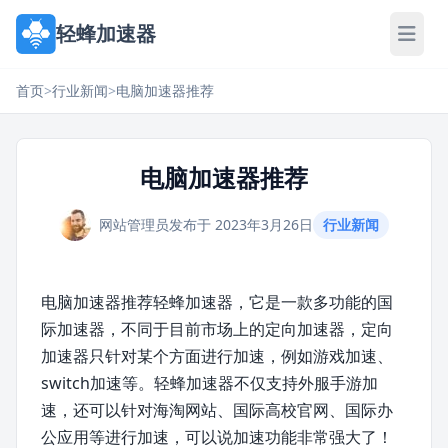
轻蜂加速器
首页
>
行业新闻
>
电脑加速器推荐
电脑加速器推荐
网站管理员
发布于 2023年3月26日
行业新闻
电脑加速器推荐轻蜂加速器，它是一款多功能的国
际加速器，不同于目前市场上的定向加速器，定向
加速器只针对某个方面进行加速，例如游戏加速、
switch加速等。轻蜂加速器不仅支持外服手游加
速，还可以针对海淘网站、国际高校官网、国际办
公应用等进行加速，可以说加速功能非常强大了！