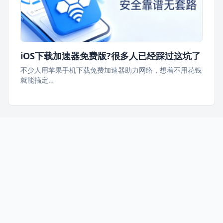
iOS下载加速器免费版?很多人已经踩过这坑了
不少人用苹果手机下载免费加速器助力网络，想着不用花钱
就能搞定…