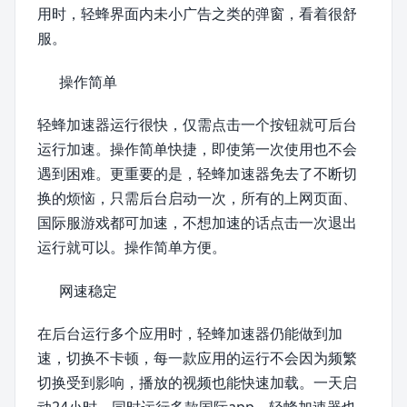
用时，轻蜂界面内未小广告之类的弹窗，看着很舒
服。
操作简单
轻蜂加速器运行很快，仅需点击一个按钮就可后台
运行加速。操作简单快捷，即使第一次使用也不会
遇到困难。更重要的是，轻蜂加速器免去了不断切
换的烦恼，只需后台启动一次，所有的上网页面、
国际服游戏都可加速，不想加速的话点击一次退出
运行就可以。操作简单方便。
网速稳定
在后台运行多个应用时，轻蜂加速器仍能做到加
速，切换不卡顿，每一款应用的运行不会因为频繁
切换受到影响，播放的视频也能快速加载。一天启