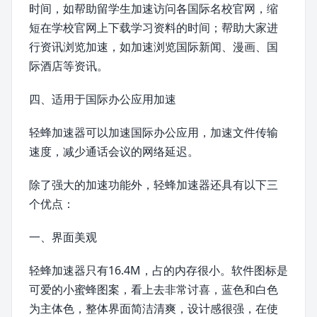
时间，如帮助留学生加速访问各国际名校官网，缩
短在学校官网上下载学习资料的时间；帮助大家进
行资讯浏览加速，如加速浏览国际新闻、漫画、国
际酒店等资讯。
四、适用于国际办公应用加速
轻蜂加速器可以加速国际办公应用，加速文件传输
速度，减少通话会议的网络延迟。
除了强大的加速功能外，轻蜂加速器还具有以下三
个优点：
一、界面美观
轻蜂加速器只有16.4M，占的内存很小。软件图标是
可爱的小蜜蜂图案，看上去非常讨喜，蓝色和白色
为主体色，整体界面简洁清爽，设计感很强，在使