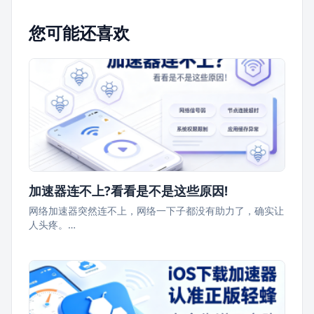
您可能还喜欢
加速器连不上?看看是不是这些原因!
网络加速器突然连不上，网络一下子都没有助力了，确实让
人头疼。…