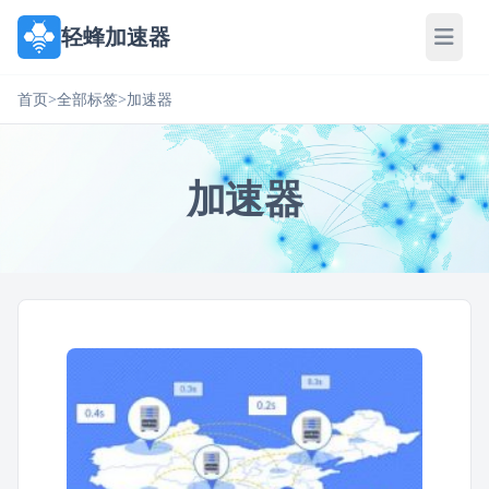
轻蜂加速器
首页
>
全部标签
>
加速器
加速器