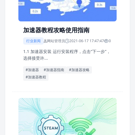
加速器教程攻略使用指南
行业新闻
网站管理员
2021-06-17 17:47:47
0
1.1 加速器安装 运行安装程序，点击“下一步”，
选择接受许...
#加速器
#加速器指南
#加速器攻略
#加速器教程