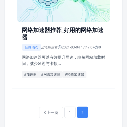
网络加速器推荐_好用的网络加速
器
轻蜂动态
轻蜂运营
2021-03-04 17:47:07
0
网络加速器可以有效提升网速，缩短网站加载时
间，减少延迟与卡顿...
#加速器
#网络加速器
#轻蜂加速器
1
2
上一页