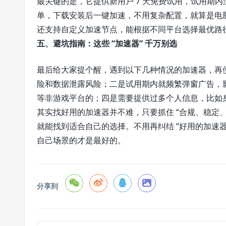
最关键的是，它提供新用户 7 天免费试用，试用期
单，下载安装后一键加速，不用复杂配置，就算是电
还支持自定义加速节点，能根据不同平台选择最优路
五、避坑指南：这些 “加速器” 千万别选
最后给大家提个醒，遇到以下几种情况的加速器，再
险和数据泄露风险；二是试用期内就频繁弹窗广告，
等非游戏平台的；四是需要提供过多个人信息，比如
其实找好用的加速器并不难，只要抓住 “合规、稳定
就能找到适合自己的选择。不用再纠结 “好用的加速
自己场景的才是最好的。
分享到