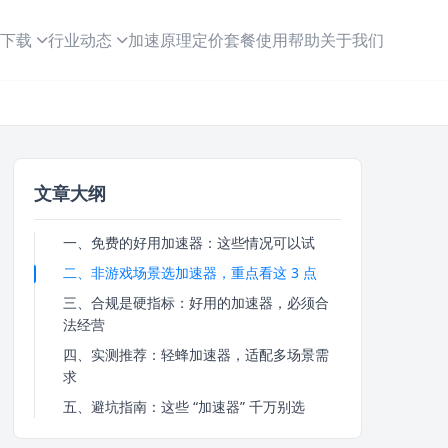
下载
行业动态
加速原理
定价套餐
使用帮助
关于我们
文章大纲
一、免费的好用加速器：这些情况可以试
二、非游戏场景选加速器，重点看这 3 点
三、合规是硬指标：好用的加速器，必须合
法经营
四、实测推荐：轻蜂加速器，适配多场景需
求
五、避坑指南：这些 “加速器” 千万别选