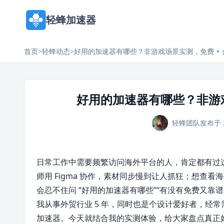
轻蜂加速器
首页
>
轻蜂动态
>
好用的加速器有哪些？非游戏场景实测，免费 +
好用的加速器有哪些？非游戏
轻蜂团队
发布于 
日常工作中需要频繁访问海外平台的人，肯定都有过
师用 Figma 协作，素材同步慢到让人抓狂；想查
会忍不住问 “好用的加速器有哪些”“有没有免费又靠谱
我从事外贸行业 5 年，同时也是个设计爱好者，经常需要
加速器。今天就结合我的实测体验，给大家盘点真正