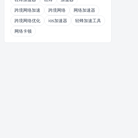
跨境网络加速
跨境网络
网络加速器
跨境网络优化
ios加速器
轻蜂加速工具
网络卡顿