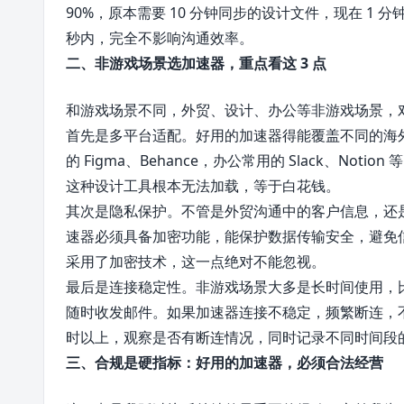
90%，原本需要 10 分钟同步的设计文件，现在 1 
秒内，完全不影响沟通效率。
二、非游戏场景选加速器，重点看这 3 点
和游戏场景不同，外贸、设计、办公等非游戏场景，对加速
首先是多平台适配。好用的加速器得能覆盖不同的海外平台
的 Figma、Behance，办公常用的 Slack、No
这种设计工具根本无法加载，等于白花钱。
其次是隐私保护。不管是外贸沟通中的客户信息，还
速器必须具备加密功能，能保护数据传输安全，避免
采用了加密技术，这一点绝对不能忽视。
最后是连接稳定性。非游戏场景大多是长时间使用，比如
随时收发邮件。如果加速器连接不稳定，频繁断连，不
时以上，观察是否有断连情况，同时记录不同时间段
三、合规是硬指标：好用的加速器，必须合法经营