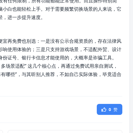
内没有任何限制，所有功能都能正常使用。而且操作特别简
脑小白也能轻松上手。对于需要频繁切换场景的人来说，它
径，进一步提升速度。
便宜再免费也别选：一是没有公示合规资质的，存在法律风
影响使用体验的；三是只支持游戏场景，不适配外贸、设计
身份证号、银行卡信息才能使用的，大概率是诈骗工具。
、多场景适配” 这几个核心点，再通过免费试用亲自测试，
器有哪些”，与其听别人推荐，不如自己实际体验，毕竟适合
0
赞