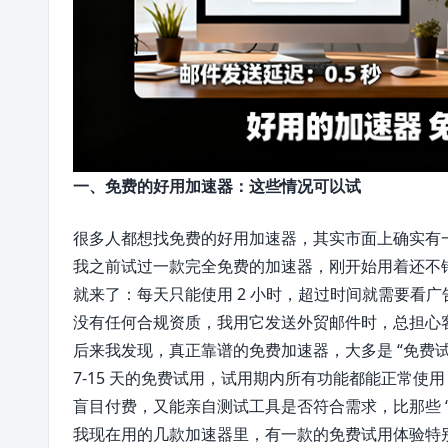
一、免费的好用加速器：这些情况可以试
很多人都想找免费的好用加速器，其实市面上确实有一些
我之前试过一款完全免费的加速器，刚开始用着还不
就来了：每天只能使用 2 小时，超过时间就需要看
没有任何合规资质，我用它发送外贸邮件时，总担心
后来我发现，真正靠谱的免费加速器，大多是 “免费
7-15 天的免费试用，试用期内所有功能都能正常
盲目付费，又能亲自测试工具是否符合需求，比那些 “
我现在用的几款加速器里，有一款的免费试用体验特别