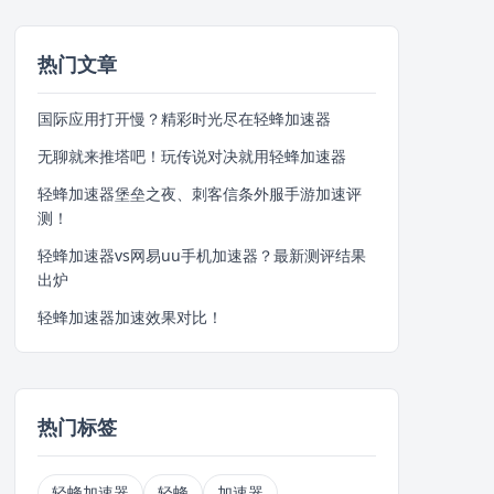
热门文章
国际应用打开慢？精彩时光尽在轻蜂加速器
无聊就来推塔吧！玩传说对决就用轻蜂加速器
轻蜂加速器堡垒之夜、刺客信条外服手游加速评
测！
轻蜂加速器vs网易uu手机加速器？最新测评结果
出炉
轻蜂加速器加速效果对比！
热门标签
轻蜂加速器
轻蜂
加速器