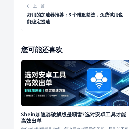
上一篇
好用的加速器推荐：3 个维度筛选，免费试用也
能稳定提速
您可能还喜欢
Shein加速器破解版是颗雷?选对安卓工具才能
高效出单
做Shein时间就是金钱。每次后台出现网络问题，损失的不仅