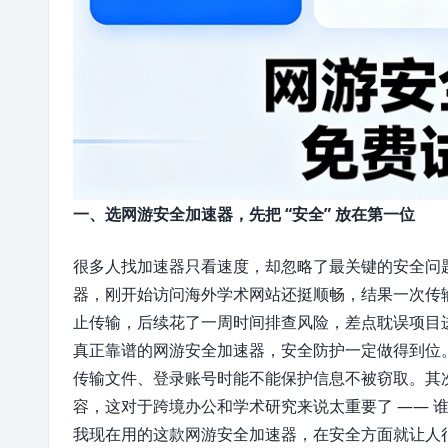
一、选网游安全加速器，先把 “安全” 放在第一位
很多人找加速器只看速度，却忽略了最关键的安全问
器，刚开始访问海外学术网站还挺顺畅，结果一次传
止传输，后续花了一周时间排查风险，差点耽误项目
真正靠谱的网游安全加速器，安全防护一定做得到位
传输文件、登录账号时能不能保护信息不被窃取。其
容，这对于跨境办公和学术研究来说太重要了 —— 
我现在用的这款网游安全加速器，在安全方面就让人