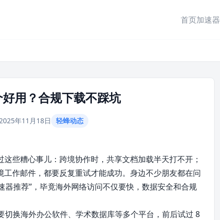
首页
加速器
个好用？合规下载不踩坑
2025年11月18日
轻蜂动态
过这些糟心事儿：跨境协作时，共享文档加载半天打不开；
境工作邮件，都要反复重试才能成功。身边不少朋友都在问
加速器推荐”，毕竟海外网络访问不仅要快，数据安全和合规
需要切换海外办公软件、学术数据库等多个平台，前后试过 8