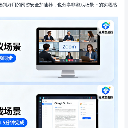
选到好用的网游安全加速器，也分享非游戏场景下的实测感