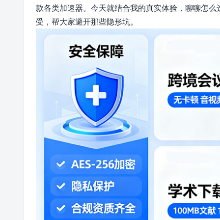
款各类加速器。今天就结合我的真实体验，聊聊怎么
受，帮大家避开那些隐形坑。