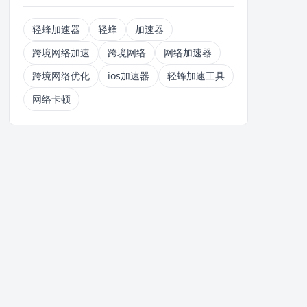
轻蜂加速器
轻蜂
加速器
跨境网络加速
跨境网络
网络加速器
跨境网络优化
ios加速器
轻蜂加速工具
网络卡顿