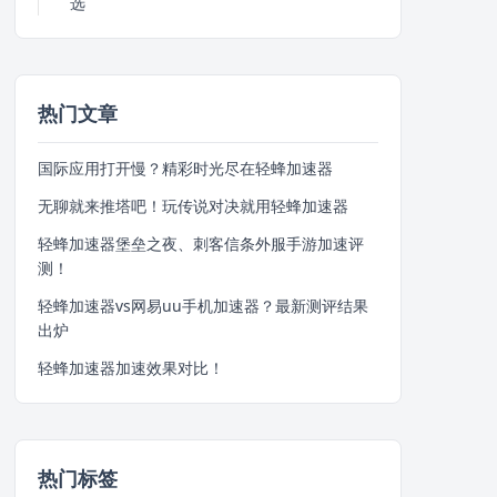
选
热门文章
国际应用打开慢？精彩时光尽在轻蜂加速器
无聊就来推塔吧！玩传说对决就用轻蜂加速器
轻蜂加速器堡垒之夜、刺客信条外服手游加速评
测！
轻蜂加速器vs网易uu手机加速器？最新测评结果
出炉
轻蜂加速器加速效果对比！
热门标签