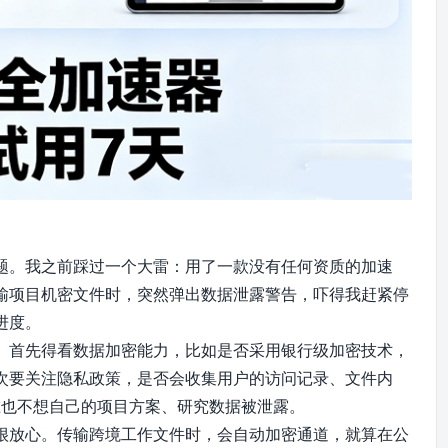
题。我之前踩过一个大雷：用了一款没有任何资质的加速
输项目机密文件时，突然弹出数据泄露警告，吓得我赶紧停
进度。
。首先得看数据加密能力，比如是否采用银行级加密技术，
次要关注隐私政策，是否会收集用户的访问记录、文件内
谁也不想自己的项目方案、研究数据被泄露。
很放心。传输跨境工作文件时，会自动加密通道，就算在公