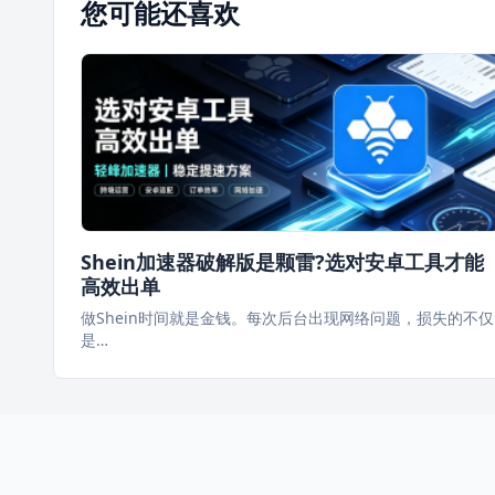
您可能还喜欢
Shein加速器破解版是颗雷?选对安卓工具才能
高效出单
做Shein时间就是金钱。每次后台出现网络问题，损失的不仅
是…