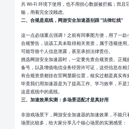
共 Wi-Fi 环境下使用，也不用担心数据被拦截；
输，用着完全没顾虑。
二、合规是底线，网游安全加速器别踩 “法律红线”
这一点必须重点强调！之前有同事图方便，用了一款
合规警告，说该工具未取得相关资质，属于违规使用
可能导致个人信息泄露，甚至承担法律责任。
挑选网游安全加速器时，一定要先查合规资质。正规的
备号，以及增值电信业务经营许可证，这些信息在相
有合规资质都挂在官网显眼位置，核实过都是真实有
毕竟我们用加速器是为了提高工作、学习效率，不是
这是底线中的底线。
三、加速效果实测：多场景适配才是真好用
非游戏场景下，网游安全加速器的加速效果，不能只
场景比较多，给大家分享几个核心场景的实测感受：