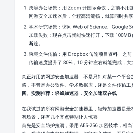
跨境办公场景：用 Zoom 开国际会议，之前不
网游安全加速器后，全程高清流畅，就算同时共
学术研究场景：访问 Web of Science、Googl
加载失败；现在点击就能快速打开，下载 100MB
断连。
跨境文件传输：用 Dropbox 传输项目资料，之前
传输速度提升了 80%，10 分钟左右就能完成，
真正好用的网游安全加速器，不是只针对某一个平台
路，不管是办公软件、学术数据库，还是文件传输工
四、实测推荐：轻蜂加速器，安全加速双在线
在我试过的所有网游安全加速器里，轻蜂加速器是最符合
有场景，还有几个亮点特别让人惊喜：
首先是安全防护拉满，采用 AES-256 加密技术，