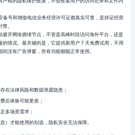
有严格的隐私保护政策，不会收集用户的访问记录和文件内
公网安备号和增值电信业务经营许可证都真实可查，是持证经营
封禁。
动避开网络拥堵节点，不管是高峰时段访问海外平台，还是
的情况。最关键的是，它提供新用户 7 天免费试用，不用
期间没有广告弹窗，所有功能都能正常使用。
，存在法律风险和数据泄露隐患；
付费后体验可能更差；
满足多场景需求；
信息）才能使用的别选，隐私安全无法保障。