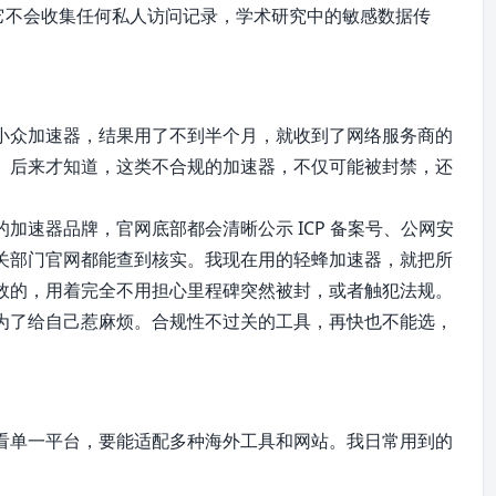
而且它不会收集任何私人访问记录，学术研究中的敏感数据传
小众加速器，结果用了不到半个月，就收到了网络服务商的
。后来才知道，这类不合规的加速器，不仅可能被封禁，还
加速器品牌，官网底部都会清晰公示 ICP 备案号、公网安
关部门官网都能查到核实。我现在用的轻蜂加速器，就把所
效的，用着完全不用担心里程碑突然被封，或者触犯法规。
为了给自己惹麻烦。合规性不过关的工具，再快也不能选，
看单一平台，要能适配多种海外工具和网站。我日常用到的