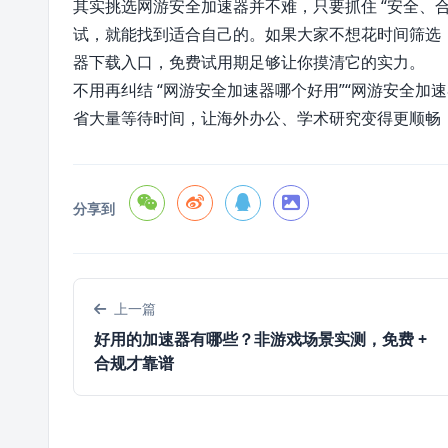
其实挑选网游安全加速器并不难，只要抓住 “安全、
试，就能找到适合自己的。如果大家不想花时间筛选
器下载入口，免费试用期足够让你摸清它的实力。
不用再纠结 “网游安全加速器哪个好用”“网游安全加
省大量等待时间，让海外办公、学术研究变得更顺畅
分享到
上一篇
好用的加速器有哪些？非游戏场景实测，免费 +
合规才靠谱