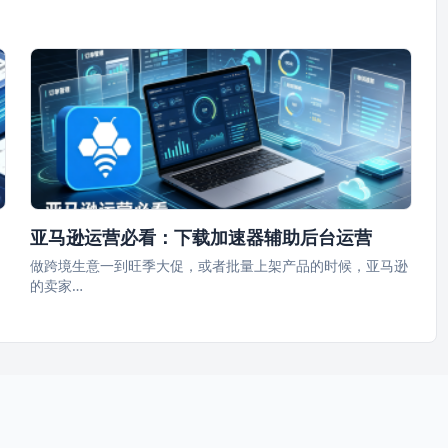
亚马逊运营必看：下载加速器辅助后台运营
做跨境生意一到旺季大促，或者批量上架产品的时候，亚马逊
的卖家…