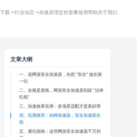
下载
行业动态
加速原理
定价套餐
使用帮助
关于我们
文章大纲
一、选网游安全加速器，先把 “安全” 放在第
一位
二、合规是底线，网游安全加速器别踩 “法律
红线”
三、加速效果实测：多场景适配才是真好用
四、实测推荐：轻蜂加速器，安全加速双在
线
五、避坑指南：这些网游安全加速器千万别