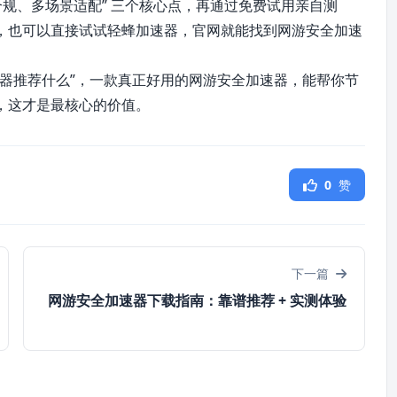
合规、多场景适配” 三个核心点，再通过免费试用亲自测
，也可以直接试试轻蜂加速器，官网就能找到网游安全加速
速器推荐什么”，一款真正好用的网游安全加速器，能帮你节
，这才是最核心的价值。
0
赞
下一篇
网游安全加速器下载指南：靠谱推荐 + 实测体验