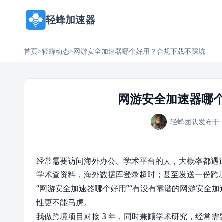
轻蜂加速器
首页
>
轻蜂动态
>
网游安全加速器哪个好用？合规下载不踩坑
网游安全加速器哪
轻蜂团队
发布于 
经常需要访问海外办公、学术平台的人，大概率都遇
学术查资料，海外数据库登录超时；甚至发送一份跨
“网游安全加速器哪个好用”“有没有靠谱的网游安全
性更不能马虎。
我做跨境项目对接 3 年，同时兼顾学术研究，经常