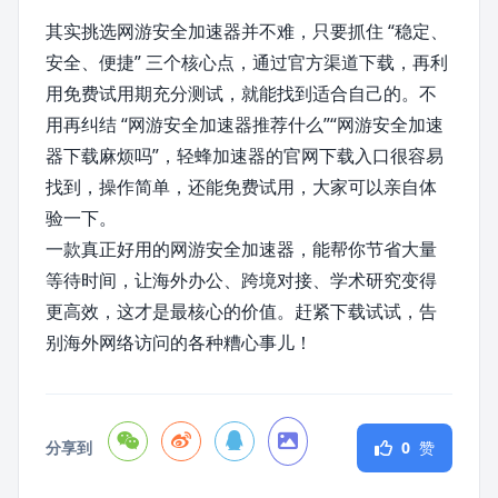
其实挑选网游安全加速器并不难，只要抓住 “稳定、
安全、便捷” 三个核心点，通过官方渠道下载，再利
用免费试用期充分测试，就能找到适合自己的。不
用再纠结 “网游安全加速器推荐什么”“网游安全加速
器下载麻烦吗”，轻蜂加速器的官网下载入口很容易
找到，操作简单，还能免费试用，大家可以亲自体
验一下。
一款真正好用的网游安全加速器，能帮你节省大量
等待时间，让海外办公、跨境对接、学术研究变得
更高效，这才是最核心的价值。赶紧下载试试，告
别海外网络访问的各种糟心事儿！
分享到
0
赞