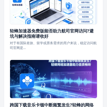
轻蜂加速器免费版能否助力航司官网访问?避
坑与解决指南请收好
对于有国际差旅、留学或票务需求的用户来说，稳定访问航
司官网是…
跨国下载音乐卡顿中断频繁发生?轻蜂的网络