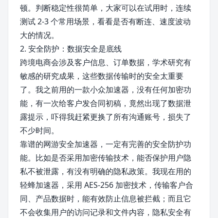
顿。判断稳定性很简单，大家可以在试用时，连续
测试 2-3 个常用场景，看看是否有断连、速度波动
大的情况。
2. 安全防护：数据安全是底线
跨境电商会涉及客户信息、订单数据，学术研究有
敏感的研究成果，这些数据传输时的安全太重要
了。我之前用的一款小众加速器，没有任何加密功
能，有一次给客户发合同初稿，竟然出现了数据泄
露提示，吓得我赶紧更换了所有沟通账号，损失了
不少时间。
靠谱的网游安全加速器，一定有完善的安全防护功
能。比如是否采用加密传输技术，能否保护用户隐
私不被泄露，有没有明确的隐私政策。我现在用的
轻蜂加速器，采用 AES-256 加密技术，传输客户合
同、产品数据时，能有效防止信息被拦截；而且它
不会收集用户的访问记录和文件内容，隐私安全有