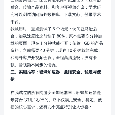
后台、传输产品资料、和客户开视频会议；学术研
究可以测试访问海外数据库、下载文献、登录学术
平台。
我试用时，重点测试了 3 个场景：访问亚马逊后
台，加载速度比之前快了 80%，原本需要 5 分钟加
载的页面，现在 1 分钟就能打开；传输 1GB 的产品
资料，之前需要 40 分钟，现在 10 分钟就能完成；
和海外客户开视频会议，全程高清流畅，没有卡
顿、音视频不同步的情况。
三、实测推荐：轻蜂加速器，兼顾安全、稳定与便
捷
在我试过的所有网游安全加速器里，轻蜂加速器是
最符合 “好用” 标准的。它不仅满足安全、稳定、便
捷的核心需求，还有几个亮点特别让人惊喜：