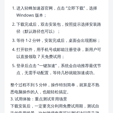
进入轻蜂加速器官网，点击 “立即下载”，选择
Windows 版本；
下载完成后，双击安装包，按照提示选择安装路
径（默认路径也可以）；
等待 1-2 分钟，安装完成后，桌面会出现图标；
打开软件，用手机号或邮箱注册登录，新用户可
以直接领取 7 天免费试用；
登录后点击 “一键加速”，系统会自动推荐最优节
点，无需手动配置，等待几秒就能加速成功。
整个过程不到 5 分钟，操作特别简单，就算是不熟
悉电脑操作的人，也能轻松搞定。
3. 试用体验：重点测试常用场景
下载安装后，一定要充分利用免费试用期，测试自
己的常用场景。比如跨境电商可以测试访问亚马逊