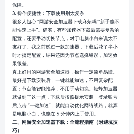
保障。
3. 操作便捷性：下载使用别太复杂
很多人担心 “网游安全加速器下载麻烦吗”“新手能不
能快速上手”。确实，有些加速器下载后需要复杂的
配置，还要手动切换节点，对于电脑小白来说太不
友好了。我之前试过一款加速器，下载后花了半小
时才搞定配置，结果还因为节点选择错误，加速效
果很差。
真正好用的网游安全加速器，操作一定简单易懂。
最好是下载安装后，一键就能加速，不用复杂配
置；节点能智能推荐，不用手动切换。轻蜂加速器
就做到了这一点，下载后按照提示安装，登录账号
后点击 “一键加速”，就能自动优化网络线路，就算
是电脑小白，也能在 5 分钟内上手使用。
二、网游安全加速器下载：全流程指南（附避坑技
巧）