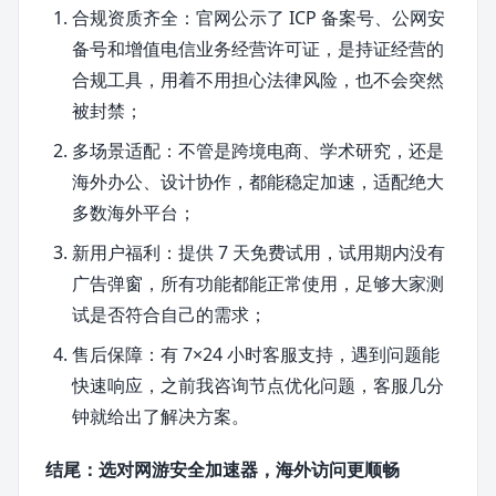
合规资质齐全：官网公示了 ICP 备案号、公网安
备号和增值电信业务经营许可证，是持证经营的
合规工具，用着不用担心法律风险，也不会突然
被封禁；
多场景适配：不管是跨境电商、学术研究，还是
海外办公、设计协作，都能稳定加速，适配绝大
多数海外平台；
新用户福利：提供 7 天免费试用，试用期内没有
广告弹窗，所有功能都能正常使用，足够大家测
试是否符合自己的需求；
售后保障：有 7×24 小时客服支持，遇到问题能
快速响应，之前我咨询节点优化问题，客服几分
钟就给出了解决方案。
结尾：选对网游安全加速器，海外访问更顺畅