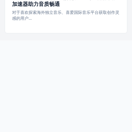
加速器助力音质畅通
对于喜欢探索海外独立音乐、喜爱国际音乐平台获取创作灵
感的用户…