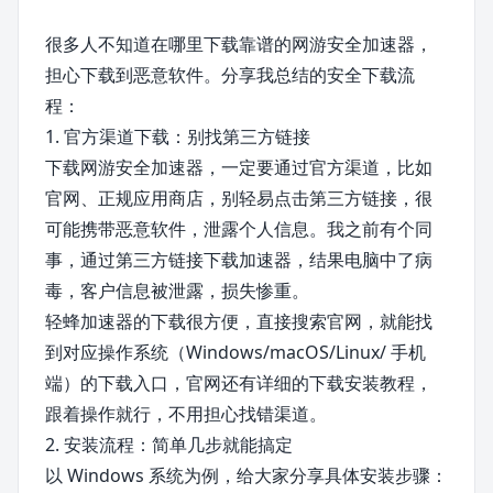
很多人不知道在哪里下载靠谱的网游安全加速器，
担心下载到恶意软件。分享我总结的安全下载流
程：
1. 官方渠道下载：别找第三方链接
下载网游安全加速器，一定要通过官方渠道，比如
官网、正规应用商店，别轻易点击第三方链接，很
可能携带恶意软件，泄露个人信息。我之前有个同
事，通过第三方链接下载加速器，结果电脑中了病
毒，客户信息被泄露，损失惨重。
轻蜂加速器的下载很方便，直接搜索官网，就能找
到对应操作系统（Windows/macOS/Linux/ 手机
端）的下载入口，官网还有详细的下载安装教程，
跟着操作就行，不用担心找错渠道。
2. 安装流程：简单几步就能搞定
以 Windows 系统为例，给大家分享具体安装步骤：