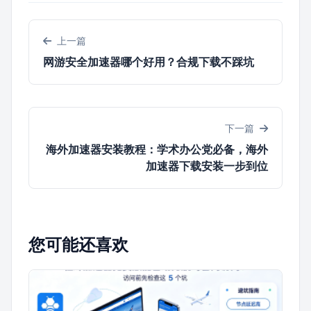
上一篇
网游安全加速器哪个好用？合规下载不踩坑
下一篇
海外加速器安装教程：学术办公党必备，海外
加速器下载安装一步到位
您可能还喜欢