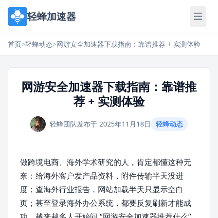
轻蜂加速器
首页
>
轻蜂动态
>
网游安全加速器下载指南：靠谱推荐 + 实测体验
网游安全加速器下载指南：靠谱推
荐 + 实测体验
轻蜂团队
发布于 2025年11月18日
轻蜂动态
做跨境电商、海外学术研究的人，肯定都懂这种无
奈：给海外客户发产品资料，附件传输半天没进
度；查海外行业报告，网站加载半天只显示空白
页；甚至登录海外办公系统，都要反复刷新才能成
功。越来越多人开始问 “网游安全加速器推荐什么”