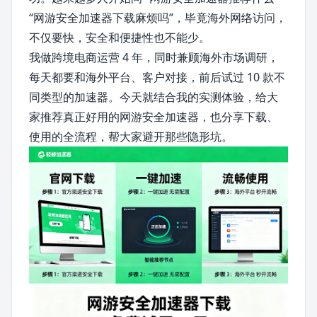
“网游安全加速器下载麻烦吗”，毕竟海外网络访问，
不仅要快，安全和便捷性也不能少。
我做跨境电商运营 4 年，同时兼顾海外市场调研，
每天都要和海外平台、客户对接，前后试过 10 款不
同类型的加速器。今天就结合我的实测体验，给大
家推荐真正好用的网游安全加速器，也分享下载、
使用的全流程，帮大家避开那些隐形坑。