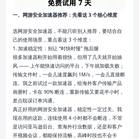
一、网游安全加速器推荐：先看这 3 个核心维度
选网游安全加速器，不能只听别人推荐，要结合自
己的使用场景，重点看这 3 个维度：
1. 加速稳定性：别让 “时快时慢” 拖后腿
很多加速器刚开始用着很快，但用了几天就开始抽
风 —— 上午能快速访问的平台，下午就加载失败；
传输文件时，一会儿速度飙到 1M/s，一会儿直接断
连。我之前试过一款加速器，给海外客户传输产品
画册时，卡在 90% 断连，重新传输又要花半小时，
差点耽误订单沟通。
真正好用的网游安全加速器，稳定性一定过关。我
现在用的这款，连续使用 4 小时都不会断连，不管
是访问亚马逊后台、查海外行业数据，还是和客户
开视频会议，都能保持流畅，高峰时段也不会卡