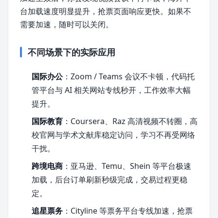
台加载速度明显提升，抢票页面响应更快。如果不
需要加速，随时可以关闭。
不同场景下的实际应用
国际办公
：Zoom / Teams 会议不卡顿，代码托
管平台与 AI 相关网站专线秒开，工作效率大幅
提升。
国际教育
：Coursera、Raz 高清视频不转圈，高
校官网与学术文献库稳定访问，学习不再受网络
干扰。
跨境电商
：亚马逊、Temu、Shein 等平台极速
加载，后台订单刷新秒级完成，交易过程更稳
定。
追星票务
：Cityline 等票务平台专线加速，抢票