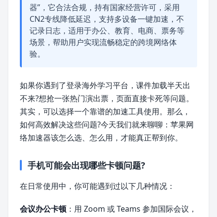
器”，它合法合规，持有国家经营许可，采用
CN2专线降低延迟，支持多设备一键加速，不
记录日志，适用于办公、教育、电商、票务等
场景，帮助用户实现流畅稳定的跨境网络体
验。
如果你遇到了登录海外学习平台，课件加载半天出
不来?想抢一张热门演出票，页面直接卡死等问题。
其实，可以选择一个靠谱的加速工具使用。那么，
如何高效解决这些问题?今天我们就来聊聊：苹果网
络加速器该怎么选、怎么用，才能真正帮到你。
手机可能会出现哪些卡顿问题?
在日常使用中，你可能遇到过以下几种情况：
会议办公卡顿
：用 Zoom 或 Teams 参加国际会议，