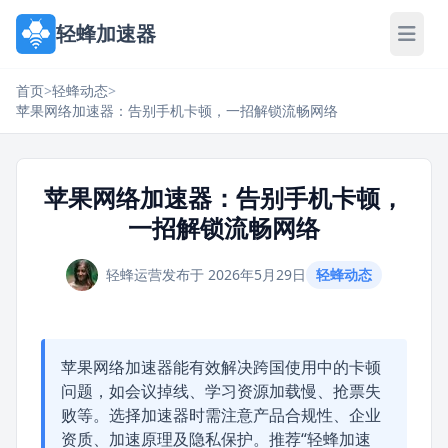
轻蜂加速器
首页
>
轻蜂动态
>
苹果网络加速器：告别手机卡顿，一招解锁流畅网络
苹果网络加速器：告别手机卡顿，
一招解锁流畅网络
轻蜂运营
发布于 2026年5月29日
轻蜂动态
苹果网络加速器能有效解决跨国使用中的卡顿
问题，如会议掉线、学习资源加载慢、抢票失
败等。选择加速器时需注意产品合规性、企业
资质、加速原理及隐私保护。推荐“轻蜂加速