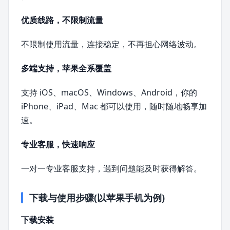
优质线路，不限制流量
不限制使用流量，连接稳定，不再担心网络波动。
多端支持，苹果全系覆盖
支持 iOS、macOS、Windows、Android，你的
iPhone、iPad、Mac 都可以使用，随时随地畅享加
速。
专业客服，快速响应
一对一专业客服支持，遇到问题能及时获得解答。
下载与使用步骤(以苹果手机为例)
下载安装