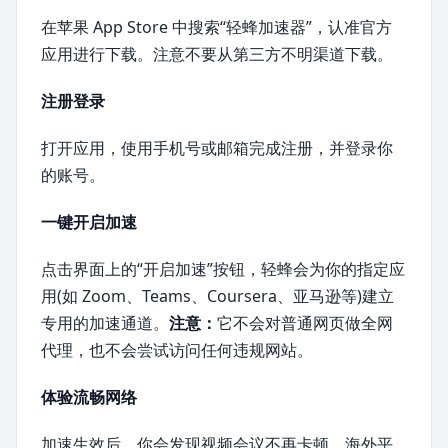
在苹果 App Store 中搜索“轻蜂加速器”，认准官方
应用进行下载。注意不要从第三方不明渠道下载。
注册登录
打开应用，使用手机号或邮箱完成注册，并登录你
的账号。
一键开启加速
点击界面上的“开启加速”按钮，轻蜂会为你的指定应
用(如 Zoom、Teams、Coursera、亚马逊等)建立
专用的加速通道。
注意：
它不会对普通网页做全网
代理，也不会尝试访问任何违规网站。
体验流畅网络
加速生效后，你会发现视频会议不再卡顿，海外平