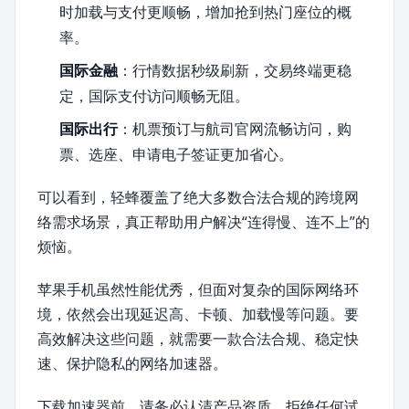
时加载与支付更顺畅，增加抢到热门座位的概
率。
国际金融
：行情数据秒级刷新，交易终端更稳
定，国际支付访问顺畅无阻。
国际出行
：机票预订与航司官网流畅访问，购
票、选座、申请电子签证更加省心。
可以看到，轻蜂覆盖了绝大多数合法合规的跨境网
络需求场景，真正帮助用户解决“连得慢、连不上”的
烦恼。
苹果手机虽然性能优秀，但面对复杂的国际网络环
境，依然会出现延迟高、卡顿、加载慢等问题。要
高效解决这些问题，就需要一款合法合规、稳定快
速、保护隐私的网络加速器。
下载加速器前，请务必认清产品资质，拒绝任何试