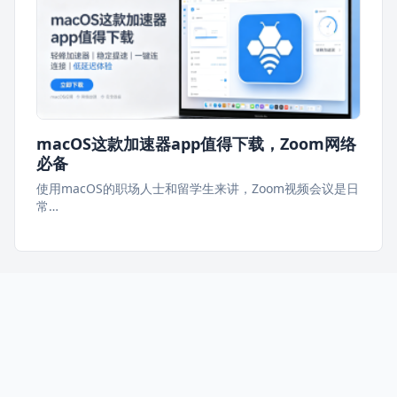
macOS这款加速器app值得下载，Zoom网络
必备
使用macOS的职场人士和留学生来讲，Zoom视频会议是日
常…