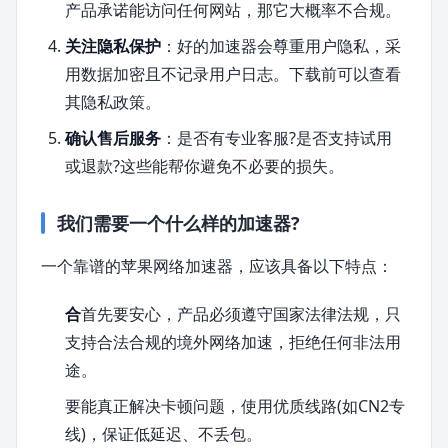
产品承诺能访问任何网站，那它大概率不合规。
关注隐私保护
：好的加速器会尊重用户隐私，采
用数据加密且不记录用户日志。下载前可以查看
其隐私政策。
确认售后服务
：是否有专业客服?是否支持试用
或退款?这些能帮你避免不必要的损失。
我们需要一个什么样的加速器?
一个靠谱的苹果网络加速器，应该具备以下特点：
合
首先要安心，产品必须遵守国家法律法规，只
支持合法合规的境外网络加速，拒绝任何非法用
途。
要能真正解决卡顿问题，使用优质线路(如CN2专
线)，保证低延迟、不丢包。