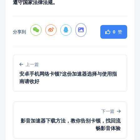
遵守国家法律法规。
分享到
0
赞
上一篇
安卓手机网络卡顿?这份加速器选择与使用指
南请收好
下一篇
影音加速器下载方法，教你告别卡顿，找回流
畅影音体验