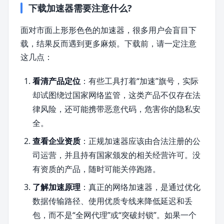
下载加速器需要注意什么?
面对市面上形形色色的加速器，很多用户会盲目下
载，结果反而遇到更多麻烦。下载前，请一定注意
这几点：
看清产品定位
：有些工具打着“加速”旗号，实际
却试图绕过国家网络监管，这类产品不仅存在法
律风险，还可能携带恶意代码，危害你的隐私安
全。
查看企业资质
：正规加速器应该由合法注册的公
司运营，并且持有国家颁发的相关经营许可。没
有资质的产品，随时可能关停跑路。
了解加速原理
：真正的网络加速器，是通过优化
数据传输路径、使用优质专线来降低延迟和丢
包，而不是“全网代理”或“突破封锁”。如果一个