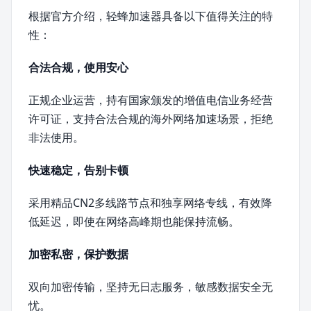
根据官方介绍，轻蜂加速器具备以下值得关注的特
性：
合法合规，使用安心
正规企业运营，持有国家颁发的增值电信业务经营
许可证，支持合法合规的海外网络加速场景，拒绝
非法使用。
快速稳定，告别卡顿
采用精品CN2多线路节点和独享网络专线，有效降
低延迟，即使在网络高峰期也能保持流畅。
加密私密，保护数据
双向加密传输，坚持无日志服务，敏感数据安全无
忧。