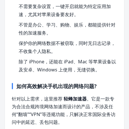
不需要复杂设置，一键开启就能为特定应用加
速，尤其对苹果设备要友好。
不管是办公、学习、购物、娱乐，都能提供针对
性的加速服务。
保护你的网络数据不被窃取，同时无日志记录，
不收集个人隐私。
除了 iPhone，还能在 iPad、Mac 等苹果设备以
及安卓、Windows 上使用，无缝切换。
如何高效解决手机出现的网络问题?
针对以上需求，这里推荐
轻蜂加速器
。它是一款专
为合法合规跨境网络加速而设计的产品，不涉及任
何“翻墙”“VPN”等违规功能，只解决正常国际业务访
问中的延迟、丢包问题。