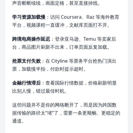
声音断断续续，画面定格，甚至直接掉线。
学习资源加载慢
：访问 Coursera、Raz 等海外教育
平台，视频课程一直缓冲，文献库页面打不开。
跨境电商操作延迟
：登录亚马逊、Temu 等卖家后
台，商品图片刷新不出来，订单页面反复加载。
抢票支付失败
：在 Cityline 等票务平台抢热门演出
票，加载慢半拍，付款时提示超时。
金融行情滞后
：查看国际行情数据，价格刷新明显
比别人慢，错过最佳时机。
这些问题并不是你的网络断开了，而是因为跨国数
据传输的路径太“堵”了，需要一条更顺畅、更稳定的
通道。