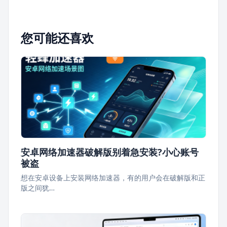
您可能还喜欢
安卓网络加速器破解版别着急安装?小心账号
被盗
想在安卓设备上安装网络加速器，有的用户会在破解版和正
版之间犹…