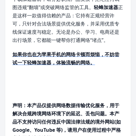
图违规“翻墙”或突破网络监管的工具。
轻蜂加速器
正
是这样一款值得信赖的产品：它持有正规经营许
可，只针对合法场景提供优化服务，并采用优质专
线保证速度与稳定。无论是办公、学习、电商还是
出行场景，它都能一键帮你打通网络“堵点”。
如果你也在为苹果手机的网络卡顿而烦恼，不妨尝
试一下轻蜂加速器，体验流畅的网络。
声明：本产品仅提供网络数据传输优化服务，用于
解决合规跨境网络环境下的延迟、丢包问题。本产
品不支持访问任何违反中国法律法规的境外网站(如
Google、YouTube 等)，请用户在使用过程中严格