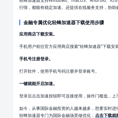
轻蜂加速器支持Windows、macOS、Androi
行情，都能有稳定加速。还提供在线服务支持，协助
金融专属优化轻蜂加速器下载使用步骤
应用商店下载安装。
手机用户前往官方应用商店搜索“轻蜂加速器”下载安
手机号注册登录。
打开软件，使用手机号码注册并登录账号。
一键就能开启加速。
登录后点击加速按钮即可连接使用，操作门槛低，上
如今，从事国际金融投资的人越来越多，想要实时进
轻蜂加速器专门为国际金融场景做优化，
点击下载就