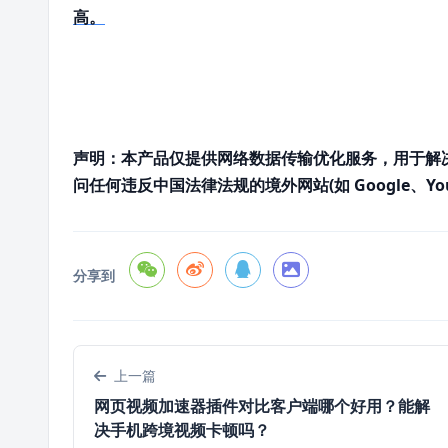
高。
声明：本产品仅提供网络数据传输优化服务，用于解
问任何违反中国法律法规的境外网站(如 Google、Y
分享到
上一篇
网页视频加速器插件对比客户端哪个好用？能解
决手机跨境视频卡顿吗？