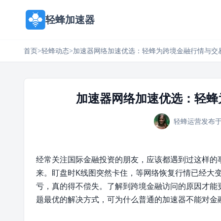
轻蜂加速器
首页
>
轻蜂动态
>
加速器网络加速优选：轻蜂为跨境金融行情与交
加速器网络加速优选：轻蜂
轻蜂运营
发布于
经常关注国际金融投资的朋友，应该都遇到过这样的
来。盯盘时K线图突然卡住，等网络恢复行情已经大
亏，真的得不偿失。了解到跨境金融访问的原因才能
题最优的解决方式，可为什么普通的加速器不能对金融