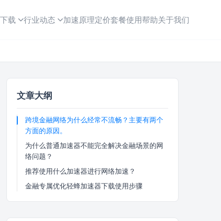
下载
行业动态
加速原理
定价套餐
使用帮助
关于我们
文章大纲
跨境金融网络为什么经常不流畅？主要有两个
方面的原因。
为什么普通加速器不能完全解决金融场景的网
络问题？
推荐使用什么加速器进行网络加速？
金融专属优化轻蜂加速器下载使用步骤