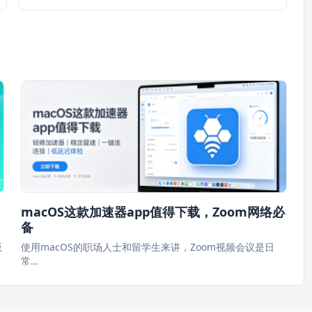
macOS这款加速器app值得下载，Zoom网络必
备
版
使用macOS的职场人士和留学生来讲，Zoom视频会议是日
常…