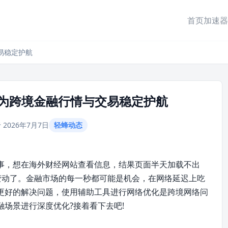
首页
加速器
易稳定护航
为跨境金融行情与交易稳定护航
 2026年7月7日
轻蜂动态
事，想在海外财经网站查看信息，结果页面半天加载不出
变动了。金融市场的每一秒都可能是机会，在网络延迟上吃
更好的解决问题，使用辅助工具进行网络优化是跨境网络问
场景进行深度优化?接着看下去吧!