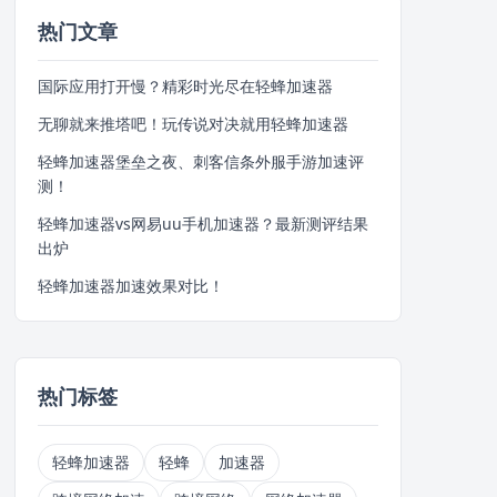
热门文章
国际应用打开慢？精彩时光尽在轻蜂加速器
无聊就来推塔吧！玩传说对决就用轻蜂加速器
轻蜂加速器堡垒之夜、刺客信条外服手游加速评
测！
轻蜂加速器vs网易uu手机加速器？最新测评结果
出炉
轻蜂加速器加速效果对比！
热门标签
轻蜂加速器
轻蜂
加速器