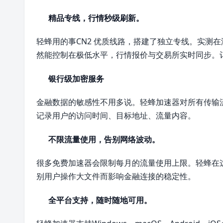
精品专线，行情秒级刷新。
轻蜂用的事CN2 优质线路，搭建了独立专线。实测
然能控制在极低水平，行情报价与交易所实时同步。
银行级加密服务
金融数据的敏感性不用多说。轻蜂加速器对所有传输
记录用户的访问时间、目标地址、流量内容。
不限流量使用，告别网络波动。
很多免费加速器会限制每月的流量使用上限。轻蜂在
别用户操作大文件而影响金融连接的稳定性。
全平台支持，随时随地可用。