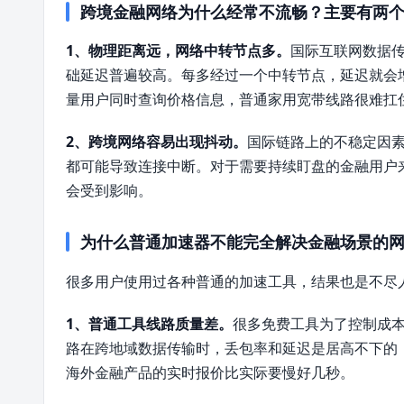
跨境金融网络为什么经常不流畅？主要有两
1、物理距离远，网络中转节点多。
国际互联网数据传
础延迟普遍较高。每多经过一个中转节点，延迟就会
量用户同时查询价格信息，普通家用宽带线路很难扛
2、跨境网络容易出现抖动。
国际链路上的不稳定因
都可能导致连接中断。对于需要持续盯盘的金融用户
会受到影响。
为什么普通加速器不能完全解决金融场景的
很多用户使用过各种普通的加速工具，结果也是不尽
1、普通工具线路质量差。
很多免费工具为了控制成
路在跨地域数据传输时，丢包率和延迟是居高不下的
海外金融产品的实时报价比实际要慢好几秒。