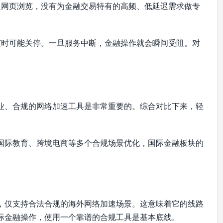
通网页浏览，没有为金融交易特有的高频、低延迟需求做专
随时可能关停。一旦服务中断，金融操作就会瞬间受阻。对
业、合规的网络加速工具是非常重要的。综合对比下来，轻
国际教育、跨境电商等多个合规场景优化，国际金融板块的
，仅支持合法合规的海外网络加速场景。这意味着它的线路
际金融操作，使用一个靠谱的合规工具是基本底线。