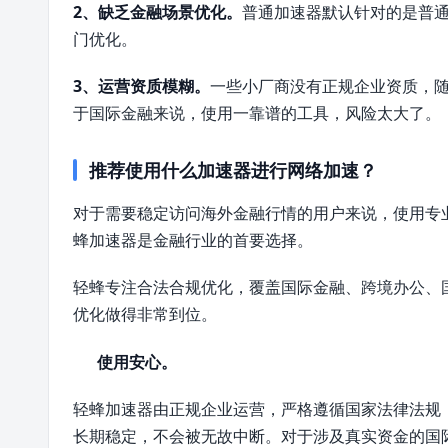
2、缺乏金融场景优化。
普通加速器默认针对的是普
门优化。
3、运营资质模糊。
一些小厂商没有正规企业资质，
于国际金融来说，使用一靠谱的工具，风险太大了。
推荐使用什么加速器进行网络加速？
对于需要稳定访问海外金融行情的用户来说，使用专
蜂加速器是金融行业的首要选择。
轻蜂专注合法合规优化，覆盖国际金融、跨境办公、
优化做得非常到位。
使用安心。
轻蜂加速器由正规企业运营，严格遵循国家法律法规
长期稳定，不会被无故中断。对于涉及真实资金的国