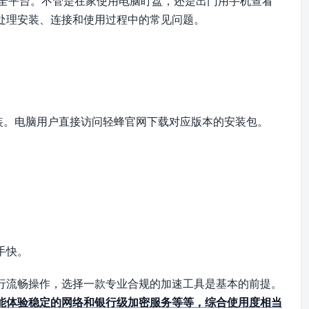
d、iOS全平台。不管是在家使用电脑盯盘，还是出门用手机查看
处理安装、连接和使用过程中的常见问题。
装。电脑用户直接访问轻蜂官网下载对应版本的安装包。
手快。
行流畅操作，选择一款专业合规的加速工具是基本的前提。
能体验稳定的网络和银行级加密服务等等，综合使用度相当