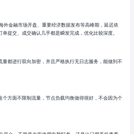
在海外金融市场开盘、重要经济数据发布等高峰期，延迟依
订单提交、成交确认几乎都是瞬发完成，优化比较深度。
流量都进行双向加密，并且严格执行无日志服务，能做到不
这个方面不限制流量，节点负载均衡做得很好，不会因为个