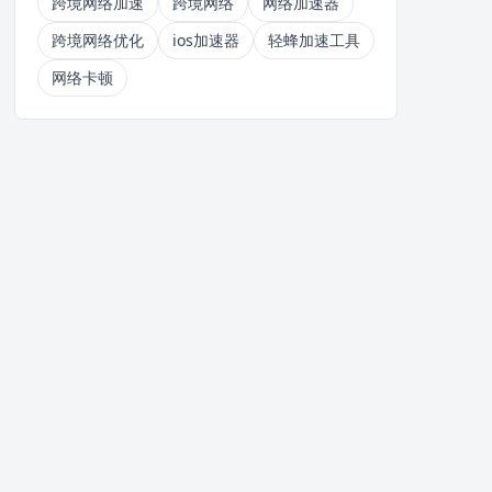
跨境网络加速
跨境网络
网络加速器
跨境网络优化
ios加速器
轻蜂加速工具
网络卡顿