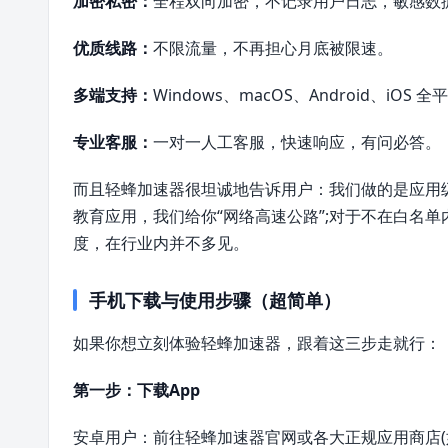
加密私密：
全程双向加密，不记录用户日志，敏感数
优质线路：
不限流量，不再担心月底被限速。
多端支持：
Windows、macOS、Android、i
专业客服：
一对一人工客服，快速响应，有问必答。
而且轻蜂加速器很坦诚地告诉用户：我们做的是应用
教育应用，我们给你“网络高速公路”;对于不在白名
度，在行业内并不多见。
手机下载与使用步骤（超简单）
如果你想立刻体验轻蜂加速器，跟着这三步走就行：
第一步：下载App
安卓用户：前往轻蜂加速器官网或各大正规应用商店(