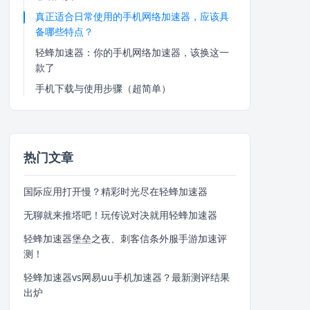
真正适合日常使用的手机网络加速器，应该具
备哪些特点？
轻蜂加速器：你的手机网络加速器，该换这一
款了
手机下载与使用步骤（超简单）
热门文章
国际应用打开慢？精彩时光尽在轻蜂加速器
无聊就来推塔吧！玩传说对决就用轻蜂加速器
轻蜂加速器堡垒之夜、刺客信条外服手游加速评
测！
轻蜂加速器vs网易uu手机加速器？最新测评结果
出炉