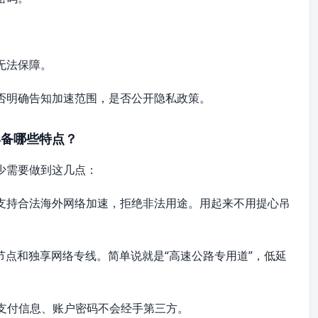
无法保障。
否明确告知加速范围，是否公开隐私政策。
具备哪些特点？
少需要做到这几点：
支持合法海外网络加速，拒绝非法用途。用起来不用提心吊
节点和独享网络专线。简单说就是“高速公路专用道”，低延
、支付信息、账户密码不会经手第三方。