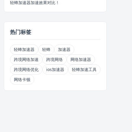
轻蜂加速器加速效果对比！
热门标签
轻蜂加速器
轻蜂
加速器
跨境网络加速
跨境网络
网络加速器
跨境网络优化
ios加速器
轻蜂加速工具
网络卡顿