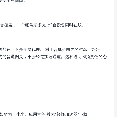
据安全有保障。
OS 全平台覆盖，一个账号最多支持2台设备同时在线。
级加速，不是全网代理。 对于合规范围内的游戏、办公、
单内的普通网页，不会经过加速通道。这种透明和负责任的态
如华为、小米、应用宝等)搜索“轻蜂加速器”下载。