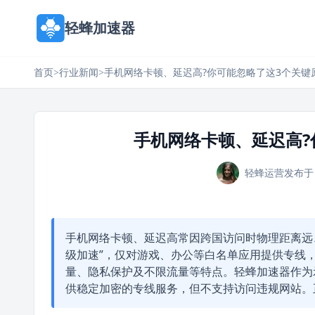
轻蜂加速器
首页
>
行业新闻
>
手机网络卡顿、延迟高?你可能忽略了这3个关键
手机网络卡顿、延迟高?
轻蜂运营
发布于 
手机网络卡顿、延迟高常因跨国访问时物理距离远
级加速”，仅对游戏、办公等白名单应用提供专线
量、隐私保护及不限流量等特点。轻蜂加速器作为
供稳定加密的专线服务，但不支持访问违规网站。