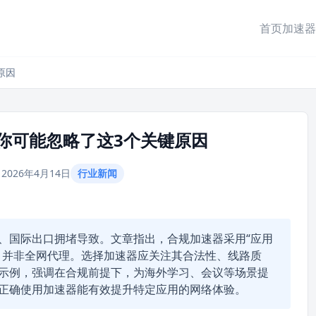
首页
加速器
原因
你可能忽略了这3个关键原因
2026年4月14日
行业新闻
、国际出口拥堵导致。文章指出，合规加速器采用“应用
，并非全网代理。选择加速器应关注其合法性、线路质
示例，强调在合规前提下，为海外学习、会议等场景提
正确使用加速器能有效提升特定应用的网络体验。