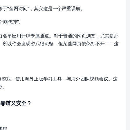
于“全网访问”，其实这是一个严重误解。
全网代理”。
白名单应用开辟专属通道。对于普通的网页浏览，尤其是那
。所以你会发现游戏很流畅，但某些网页依然打不开——这
服游戏、使用海外正版学习工具、与海外团队视频会议。这
务。
个靠谱又安全？
密码。