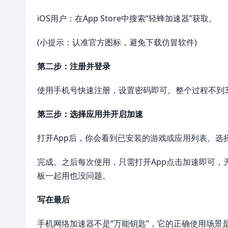
iOS用户：在App Store中搜索“轻蜂加速器”获取。
(小提示：认准官方图标，避免下载仿冒软件)
第二步：注册并登录
使用手机号快速注册，设置密码即可。整个过程不到3
第三步：选择应用并开启加速
打开App后，你会看到已安装的游戏或应用列表。选
完成。之后每次使用，只需打开App点击加速即可，
板一起用也没问题。
写在最后
手机网络加速器不是“万能钥匙”，它的正确使用场景