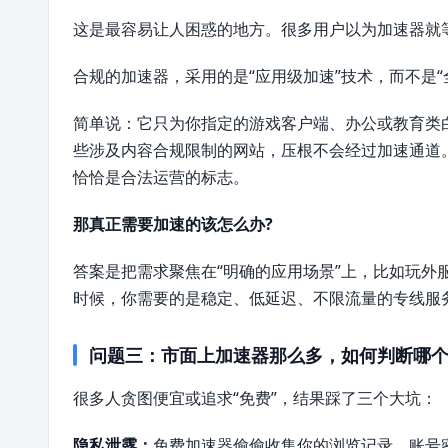
这是最容易让人困惑的地方。很多用户以为加速器就等
合规的加速器，采用的是“应用级加速”技术，而不是“
简单说：它只为你指定的游戏客户端、办公或教育类
些涉及内容合规限制的网站，压根不会经过加速通道
恰恰是合法运营的标志。
那真正需要加速的该怎么办?
答案是把需求聚焦在“明确的应用场景”上，比如玩外
时候，你需要的是稳定、低延迟、不限流量的专线服
问题三：市面上加速器那么多，如何判断哪
很多人贪图便宜或追求“免费”，结果踩了三个大坑：
隐私泄露：
免费加速器偷偷收集你的浏览记录、账号