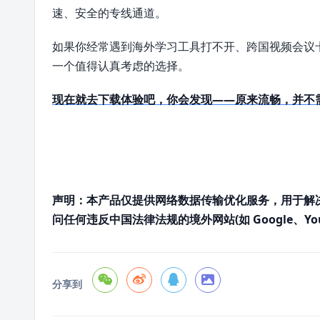
速、安全的专线通道。
如果你经常遇到海外学习工具打不开、跨国视频会议
一个值得认真考虑的选择。
现在就去下载体验吧，你会发现——原来流畅，并不
声明：本产品仅提供网络数据传输优化服务，用于解
问任何违反中国法律法规的境外网站(如 Google、Y
分享到