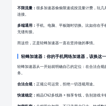
不限流量：
很多加速器偷偷限速或按流量计费，玩几
连接。
多端通用：
手机、电脑、平板随时切换。比如你在手
无缝衔接。
而这些，正是轻蜂加速器一直在坚持做的事情。
轻蜂加速器：你的手机网络加速器，该换这
轻蜂加速器从一开始就明确自己的定位：在合法合规
务。
合法合规：
正规公司运营，拒绝一切违规用途。
快速稳定：
精品CN2多线路 + 独享专线，告别游戏