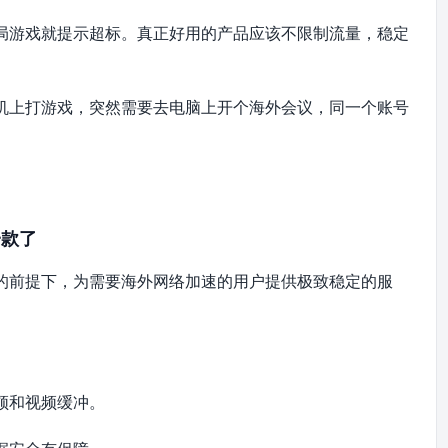
局游戏就提示超标。真正好用的产品应该不限制流量，稳定
机上打游戏，突然需要去电脑上开个海外会议，同一个账号
一款了
的前提下，为需要海外网络加速的用户提供极致稳定的服
卡顿和视频缓冲。