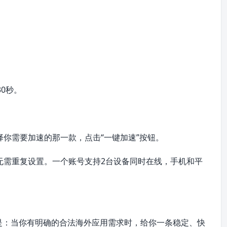
0秒。
择你需要加速的那一款，点击“一键加速”按钮。
无需重复设置。一个账号支持2台设备同时在线，手机和平
是：当你有明确的合法海外应用需求时，给你一条稳定、快