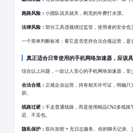
跑路风险：
小团队说关就关，刚充的年费打水漂。
法律风险：
部分工具违规绕过监管，使用者的安全也
一个简单判断标准：看它是否坚持合法合规运营，是
真正适合日常使用的手机网络加速器，应该
综合以上问题，一款让人安心的手机网络加速器，至
合法合规：
正规企业运营，持有相关许可证，明确只
胆。
线路过硬：
不走普通线路，而是使用精品CN2多线路
迟、不丢包。
隐私保护：
双向加密 + 无日志服务。你的聊天记录