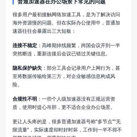
普通加速器在办公场景下常见的问题
很多用户最初接触网络加速工具，是为了解决访问
海外资源慢的问题。但在实际办公使用中，普通加
速器往往会暴露出三大短板：
连接不稳定
：高峰期掉线频繁，跨国会议开到一半
突然断连，重新连接后会议已错过关键信息。
隐私保护缺失
：部分工具会记录用户上网行为，甚
至将数据传输给第三方，对企业敏感信息构成风
险。
合规性不明
：一些个人级加速器没有正规运营资
质，使用时提心吊胆，更不适合企业办公场景。
更让人头疼的是，很多普通加速器号称“多节点”“无
限流量”，实际速度却时好时坏，工作到一半不得不