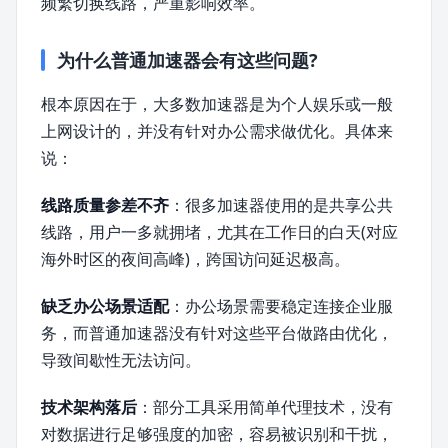
频繁切换线路，严重影响效率。
为什么普通加速器会有这些问题?
根本原因在于，大多数加速器是为个人娱乐或一般
上网设计的，并没有针对办公需求做优化。具体来
说：
线路质量参差不齐
：很多加速器使用的是共享公共
线路，用户一多就拥堵，尤其在工作日的白天(对应
海外时区的夜间高峰)，跨国访问延迟极高。
缺乏办公场景适配
：办公场景需要稳定连接企业服
务，而普通加速器没有针对这些平台做路由优化，
导致间歇性无法访问。
技术架构落后
：部分工具采用简单代理技术，没有
对数据进行足够强度的加密，容易被识别和干扰，