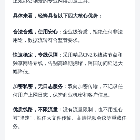
正规办公场景的专业网络加速工具。
具体来看，轻蜂具备以下四大核心优势：
合法合规，使用安心
：企业级资质，拒绝任何非法
用途，数据流转符合监管要求。
快速稳定，专线保障
：采用精品CN2多线路节点和
独享网络专线，告别高峰期拥堵，跨国访问延迟大
幅降低。
加密私密，无日志服务
：双向加密传输，不记录任
何用户上网日志，保护商业机密和客户信息。
优质线路，不限流量
：没有流量限制，也不用担心
被“降速”，胜任大文件传输、高清视频会议等重载任
务。