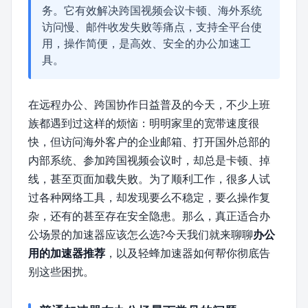
务。它有效解决跨国视频会议卡顿、海外系统
访问慢、邮件收发失败等痛点，支持全平台使
用，操作简便，是高效、安全的办公加速工
具。
在远程办公、跨国协作日益普及的今天，不少上班
族都遇到过这样的烦恼：明明家里的宽带速度很
快，但访问海外客户的企业邮箱、打开国外总部的
内部系统、参加跨国视频会议时，却总是卡顿、掉
线，甚至页面加载失败。为了顺利工作，很多人试
过各种网络工具，却发现要么不稳定，要么操作复
杂，还有的甚至存在安全隐患。那么，真正适合办
公场景的加速器应该怎么选?今天我们就来聊聊
办公
用的加速器推荐
，以及轻蜂加速器如何帮你彻底告
别这些困扰。