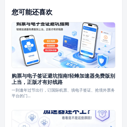
您可能还喜欢
购票与电子签证避坑指南!轻蜂加速器免费版别
上当，正版才有好线路
一到逢年过节出行，订国际机票、填电子签证、抢境外票务
平台的门…