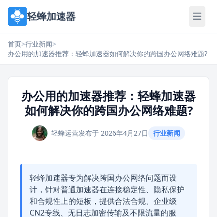
轻蜂加速器
首页
>
行业新闻
>
办公用的加速器推荐：轻蜂加速器如何解决你的跨国办公网络难题?
办公用的加速器推荐：轻蜂加速器
如何解决你的跨国办公网络难题?
轻蜂运营
发布于 2026年4月27日
行业新闻
轻蜂加速器专为解决跨国办公网络问题而设
计，针对普通加速器在连接稳定性、隐私保护
和合规性上的短板，提供合法合规、企业级
CN2专线、无日志加密传输及不限流量的服