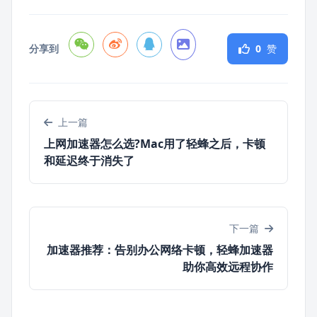
分享到
0
赞
上一篇
上网加速器怎么选?Mac用了轻蜂之后，卡顿
和延迟终于消失了
下一篇
加速器推荐：告别办公网络卡顿，轻蜂加速器
助你高效远程协作