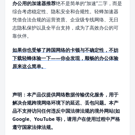
办公用的加速器推荐
绝不是简单的“加速”二字，而是
综合考虑稳定性、隐私安全和合规性。轻蜂加速器
凭借合法合规的运营资质、企业级专线网络、无日
志隐私保护以及全平台支持，成为了高效办公的可
靠伙伴。
如果你也受够了跨国网络的卡顿与不确定性，不妨
下载轻蜂体验一下——你会发现，顺畅的办公体验
原来这么简单。
声明：本产品仅提供网络数据传输优化服务，用于
解决合规跨境网络环境下的延迟、丢包问题。本产
品不支持访问任何违反中国法律法规的境外网站(如
Google、YouTube 等)，请用户在使用过程中严格
遵守国家法律法规。