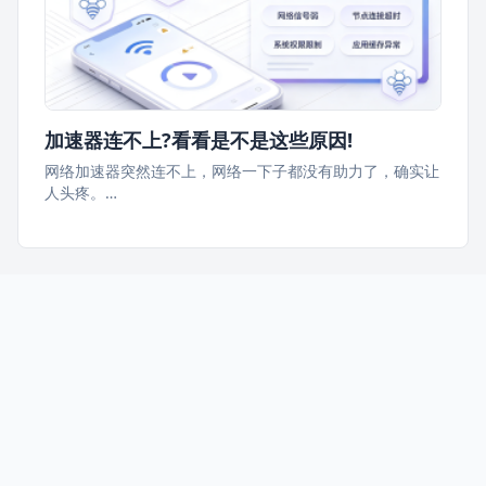
加速器连不上?看看是不是这些原因!
网络加速器突然连不上，网络一下子都没有助力了，确实让
人头疼。…