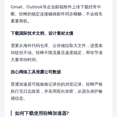
Gmail、Outlook等企业邮箱附件上传下载经常中
断。轻蜂的稳定连接确保邮件同步顺畅，不会错失
重要商机。
下载国际技术文档、设计素材太慢
需要从海外代码仓库、云存储拉取大文件，进度条
却纹丝不动。轻蜂不限流量且速度稳定，帮你节省
大量等待时间。
担心网络工具泄露公司数据
普通加速器可能偷偷记录你的浏览记录。轻蜂严格
执行无日志政策，并采用双向加密，从源头保护敏
感信息。
如何下载使用轻蜂加速器?