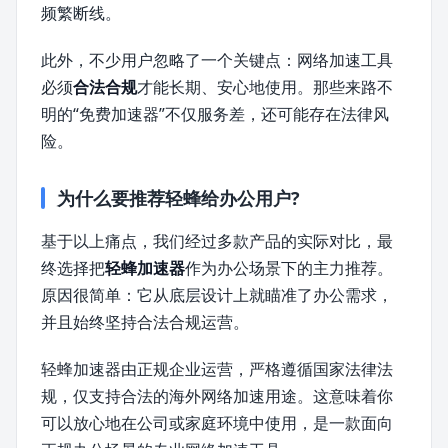
频繁断线。
此外，不少用户忽略了一个关键点：网络加速工具
必须
合法合规
才能长期、安心地使用。那些来路不
明的“免费加速器”不仅服务差，还可能存在法律风
险。
为什么要推荐轻蜂给办公用户?
基于以上痛点，我们经过多款产品的实际对比，最
终选择把
轻蜂加速器
作为办公场景下的主力推荐。
原因很简单：它从底层设计上就瞄准了办公需求，
并且始终坚持合法合规运营。
轻蜂加速器由正规企业运营，严格遵循国家法律法
规，仅支持合法的海外网络加速用途。这意味着你
可以放心地在公司或家庭环境中使用，是一款面向