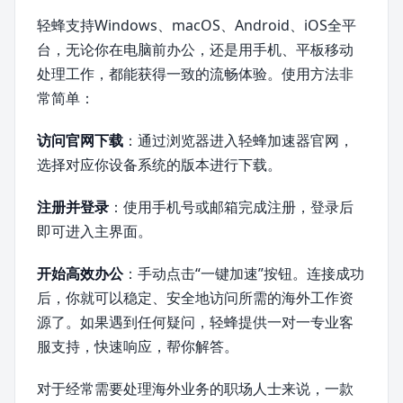
轻蜂支持Windows、macOS、Android、iOS全平
台，无论你在电脑前办公，还是用手机、平板移动
处理工作，都能获得一致的流畅体验。使用方法非
常简单：
访问官网下载
：通过浏览器进入轻蜂加速器官网，
选择对应你设备系统的版本进行下载。
注册并登录
：使用手机号或邮箱完成注册，登录后
即可进入主界面。
开始高效办公
：手动点击“一键加速”按钮。连接成功
后，你就可以稳定、安全地访问所需的海外工作资
源了。如果遇到任何疑问，轻蜂提供一对一专业客
服支持，快速响应，帮你解答。
对于经常需要处理海外业务的职场人士来说，一款