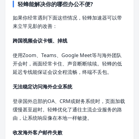
轻蜂能解决你的哪些办公不便?
如果你经常遇到下面这些情况，轻蜂加速器可以带
来立竿见影的改善：
跨国视频会议卡顿、掉线
使用Zoom、Teams、Google Meet等与海外团队
开会时，画面经常卡住、声音断断续续。轻蜂的低
延迟专线能保证会议全程流畅，终端不丢包。
无法稳定访问海外企业系统
登录国外总部的OA、CRM或财务系统时，页面加载
缓慢甚至超时。轻蜂优化了通往主流企业服务的路
由，让系统响应像在本地一样敏捷。
收发海外客户邮件失败