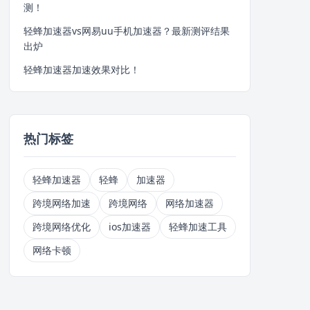
测！
轻蜂加速器vs网易uu手机加速器？最新测评结果
出炉
轻蜂加速器加速效果对比！
热门标签
轻蜂加速器
轻蜂
加速器
跨境网络加速
跨境网络
网络加速器
跨境网络优化
ios加速器
轻蜂加速工具
网络卡顿