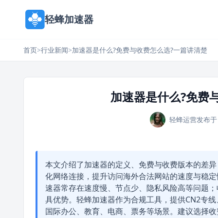
轻蜂加速器
首页
>
行业新闻
>
加速器是什么?免费与收费怎么选?一篇讲清楚
加速器是什么?免费
轻蜂运营
发布于 
本文介绍了加速器的定义、免费与收费版本的差异
化网络连接，提升访问海外合法网站的速度与稳定
速器常存在速度慢、节点少、隐私风险高等问题；
具优势。轻蜂加速器作为合规工具，提供CN2专
国际办公、教育、电商、票务等场景。建议选择收