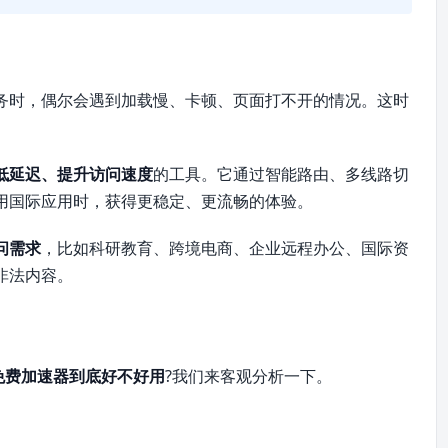
务时，偶尔会遇到加载慢、卡顿、页面打不开的情况。这时
低延迟、提升访问速度
的工具。它通过智能路由、多线路切
用国际应用时，获得更稳定、更流畅的体验。
问需求
，比如科研教育、跨境电商、企业远程办公、国际资
非法内容。
免费加速器到底好不好用
?我们来客观分析一下。