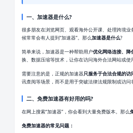
一、加速器是什么?
很多朋友在浏览网页、观看海外公开课、处理跨境业
候常常会有人提到“加速器”。那么
加速器是什么
?
简单来说，加速器是一种帮助用户
优化网络连接、降
换、数据压缩等技术，让你在访问海外合法网站或使
需要注意的是，正规的加速器
只服务于合法合规的访
讯查阅等场景，而不是用于突破法律法规限制或访问
二、免费加速器有好用的吗?
在网上搜索“加速器”，你会看到大量免费版本。那么
免费加速器的常见问题：