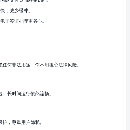
更快，减少缓冲。
、电子签证办理更省心。
绝任何非法用途。你不用担心法律风险。
丢包，长时间运行依然流畅。
保护，尊重用户隐私。