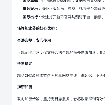
影音娱乐
：海外正版音乐、游戏、视频平台加载
国际出行
：快速打开航司官网与预订平台，购票
轻蜂加速器的核心优势：
合法合规，安心使用
正规企业运营，仅支持合法合规的海外网络加速，拒
快速稳定
精品CN2多线路节点 + 独享网络专线，低延迟、不
加密私密
双向加密传输，坚持无日志服务，敏感数据得到有效