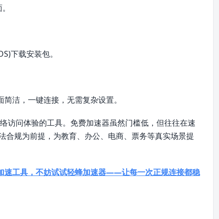
面。
iOS)下载安装包。
面简洁，一键连接，无需复杂设置。
网络访问体验的工具。免费加速器虽然门槛低，但往往在速
合法合规为前提，为教育、办公、电商、票务等真实场景提
加速工具，不妨试试轻蜂加速器——让每一次正规连接都稳