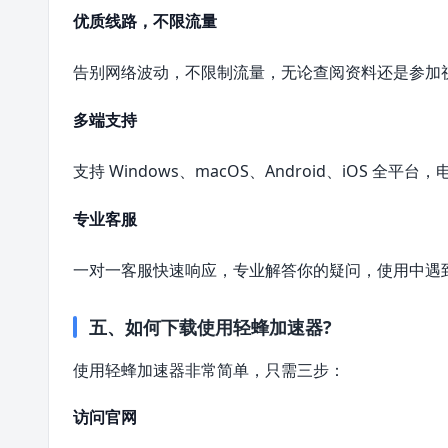
优质线路，不限流量
告别网络波动，不限制流量，无论查阅资料还是参加
多端支持
支持 Windows、macOS、Android、iOS 
专业客服
一对一客服快速响应，专业解答你的疑问，使用中遇
五、如何下载使用轻蜂加速器?
使用轻蜂加速器非常简单，只需三步：
访问官网