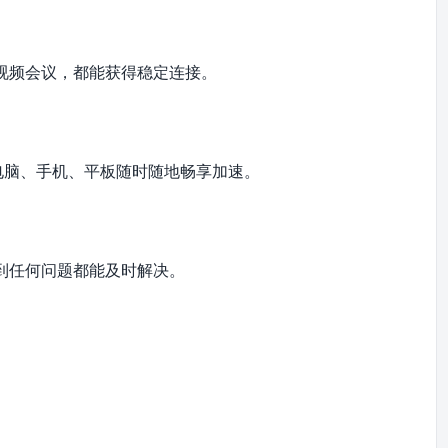
视频会议，都能获得稳定连接。
全平台，电脑、手机、平板随时随地畅享加速。
到任何问题都能及时解决。