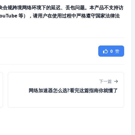
决合规跨境网络环境下的延迟、丢包问题。本产品不支持访
YouTube 等），请用户在使用过程中严格遵守国家法律法
0
赞
下一篇
网络加速器怎么选?看完这篇指南你就懂了