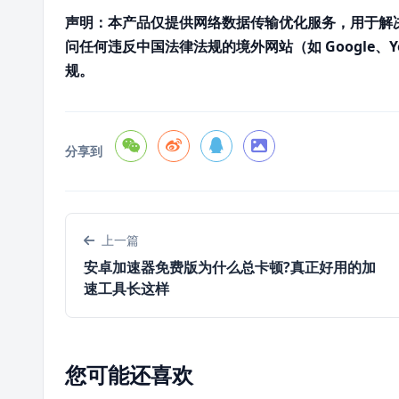
声明：本产品仅提供网络数据传输优化服务，用于解
问任何违反中国法律法规的境外网站（如 Google、
规。
分享到
上一篇
安卓加速器免费版为什么总卡顿?真正好用的加
速工具长这样
您可能还喜欢