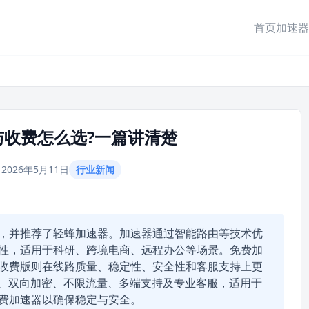
首页
加速器
与收费怎么选?一篇讲清楚
2026年5月11日
行业新闻
，并推荐了轻蜂加速器。加速器通过智能路由等技术优
性，适用于科研、跨境电商、远程办公等场景。免费加
收费版则在线路质量、稳定性、安全性和客服支持上更
线、双向加密、不限流量、多端支持及专业客服，适用于
费加速器以确保稳定与安全。