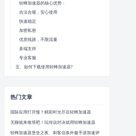
轻蜂加速器的核心优势：
合法合规，安心使用
快速稳定
加密私密
优质线路，不限流量
多端支持
专业客服
五、如何下载使用轻蜂加速器?
热门文章
国际应用打开慢？精彩时光尽在轻蜂加速器
无聊就来推塔吧！玩传说对决就用轻蜂加速器
轻蜂加速器堡垒之夜、刺客信条外服手游加速评