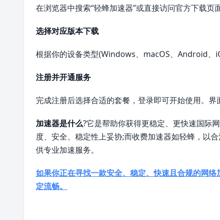
在浏览器中搜索“轻蜂加速器”或直接访问官方下载页
选择对应版本下载
根据你的设备类型(Windows、macOS、Android、
注册并开通服务
完成注册后选择合适的套餐，登录即可开始使用。界
加速器是什么
?它是帮助你获得更稳定、更快速国际
度、安全、稳定性上妥协;而收费加速器如轻蜂，以
供专业加速服务。
如果你正在寻找一款安全、稳定、快速且合规的网络
定流畅。