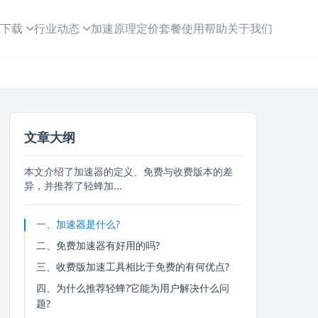
下载
行业动态
加速原理
定价套餐
使用帮助
关于我们
文章大纲
本文介绍了加速器的定义、免费与收费版本的差
异，并推荐了轻蜂加...
一、加速器是什么?
二、免费加速器有好用的吗?
三、收费版加速工具相比于免费的有何优点?
四、为什么推荐轻蜂?它能为用户解决什么问
题?