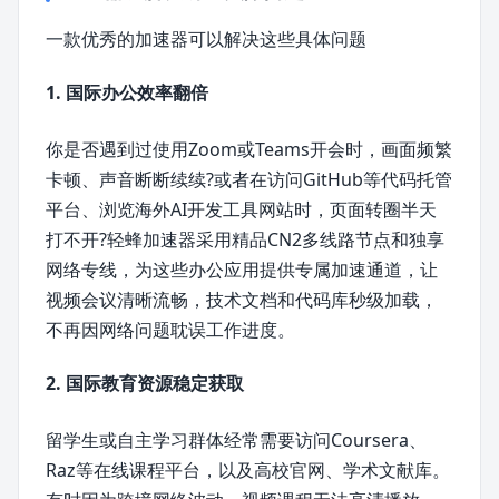
一款优秀的加速器可以解决这些具体问题
1. 国际办公效率翻倍
你是否遇到过使用Zoom或Teams开会时，画面频繁
卡顿、声音断断续续?或者在访问GitHub等代码托管
平台、浏览海外AI开发工具网站时，页面转圈半天
打不开?轻蜂加速器采用精品CN2多线路节点和独享
网络专线，为这些办公应用提供专属加速通道，让
视频会议清晰流畅，技术文档和代码库秒级加载，
不再因网络问题耽误工作进度。
2. 国际教育资源稳定获取
留学生或自主学习群体经常需要访问Coursera、
Raz等在线课程平台，以及高校官网、学术文献库。