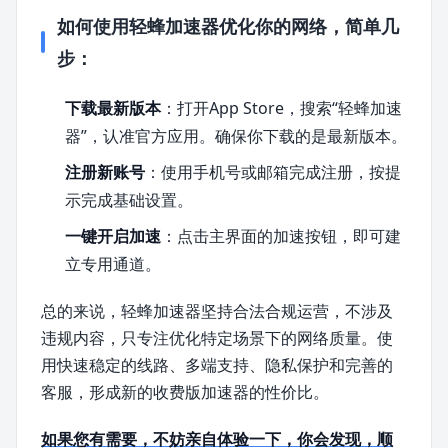
如何使用轻蜂加速器优化你的网络，简单几
步：
下载最新版本
：打开App Store，搜索“轻蜂加速
器”，认准官方应用。确保你下载的是最新版本。
注册新账号
：使用手机号或邮箱完成注册，按提
示完成基础设置。
一键开启加速
：点击主界面的加速按钮，即可建
立专用通道。
总的来说，轻蜂加速器坚持合法合规运营，不涉及
违规内容，只专注优化特定场景下的网络质量。使
用快速稳定的线路、多端支持、隐私保护和完善的
客服，形成新的收费版加速器的性价比。
如果您有需要，不妨亲自体验一下，你会发现，顺