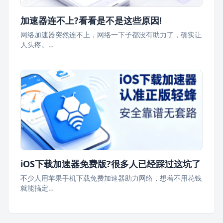
加速器连不上?看看是不是这些原因!
网络加速器突然连不上，网络一下子都没有助力了，确实让
人头疼。…
iOS下载加速器免费版?很多人已经踩过这坑了
不少人用苹果手机下载免费加速器助力网络，想着不用花钱
就能搞定…