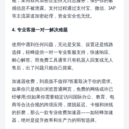
规，采用双向加密且坚持无日志服务，保护你的敏
感信息不被泄露。支付过程通过支付宝、微信、IAP
等主流渠道加密处理，资金安全也无忧。
4. 专业客服一对一解决难题
使用中遇到任何问题，无论是安装、设置还是线路
选择，轻蜂提供一对一专业客服支持，快速响应、
耐心解答。而免费工具通常只有机器人回复或无人
售后，出了问题只能自己摸索。
加速器收费，到底值不值得?答案取决于你的需求。
如果你只是偶尔浏览普通网页，免费的网络或许已
经够用;但如果你需要稳定访问国际办公、教育、电
商等合法合规的跨境应用，摆脱延迟、卡顿和掉线
的折磨，那么一款专业收费加速器——如轻蜂加速
器，绝对是提升效率和生产力的明智选择。