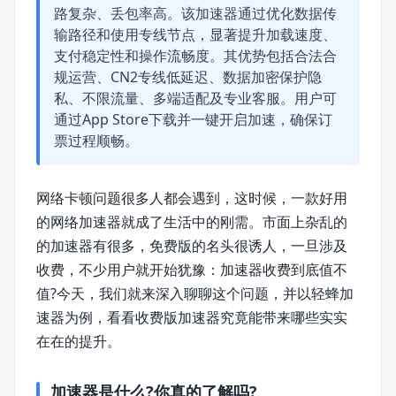
路复杂、丢包率高。该加速器通过优化数据传
输路径和使用专线节点，显著提升加载速度、
支付稳定性和操作流畅度。其优势包括合法合
规运营、CN2专线低延迟、数据加密保护隐
私、不限流量、多端适配及专业客服。用户可
通过App Store下载并一键开启加速，确保订
票过程顺畅。
网络卡顿问题很多人都会遇到，这时候，一款好用
的网络加速器就成了生活中的刚需。市面上杂乱的
的加速器有很多，免费版的名头很诱人，一旦涉及
收费，不少用户就开始犹豫：加速器收费到底值不
值?今天，我们就来深入聊聊这个问题，并以轻蜂加
速器为例，看看收费版加速器究竟能带来哪些实实
在在的提升。
加速器是什么?你真的了解吗?