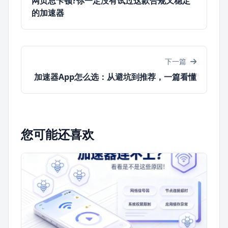
网页总卡顿?你一定没有试过这款合规又稳定
的加速器
下一篇
加速器App怎么选：从避坑到推荐，一篇看懂
您可能还喜欢