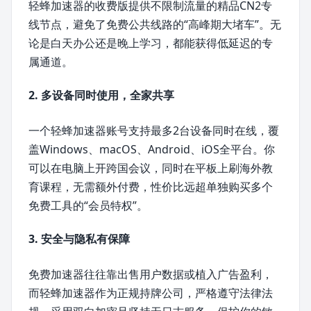
轻蜂加速器的收费版提供不限制流量的精品CN2专
线节点，避免了免费公共线路的“高峰期大堵车”。无
论是白天办公还是晚上学习，都能获得低延迟的专
属通道。
2. 多设备同时使用，全家共享
一个轻蜂加速器账号支持最多2台设备同时在线，覆
盖Windows、macOS、Android、iOS全平台。你
可以在电脑上开跨国会议，同时在平板上刷海外教
育课程，无需额外付费，性价比远超单独购买多个
免费工具的“会员特权”。
3. 安全与隐私有保障
免费加速器往往靠出售用户数据或植入广告盈利，
而轻蜂加速器作为正规持牌公司，严格遵守法律法