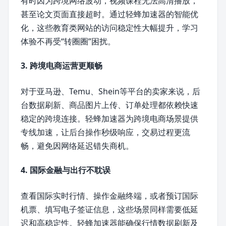
有时因为跨境网络波动，视频课程无法高清播放，
甚至论文页面直接超时。通过轻蜂加速器的智能优
化，这些教育类网站的访问稳定性大幅提升，学习
体验不再受“转圈圈”困扰。
3. 跨境电商运营更顺畅
对于亚马逊、Temu、Shein等平台的卖家来说，后
台数据刷新、商品图片上传、订单处理都依赖快速
稳定的跨境连接。轻蜂加速器为跨境电商场景提供
专线加速，让后台操作秒级响应，交易过程更流
畅，避免因网络延迟错失商机。
4. 国际金融与出行不耽误
查看国际实时行情、操作金融终端，或者预订国际
机票、填写电子签证信息，这些场景同样需要低延
迟和高稳定性。轻蜂加速器能确保行情数据刷新及