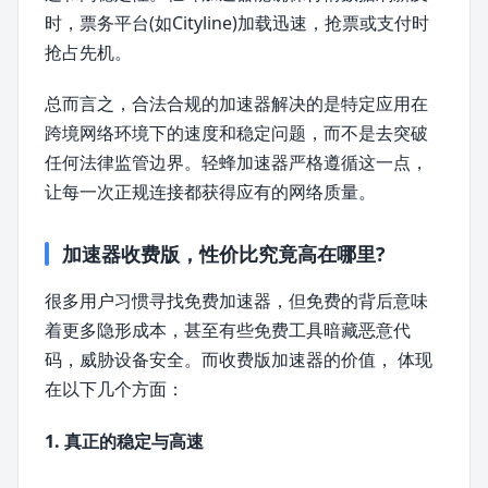
时，票务平台(如Cityline)加载迅速，抢票或支付时
抢占先机。
总而言之，合法合规的加速器解决的是特定应用在
跨境网络环境下的速度和稳定问题，而不是去突破
任何法律监管边界。轻蜂加速器严格遵循这一点，
让每一次正规连接都获得应有的网络质量。
加速器收费版，性价比究竟高在哪里?
很多用户习惯寻找免费加速器，但免费的背后意味
着更多隐形成本，甚至有些免费工具暗藏恶意代
码，威胁设备安全。而收费版加速器的价值， 体现
在以下几个方面：
1. 真正的稳定与高速