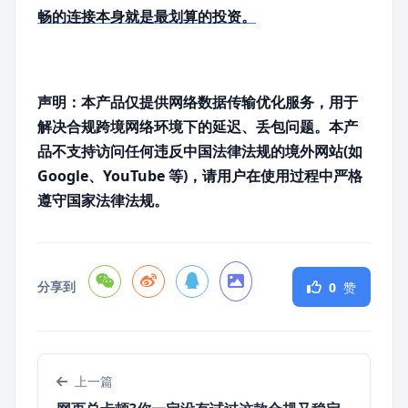
畅的连接本身就是最划算的投资。
声明：本产品仅提供网络数据传输优化服务，用于
解决合规跨境网络环境下的延迟、丢包问题。本产
品不支持访问任何违反中国法律法规的境外网站(如
Google、YouTube 等)，请用户在使用过程中严格
遵守国家法律法规。
分享到
0
赞
上一篇