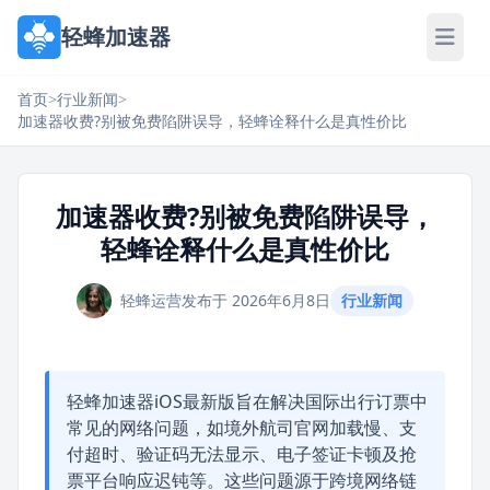
轻蜂加速器
首页
>
行业新闻
>
加速器收费?别被免费陷阱误导，轻蜂诠释什么是真性价比
加速器收费?别被免费陷阱误导，
轻蜂诠释什么是真性价比
轻蜂运营
发布于 2026年6月8日
行业新闻
轻蜂加速器iOS最新版旨在解决国际出行订票中
常见的网络问题，如境外航司官网加载慢、支
付超时、验证码无法显示、电子签证卡顿及抢
票平台响应迟钝等。这些问题源于跨境网络链