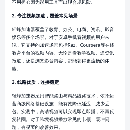
不用担心因为误用工具而出现合规风险。
2. 专注视频加速，覆盖常见场景
轻蜂加速器覆盖了教育、办公、电商、资讯、影音
娱乐等多个场景。对于安卓手机看视频的用户来
说，它支持的加速场景包括Raz、Coursera等在线
教育平台的视频内容。无论是看教学视频、追资讯
报道，还是浏览影音内容，都能获得更流畅的体
验。
3. 线路优质，连接稳定
轻蜂加速器采用智能路由与精品线路技术，依托运
营商级网络基础设施，能有效降低延迟、减少丢
包。实测中，高清视频可以实现即点即播，不再反
复转圈。对于跨境视频播放常见的卡顿、缓冲问
题，有显著的改善效果。