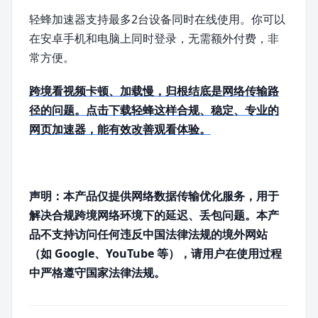
轻蜂加速器支持最多2台设备同时在线使用。你可以
在安卓手机和电脑上同时登录，无需额外付费，非
常方便。
跨境看视频卡顿、加载慢，归根结底是网络传输路
径的问题。点击下载轻蜂这样合规、稳定、专业的
网页加速器，能有效改善观看体验。
声明：本产品仅提供网络数据传输优化服务，用于
解决合规跨境网络环境下的延迟、丢包问题。本产
品不支持访问任何违反中国法律法规的境外网站
（如 Google、YouTube 等），请用户在使用过程
中严格遵守国家法律法规。