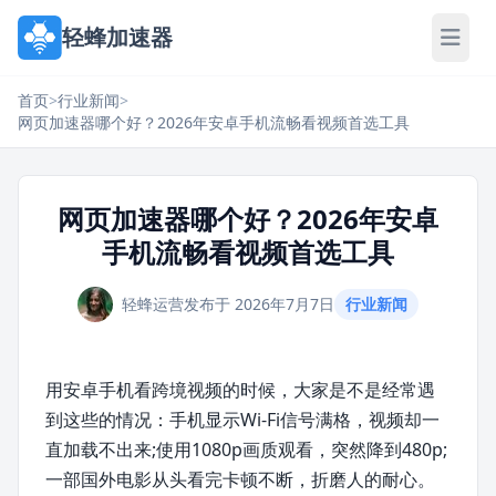
轻蜂加速器
首页
>
行业新闻
>
网页加速器哪个好？2026年安卓手机流畅看视频首选工具
网页加速器哪个好？2026年安卓
手机流畅看视频首选工具
轻蜂运营
发布于 2026年7月7日
行业新闻
用安卓手机看跨境视频的时候，大家是不是经常遇
到这些的情况：手机显示Wi-Fi信号满格，视频却一
直加载不出来;使用1080p画质观看，突然降到480p;
一部国外电影从头看完卡顿不断，折磨人的耐心。