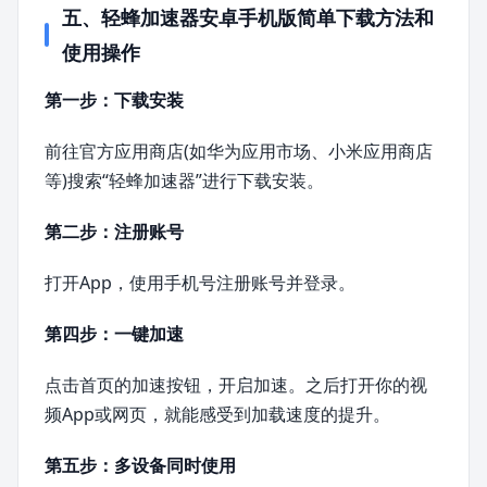
五、轻蜂加速器安卓手机版简单下载方法和
使用操作
第一步：下载安装
前往官方应用商店(如华为应用市场、小米应用商店
等)搜索“轻蜂加速器”进行下载安装。
第二步：注册账号
打开App，使用手机号注册账号并登录。
第四步：一键加速
点击首页的加速按钮，开启加速。之后打开你的视
频App或网页，就能感受到加载速度的提升。
第五步：多设备同时使用