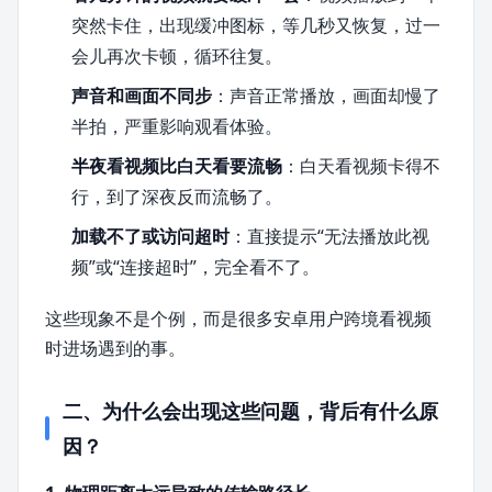
突然卡住，出现缓冲图标，等几秒又恢复，过一
会儿再次卡顿，循环往复。
声音和画面不同步
：声音正常播放，画面却慢了
半拍，严重影响观看体验。
半夜看视频比白天看要流畅
：白天看视频卡得不
行，到了深夜反而流畅了。
加载不了或访问超时
：直接提示“无法播放此视
频”或“连接超时”，完全看不了。
这些现象不是个例，而是很多安卓用户跨境看视频
时进场遇到的事。
二、为什么会出现这些问题，背后有什么原
因？