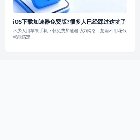
iOS下载加速器免费版?很多人已经踩过这坑了
不少人用苹果手机下载免费加速器助力网络，想着不用花钱
就能搞定…