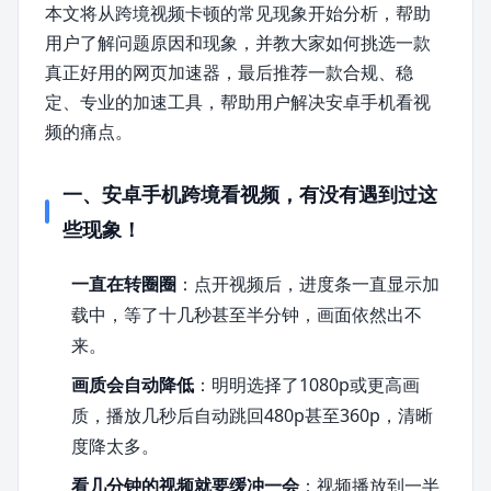
本文将从跨境视频卡顿的常见现象开始分析，帮助
用户了解问题原因和现象，并教大家如何挑选一款
真正好用的网页加速器，最后推荐一款合规、稳
定、专业的加速工具，帮助用户解决安卓手机看视
频的痛点。
一、安卓手机跨境看视频，有没有遇到过这
些现象！
一直在转圈圈
：点开视频后，进度条一直显示加
载中，等了十几秒甚至半分钟，画面依然出不
来。
画质会自动降低
：明明选择了1080p或更高画
质，播放几秒后自动跳回480p甚至360p，清晰
度降太多。
看几分钟的视频就要缓冲一会
：视频播放到一半