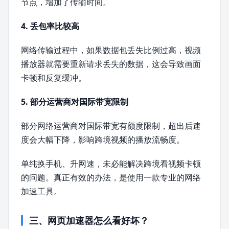
节点，增加了传输时间。
4. 丢包率比较高
网络传输过程中，如果数据包丢失比例过高，视频
播放器就需要重新请求丢失的数据，这会导致画面
卡顿和反复缓冲。
5. 部分运营商对国际带宽限制
部分网络运营商对国际带宽有额度限制，超出后速
度会大幅下降，影响跨境视频的播放流畅度。
单纯换手机、升网速，未必能解决跨境看视频卡顿
的问题。真正有效的办法，是使用一款专业的网络
加速工具。
三、网页加速器怎么看好坏？