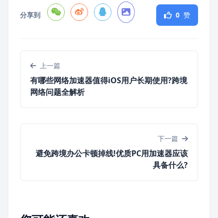
分享到
0
赞
上一篇
有哪些网络加速器值得iOS用户长期使用?跨境
网络问题全解析
下一篇
避免跨境办公卡顿掉线!优质PC用加速器应该
具备什么?