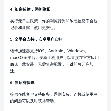
4. 加密传输，保护隐私
实行无日志政策，你的浏览行为和敏感信息不会被
记录和泄露，使用更安心。
5. 全平台支持，安卓用户友好
轻蜂加速器支持iOS、Android、Windows、
macOS全平台。安卓手机用户可以直接在官方应用
商店下载安装，无需复杂配置，一键即可开启加
速。
6. 售后有保障
提供在线客户支持服务，遇到安装、连接或使用中
的问题可以及时获得帮助。