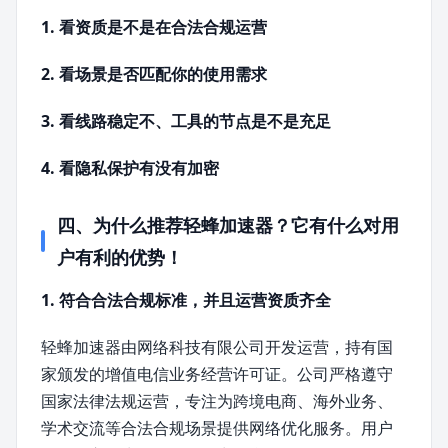
1. 看资质是不是在合法合规运营
2. 看场景是否匹配你的使用需求
3. 看线路稳定不、工具的节点是不是充足
4. 看隐私保护有没有加密
四、为什么推荐轻蜂加速器？它有什么对用
户有利的优势！
1. 符合合法合规标准，并且运营资质齐全
轻蜂加速器由网络科技有限公司开发运营，持有国
家颁发的增值电信业务经营许可证。公司严格遵守
国家法律法规运营，专注为跨境电商、海外业务、
学术交流等合法合规场景提供网络优化服务。用户