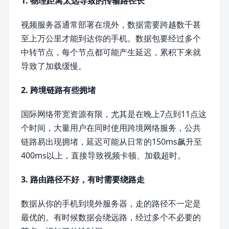
1. 物理距离太远导致的传输路径长
视频服务器通常部署在境外，数据需要跨越数千甚
至上万公里才能到达你的手机。数据包要经过多个
中转节点，每个节点都可能产生延迟，累积下来就
导致了加载缓慢。
2. 跨境链路有些拥堵
国际网络带宽资源有限，尤其是在晚上7点到11点这
个时间，大量用户在同时使用跨境网络服务，公共
链路易出现拥堵，延迟可能从日常的150ms飙升至
400ms以上，直接导致视频卡顿、加载超时。
3. 路由路径不好，有时需要绕路走
数据从你的手机到境外服务器，走的路径不一定是
最优的。有时候数据会绕远路，经过多个不必要的