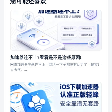
您可能还喜欢
加速器连不上?看看是不是这些原因!
网络加速器突然连不上，网络一下子都没有助力了，确实让
人头疼。…