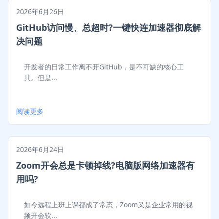
2026年6月26日
GitHub访问慢、总超时?一键快连加速器彻底解
决问题
开发者的日常工作离不开GitHub，是不可缺的核心工
具。但是...
阅读更多
2026年6月24日
Zoom开会总是卡顿掉线?电脑版网络加速器有
用吗?
如今远程上班上课都成了常态，Zoom又是企业常用的视
频开会软...