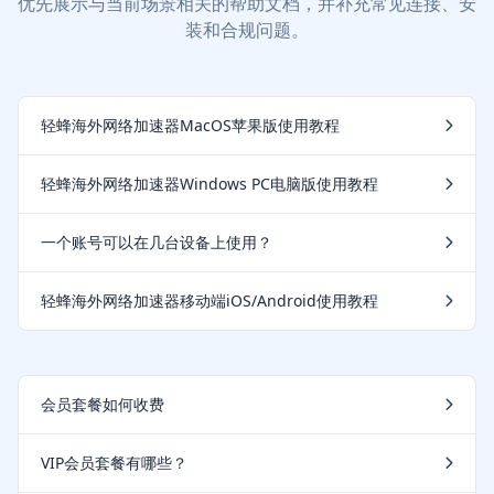
优先展示与当前场景相关的帮助文档，并补充常见连接、安
装和合规问题。
轻蜂海外网络加速器MacOS苹果版使用教程
轻蜂海外网络加速器Windows PC电脑版使用教程
一个账号可以在几台设备上使用？
轻蜂海外网络加速器移动端iOS/Android使用教程
会员套餐如何收费
VIP会员套餐有哪些？