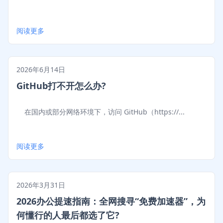
阅读更多
2026年6月14日
GitHub打不开怎么办?
在国内或部分网络环境下，访问 GitHub（https://...
阅读更多
2026年3月31日
2026办公提速指南：全网搜寻“免费加速器”，为
何懂行的人最后都选了它?