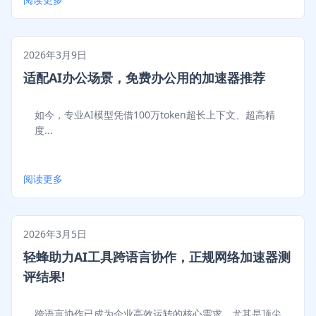
2026年3月9日
适配AI办公场景，免费办公用的加速器推荐
如今，专业AI模型凭借100万token超长上下文、超高精
度...
阅读更多
2026年3月5日
轻蜂助力AI工具跨语言协作，正规网络加速器测
评结果!
跨语言协作已成为企业高效运转的核心需求，尤其是顶尖