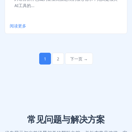
AI工具的...
阅读更多
1
2
下一页 →
常见问题与解决方案