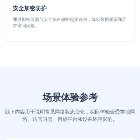
安全加密防护
通过加密传输与安全策略保护连接过程，降低数据暴露和异
常访问风险。
场景体验参考
以下内容用于说明常见网络状态变化，实际体验会受本地网
络、访问时间、目标平台和设备环境影响。