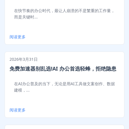
在快节奏的办公时代，最让人崩溃的不是繁重的工作量，
而是关键时...
阅读更多
2026年3月31日
免费加速器别乱选!AI 办公首选轻蜂，拒绝隐患
在AI办公普及的当下，无论是用AI工具做文案创作、数据
建模，...
阅读更多