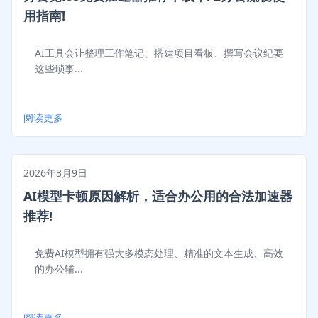
用指南!
AI工具会让整理工作笔记、搭建项目看板、撰写会议纪要
这些琐事...
阅读更多
2026年3月9日
AI模型卡顿原因解析，适合办公用的合法加速器
推荐!
免费AI模型拥有强大多模态处理、精准的文本生成、高效
的办公辅...
阅读更多