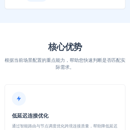
核心优势
根据当前场景配置的重点能力，帮助您快速判断是否匹配实
际需求。
低延迟连接优化
通过智能路由与节点调度优化跨境连接质量，帮助降低延迟