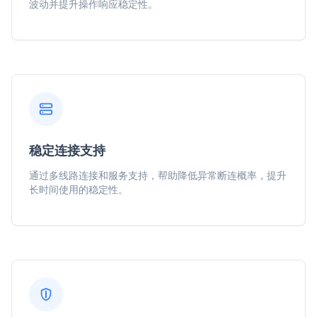
波动并提升操作响应稳定性。
稳定连接支持
通过多线路连接和服务支持，帮助降低异常断连概率，提升
长时间使用的稳定性。