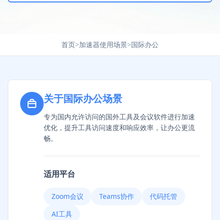
首页
>
加速器使用场景
>
国际办公
关于国际办公场景
专为国内允许访问的国外工具及会议软件进行加速
优化，提升工具访问速度和响应效率，让办公更流
畅。
适用平台
Zoom会议
Teams协作
代码托管
AI工具