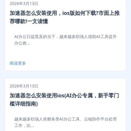
2026年3月13日
加速器怎么安装使用，ios版如何下载?市面上推
荐哪款!一文读懂
AI办公日益普及的当下，越来越多职场人借助AI工具提升
办公效...
阅读更多
2026年3月13日
加速器怎么安装使用ios(AI办公专属，新手零门
槛详细指南)
越来越多职场人依赖各类AI办公工具、云端协作平台处理
工作，比...