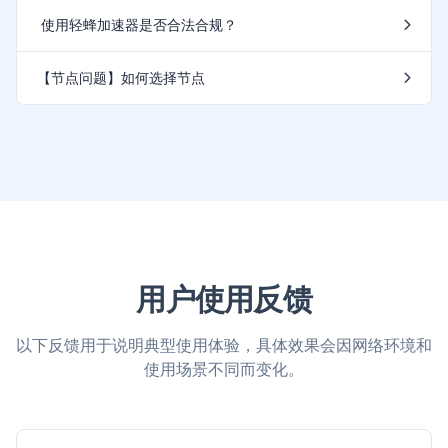
使用轻蜂加速器是否合法合规？
【节点问题】如何选择节点
用户使用反馈
以下反馈用于说明典型使用体验，具体效果会因网络环境和
使用场景不同而变化。