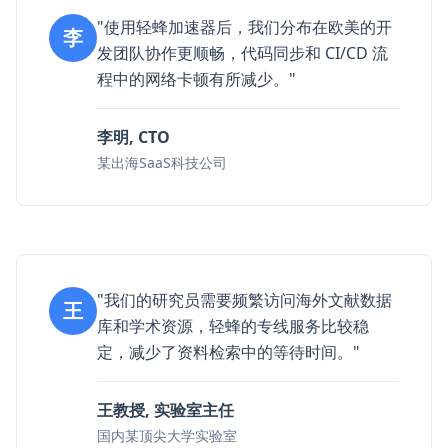
"使用轻蜂加速器后，我们分布在欧美的开
李
发团队协作更顺畅，代码同步和 CI/CD 流
程中的网络卡顿有所减少。"
李明, CTO
某出海SaaS科技公司
"我们的研究员需要频繁访问海外文献数据
王
库和学术资源，轻蜂的专线服务比较稳
定，减少了资料检索中的等待时间。"
王教授, 实验室主任
国内某顶尖大学实验室