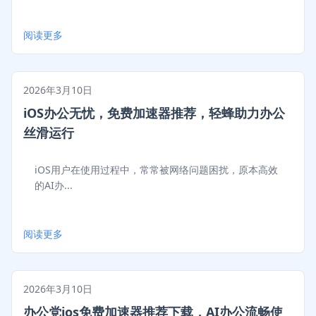
阅读更多
2026年3月10日
iOS办公无忧，免费加速器推荐，轻蜂助力办公
丝滑运行
iOS用户在使用过程中，常常被网络问题困扰，原本高效
的AI办...
阅读更多
2026年3月10日
办公党ios免费加速器推荐下载，AI办公流畅使