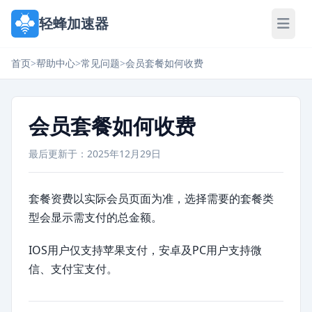
轻蜂加速器
首页
>
帮助中心
>
常见问题
>
会员套餐如何收费
会员套餐如何收费
最后更新于：2025年12月29日
套餐资费以实际会员页面为准，选择需要的套餐类
型会显示需支付的总金额。
IOS用户仅支持苹果支付，安卓及PC用户支持微
信、支付宝支付。