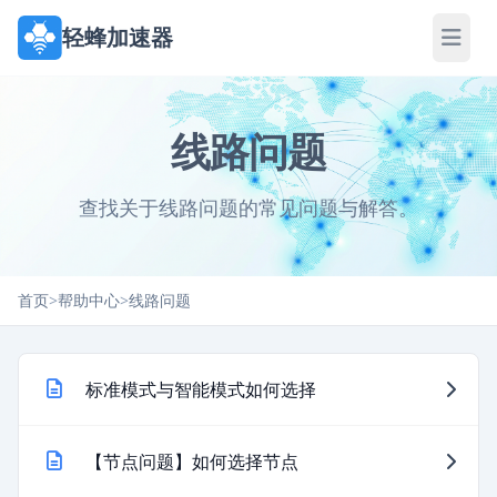
轻蜂加速器
线路问题
查找关于线路问题的常见问题与解答。
首页
>
帮助中心
>
线路问题
标准模式与智能模式如何选择
【节点问题】如何选择节点