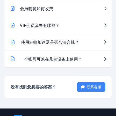
会员套餐如何收费
VIP会员套餐有哪些？
使用轻蜂加速器是否合法合规？
一个账号可以在几台设备上使用？
没有找到您想要的答案？
联系客服