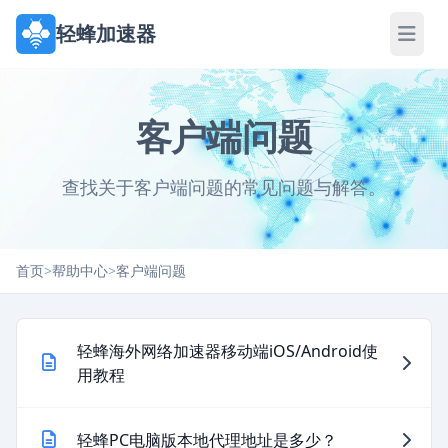
轻蜂加速器
客户端问题
查找关于客户端问题的常见问题与解答。
首页
>
帮助中心
>
客户端问题
轻蜂海外网络加速器移动端iOS/Android使
用教程
轻蜂PC电脑版本地代理地址是多少？