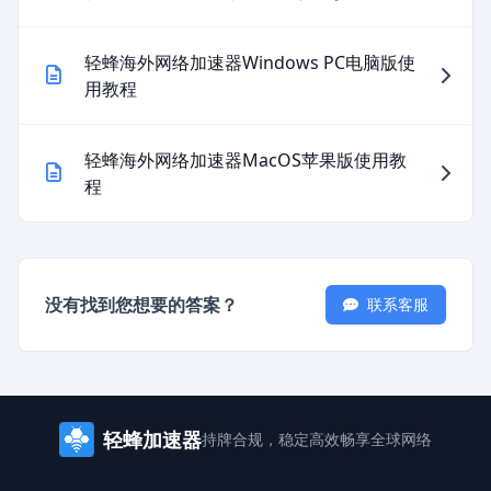
轻蜂海外网络加速器Windows PC电脑版使
用教程
轻蜂海外网络加速器MacOS苹果版使用教
程
没有找到您想要的答案？
联系客服
轻蜂加速器
持牌合规，稳定高效
畅享全球网络