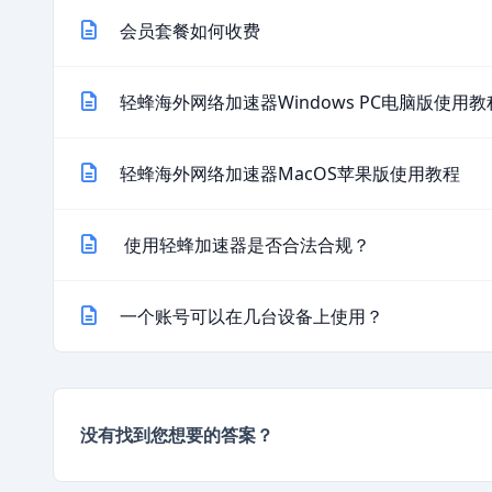
会员套餐如何收费
轻蜂海外网络加速器Windows PC电脑版使用教
轻蜂海外网络加速器MacOS苹果版使用教程
使用轻蜂加速器是否合法合规？
一个账号可以在几台设备上使用？
没有找到您想要的答案？