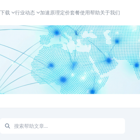
下载
行业动态
加速原理
定价套餐
使用帮助
关于我们