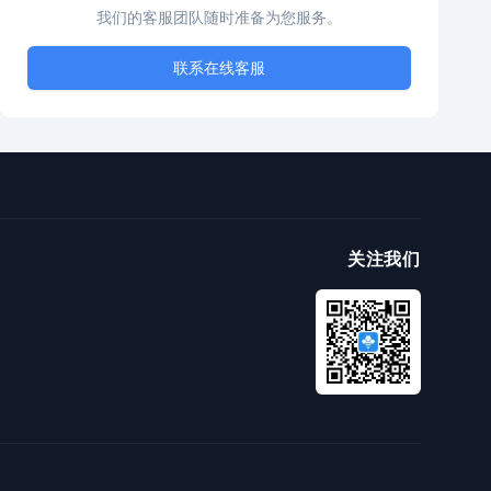
我们的客服团队随时准备为您服务。
联系在线客服
关注我们