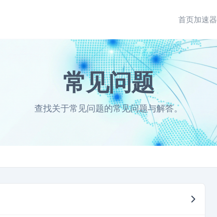
首页
加速器
常见问题
查找关于常见问题的常见问题与解答。