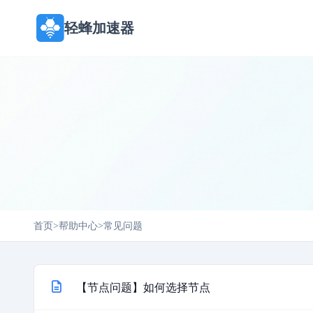
轻蜂加速器
首页
>
帮助中心
>
常见问题
【节点问题】如何选择节点