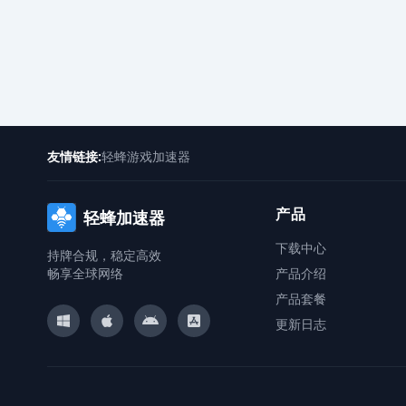
友情链接:
轻蜂游戏加速器
产品
轻蜂加速器
下载中心
持牌合规，稳定高效
畅享全球网络
产品介绍
产品套餐
更新日志