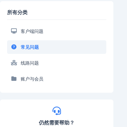
所有分类
客户端问题
常见问题
线路问题
账户与会员
仍然需要帮助？