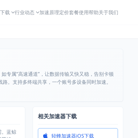
下载
行业动态
加速原理
定价套餐
使用帮助
关于我们
如专属“高速通道”，让数据传输又快又稳，告别卡顿
线路。支持多终端共享，一个账号多设备同时加速。
相关加速器下载
需。蓝鲸
轻蜂加速器iOS下载