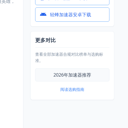
级英雄，
轻蜂加速器安卓下载
更多对比
查看全部加速器合规对比榜单与选购标
准。
2026年加速器推荐
阅读选购指南