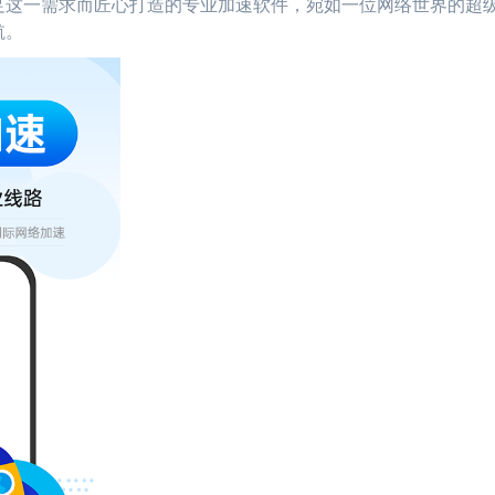
足这一需求而匠心打造的专业加速软件，宛如一位网络世界的超
航。