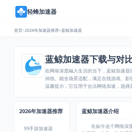
轻蜂加速器
首页
>
2026年加速器推荐
>
蓝鲸加速器
蓝鲸加速器下载与对
在网络深度融入生活的当下，蓝鲸加速器应
掉线。能全场景适配，满足在线游戏、影
温馨提示，它仅用于合法网络加速，选择
2026年加速器推荐
蓝鲸加速器介绍
在如今这个网络深度融
99手游加速器