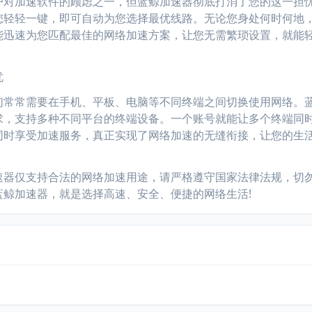
加速软件的顾虑之一，但蓝鲸加速器彻底打消了您的这一担
您轻轻一键，即可自动为您选择最优线路。无论您身处何时何地
能迅速为您匹配最佳的网络加速方案，让您无需繁琐设置，就能
忧
常需要在手机、平板、电脑等不同终端之间切换使用网络。
求，支持多种不同平台的终端设备。一个账号就能让多个终端同
同时享受加速服务，真正实现了网络加速的无缝衔接，让您的生
仅支持合法的网络加速用途，请严格遵守国家法律法规，切
蓝鲸加速器，就是选择高速、安全、便捷的网络生活!