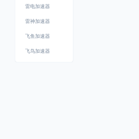
雷电加速器
雷神加速器
飞鱼加速器
飞鸟加速器