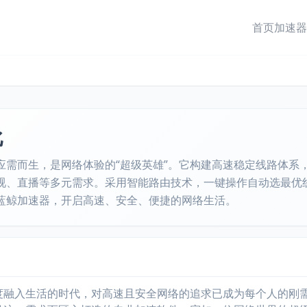
首页
加速器
比
需而生，是网络体验的“超级英雄”。它构建高速稳定线路体系，
视、直播等多元需求。采用智能路由技术，一键操作自动选最优
蓝鲸加速器，开启高速、安全、便捷的网络生活。
入生活的时代，对高速且安全网络的追求已成为每个人的刚