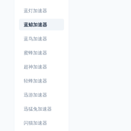
蓝灯加速器
蓝鲸加速器
蓝鸟加速器
蜜蜂加速器
超神加速器
轻蜂加速器
迅游加速器
迅猛兔加速器
闪猫加速器