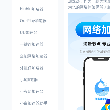
加速器，作为一款为满
为您的网络体验保驾护
biubiu加速器
OurPlay加速器
UU加速器
一键连加速器
全能网络加速器
外星仔加速器
小6加速器
小火箭加速器
小白加速器助手