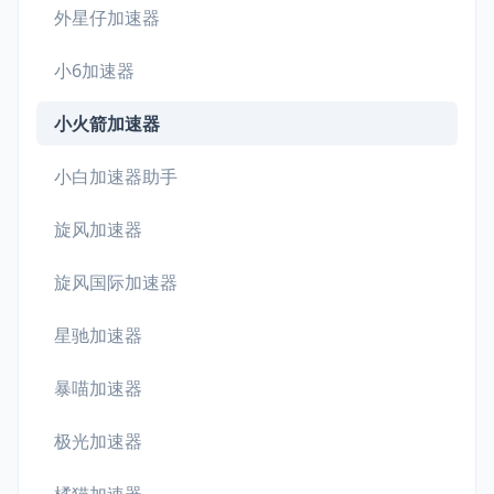
外星仔加速器
小6加速器
小火箭加速器
小白加速器助手
旋风加速器
旋风国际加速器
星驰加速器
暴喵加速器
极光加速器