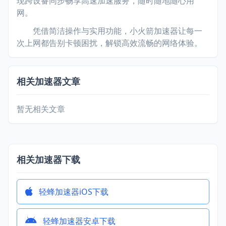
现跨设备同步畅享高速加速服务，随时随地随心用
网。
凭借简洁操作与实用功能，小火箭加速器让每一
次上网都告别卡顿困扰，解锁高效流畅的网络体验。
相关加速器文章
暂无相关文章
相关加速器下载
轻蜂加速器iOS下载
轻蜂加速器安卓下载