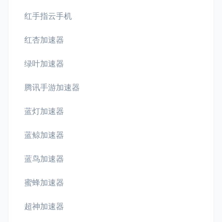
红手指云手机
红杏加速器
绿叶加速器
腾讯手游加速器
蓝灯加速器
蓝鲸加速器
蓝鸟加速器
蜜蜂加速器
超神加速器