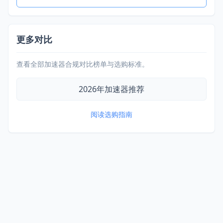
更多对比
查看全部加速器合规对比榜单与选购标准。
2026年加速器推荐
阅读选购指南