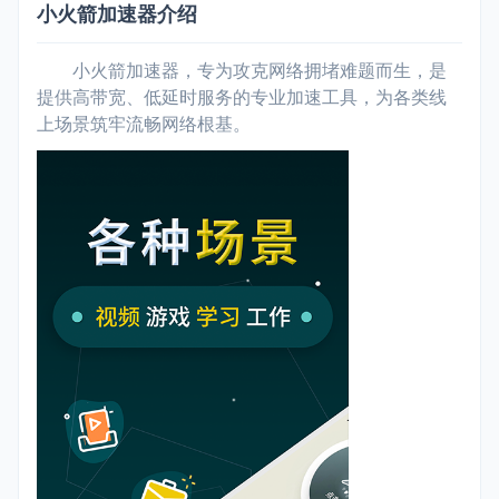
小火箭加速器介绍
小火箭加速器，专为攻克网络拥堵难题而生，是
提供高带宽、低延时服务的专业加速工具，为各类线
上场景筑牢流畅网络根基。