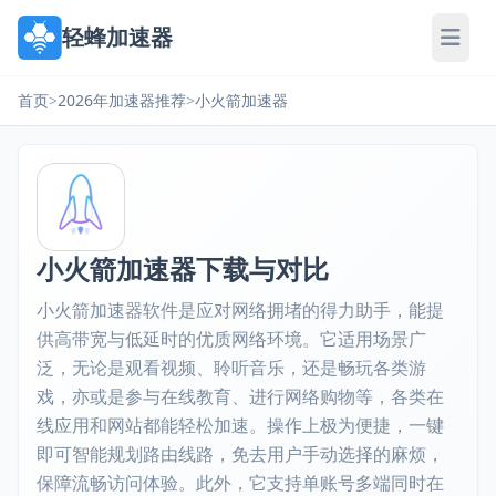
轻蜂加速器
首页
>
2026年加速器推荐
>
小火箭加速器
小火箭加速器下载与对比
小火箭加速器软件是应对网络拥堵的得力助手，能提
供高带宽与低延时的优质网络环境。它适用场景广
泛，无论是观看视频、聆听音乐，还是畅玩各类游
戏，亦或是参与在线教育、进行网络购物等，各类在
线应用和网站都能轻松加速。操作上极为便捷，一键
即可智能规划路由线路，免去用户手动选择的麻烦，
保障流畅访问体验。此外，它支持单账号多端同时在