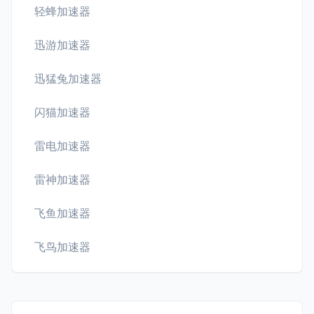
轻蜂加速器
迅游加速器
迅猛兔加速器
闪猫加速器
雷电加速器
雷神加速器
飞鱼加速器
飞鸟加速器