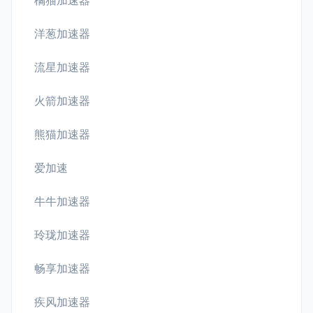
橘猫加速器
洋葱加速器
流星加速器
火箭加速器
熊猫加速器
爱加速
牛牛加速器
玲珑加速器
畅享加速器
疾风加速器