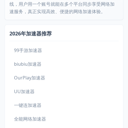
线，用户用一个账号就能在多个平台同步享受网络加
速服务，真正实现高效、便捷的网络加速体验。
2026年加速器推荐
99手游加速器
biubiu加速器
OurPlay加速器
UU加速器
一键连加速器
全能网络加速器