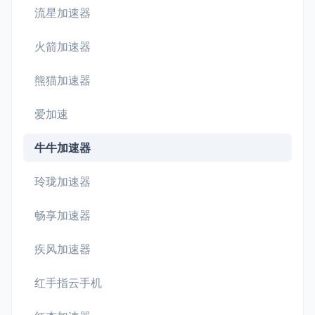
流星加速器
火箭加速器
熊猫加速器
爱加速
牛牛加速器
玲珑加速器
畅享加速器
疾风加速器
红手指云手机