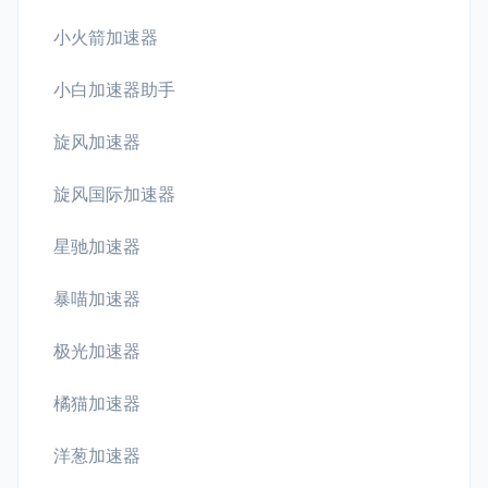
小火箭加速器
小白加速器助手
旋风加速器
旋风国际加速器
星驰加速器
暴喵加速器
极光加速器
橘猫加速器
洋葱加速器