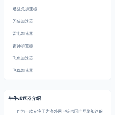
迅猛兔加速器
闪猫加速器
雷电加速器
雷神加速器
飞鱼加速器
飞鸟加速器
牛牛加速器介绍
作为一款专注于为海外用户提供国内网络加速服