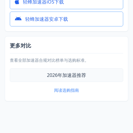
轻蜂加速器iOS下载
轻蜂加速器安卓下载
更多对比
查看全部加速器合规对比榜单与选购标准。
2026年加速器推荐
阅读选购指南