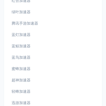
红杏加速器
绿叶加速器
腾讯手游加速器
蓝灯加速器
蓝鲸加速器
蓝鸟加速器
蜜蜂加速器
超神加速器
轻蜂加速器
迅游加速器