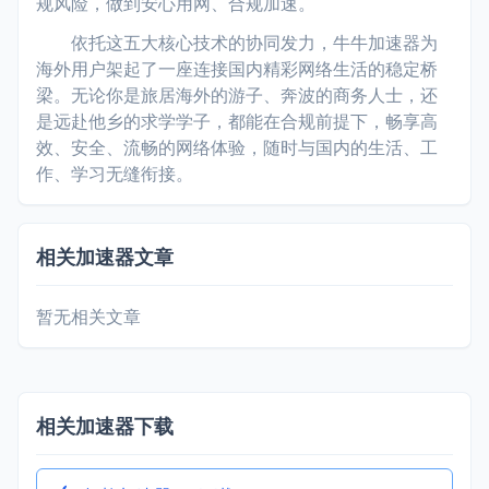
规风险，做到安心用网、合规加速。
依托这五大核心技术的协同发力，牛牛加速器为
海外用户架起了一座连接国内精彩网络生活的稳定桥
梁。无论你是旅居海外的游子、奔波的商务人士，还
是远赴他乡的求学学子，都能在合规前提下，畅享高
效、安全、流畅的网络体验，随时与国内的生活、工
作、学习无缝衔接。
相关加速器文章
暂无相关文章
相关加速器下载