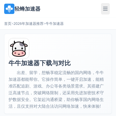
轻蜂加速器
首页
>
2026年加速器推荐
>
牛牛加速器
牛牛加速器下载与对比
出差、留学，想畅享稳定流畅的国内网络，牛牛
加速器都能帮你。它操作简单，一键开启加速，能精
准匹配追剧、游戏、办公等各类场景需求。其搭建广
泛高速节点，突破网络限制，还采用先进加密技术守
护数据安全。它架起沟通桥梁，助你畅享国内网络生
活，且仅支持对大陆合法访问网络加速，快来体验!