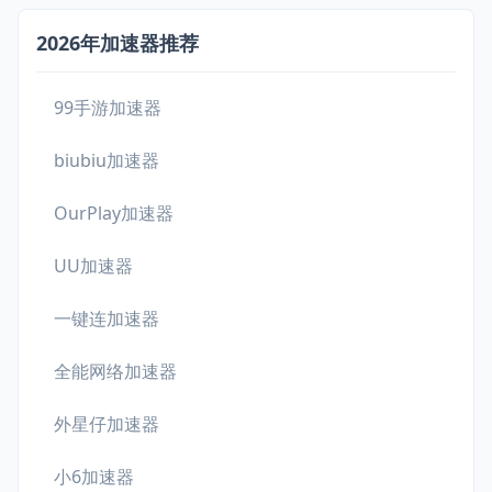
2026年加速器推荐
99手游加速器
biubiu加速器
OurPlay加速器
UU加速器
一键连加速器
全能网络加速器
外星仔加速器
小6加速器