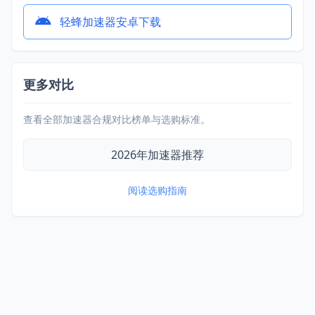
轻蜂加速器安卓下载
更多对比
查看全部加速器合规对比榜单与选购标准。
2026年加速器推荐
阅读选购指南