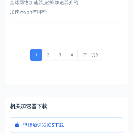
全球网络加速器_轻蜂加速器介绍
加速器vpn有哪些
1
2
3
4
下一页
相关加速器下载
轻蜂加速器iOS下载