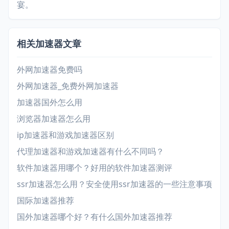
宴。
相关加速器文章
外网加速器免费吗
外网加速器_免费外网加速器
加速器国外怎么用
浏览器加速器怎么用
ip加速器和游戏加速器区别
代理加速器和游戏加速器有什么不同吗？
软件加速器用哪个？好用的软件加速器测评
ssr加速器怎么用？安全使用ssr加速器的一些注意事项
国际加速器推荐
国外加速器哪个好？有什么国外加速器推荐