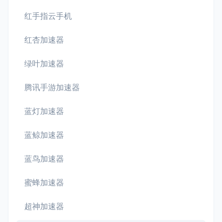
红手指云手机
红杏加速器
绿叶加速器
腾讯手游加速器
蓝灯加速器
蓝鲸加速器
蓝鸟加速器
蜜蜂加速器
超神加速器