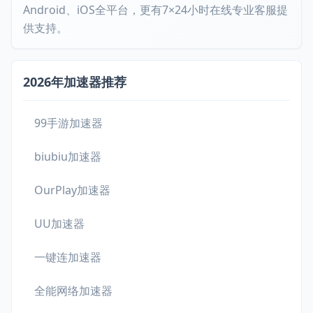
Android、iOS全平台，更有7×24小时在线专业客服提
供支持。
2026年加速器推荐
99手游加速器
biubiu加速器
OurPlay加速器
UU加速器
一键连加速器
全能网络加速器