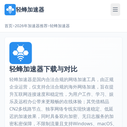
轻蜂加速器
首页
>
2026年加速器推荐
>
轻蜂加速器
轻蜂加速器下载与对比
轻蜂加速器是国内合法合规的网络加速工具，由正规
企业运营，仅支持合法合规的海外网络加速，旨在提
升互联网连接速度和稳定性，为用户工作、学习、娱
乐及远程办公带来更顺畅的在线体验；其凭借精品
CN2多线路节点、独享网络专线实现快速稳定、低延
迟的加速效果，同时具备双向加密、无日志服务的加
密私密保障，不限制流量且支持Windows、macOS、