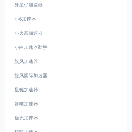
外星仔加速器
小6加速器
小火箭加速器
小白加速器助手
旋风加速器
旋风国际加速器
星驰加速器
暴喵加速器
极光加速器