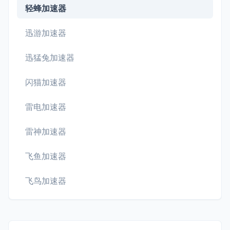
轻蜂加速器
迅游加速器
迅猛兔加速器
闪猫加速器
雷电加速器
雷神加速器
飞鱼加速器
飞鸟加速器