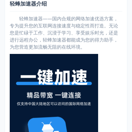
轻蜂加速器介绍
轻蜂加速器——国内合规的网络加速优选方案，
专为提升您的互联网连接速度与稳定性而打造。无论
您是忙碌于工作、沉浸于学习、享受娱乐时光，还是
进行远程办公，轻蜂加速器都能成为您的得力助手，
为您营造更加流畅无阻的在线环境。