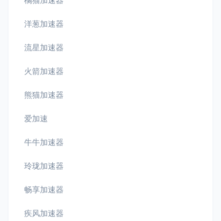
橘猫加速器
洋葱加速器
流星加速器
火箭加速器
熊猫加速器
爱加速
牛牛加速器
玲珑加速器
畅享加速器
疾风加速器