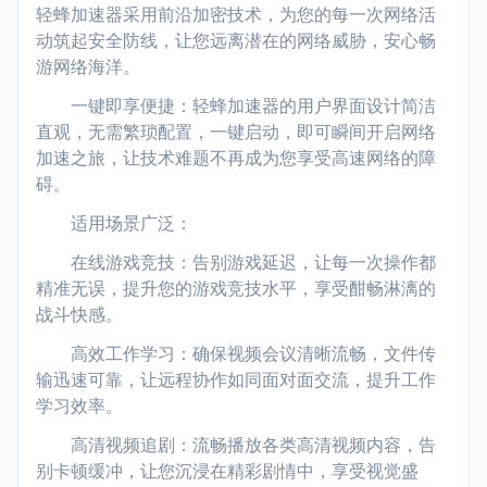
轻蜂加速器采用前沿加密技术，为您的每一次网络活
动筑起安全防线，让您远离潜在的网络威胁，安心畅
游网络海洋。
一键即享便捷：轻蜂加速器的用户界面设计简洁
直观，无需繁琐配置，一键启动，即可瞬间开启网络
加速之旅，让技术难题不再成为您享受高速网络的障
碍。
适用场景广泛：
在线游戏竞技：告别游戏延迟，让每一次操作都
精准无误，提升您的游戏竞技水平，享受酣畅淋漓的
战斗快感。
高效工作学习：确保视频会议清晰流畅，文件传
输迅速可靠，让远程协作如同面对面交流，提升工作
学习效率。
高清视频追剧：流畅播放各类高清视频内容，告
别卡顿缓冲，让您沉浸在精彩剧情中，享受视觉盛