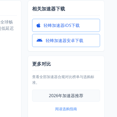
相关加速器下载
启全球畅
轻蜂加速器iOS下载
超低延迟
轻蜂加速器安卓下载
更多对比
查看全部加速器合规对比榜单与选购标
准。
2026年加速器推荐
阅读选购指南