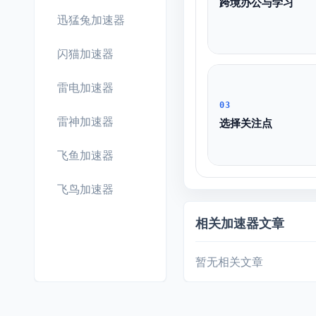
跨境办公与学习
迅猛兔加速器
闪猫加速器
雷电加速器
03
雷神加速器
选择关注点
飞鱼加速器
飞鸟加速器
相关加速器文章
暂无相关文章