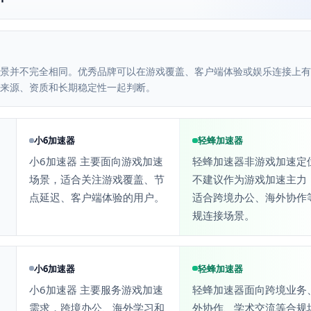
景并不完全相同。优秀品牌可以在游戏覆盖、客户端体验或娱乐连接上有
来源、资质和长期稳定性一起判断。
小6加速器
轻蜂加速器
小6加速器 主要面向游戏加速
轻蜂加速器非游戏加速定
场景，适合关注游戏覆盖、节
不建议作为游戏加速主力
点延迟、客户端体验的用户。
适合跨境办公、海外协作
规连接场景。
小6加速器
轻蜂加速器
小6加速器 主要服务游戏加速
轻蜂加速器面向跨境业务
需求，跨境办公、海外学习和
外协作、学术交流等合规