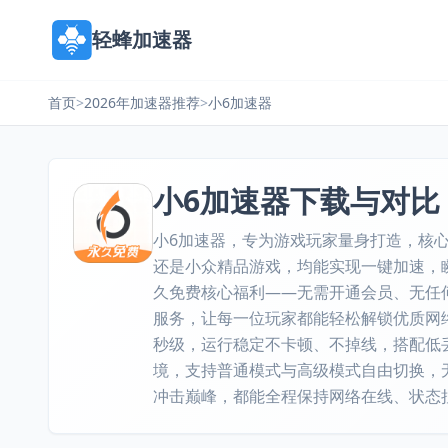
轻蜂加速器
首页
>
2026年加速器推荐
>
小6加速器
小6加速器下载与对比
小6加速器，专为游戏玩家量身打造，核心
还是小众精品游戏，均能实现一键加速，
久免费核心福利——无需开通会员、无任
服务，让每一位玩家都能轻松解锁优质网
秒级，运行稳定不卡顿、不掉线，搭配低
境，支持普通模式与高级模式自由切换，
冲击巅峰，都能全程保持网络在线、状态