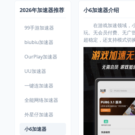
2026年加速器推荐
小6加速器介绍
在游戏加速领域，小6加
99手游加速器
玩。无会员付费、无广
超稳定，还支持模式切
biubiu加速器
OurPlay加速器
UU加速器
一键连加速器
全能网络加速器
外星仔加速器
小6加速器