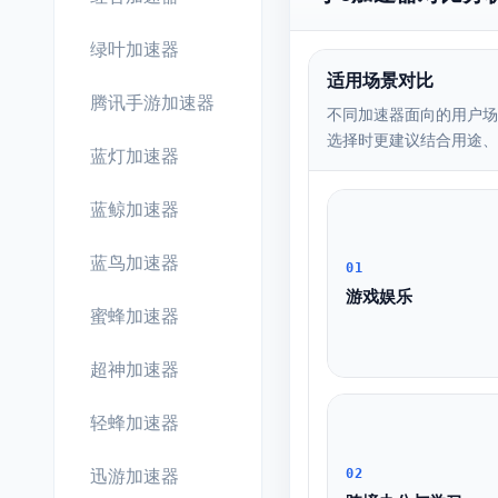
绿叶加速器
适用场景对比
腾讯手游加速器
不同加速器面向的用户场
选择时更建议结合用途、
蓝灯加速器
蓝鲸加速器
蓝鸟加速器
01
游戏娱乐
蜜蜂加速器
超神加速器
轻蜂加速器
迅游加速器
02