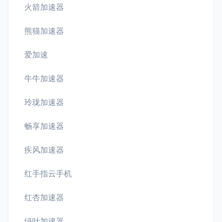
火箭加速器
熊猫加速器
爱加速
牛牛加速器
玲珑加速器
畅享加速器
疾风加速器
红手指云手机
红杏加速器
绿叶加速器