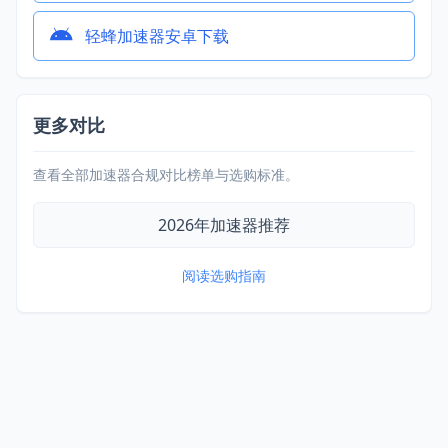
轻蜂加速器安卓下载
更多对比
查看全部加速器合规对比榜单与选购标准。
2026年加速器推荐
阅读选购指南