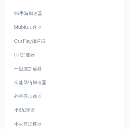
99手游加速器
biubiu加速器
OurPlay加速器
UU加速器
一键连加速器
全能网络加速器
外星仔加速器
小6加速器
小火箭加速器