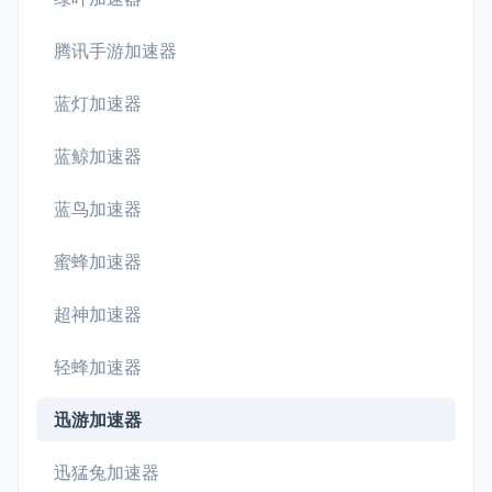
腾讯手游加速器
蓝灯加速器
蓝鲸加速器
蓝鸟加速器
蜜蜂加速器
超神加速器
轻蜂加速器
迅游加速器
迅猛兔加速器