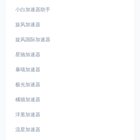
小白加速器助手
旋风加速器
旋风国际加速器
星驰加速器
暴喵加速器
极光加速器
橘猫加速器
洋葱加速器
流星加速器