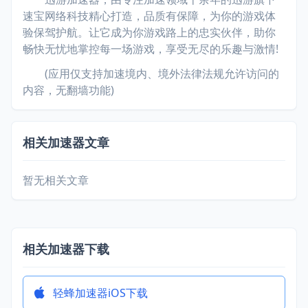
速宝网络科技精心打造，品质有保障，为你的游戏体
验保驾护航。让它成为你游戏路上的忠实伙伴，助你
畅快无忧地掌控每一场游戏，享受无尽的乐趣与激情!
(应用仅支持加速境内、境外法律法规允许访问的
内容，无翻墙功能)
相关加速器文章
暂无相关文章
相关加速器下载
轻蜂加速器iOS下载