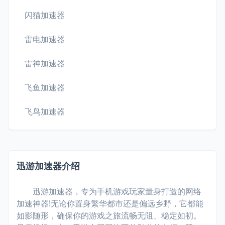
闪猫加速器
雷电加速器
雷神加速器
飞鱼加速器
飞鸟加速器
迅游加速器介绍
迅游加速器，专为手机游戏玩家量身打造的网络
加速神器!无论你置身繁华都市还是偏远乡野，它都能
如影随形，确保你的游戏之旅流畅无阻、稳定如初。