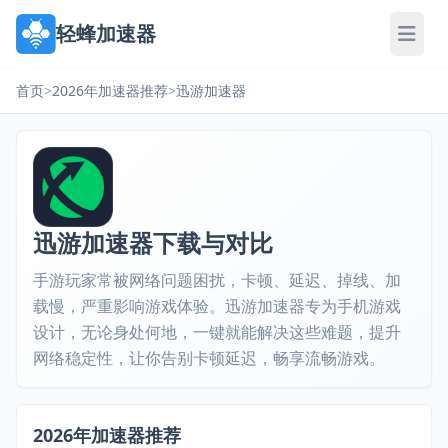
轻蜂加速器
首页
>
2026年加速器推荐
>
迅游加速器
迅游加速器下载与对比
手游玩家常被网络问题困扰，卡顿、延迟、掉线、加
载慢，严重影响游戏体验。迅游加速器专为手机游戏
设计，无论身处何地，一键就能解决这些难题，提升
网络稳定性，让你告别卡顿延迟，畅享流畅游戏。
2026年加速器推荐